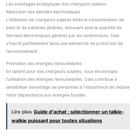
Les avantages écologiques des chargeurs solaires
Réduction des déchets électroniques
L’utilisation de chargeurs solaires limite la consommation de
piles et de batteries jetables, réduisant ainsi la quantité de
déchets électroniques générés par les randonneurs. Cela
s’inscrit parfaitement dans une démarche de protection de
l’environnement.
Promotion des énergies renouvelables
En optant pour des chargeurs solaires, vous encouragez
l’utilisation des énergies renouvelables. Cela contribue à
sensibiliser davantage de personnes à l’importance de réduire
notre dépendance aux énergies fossiles.
Lire plus
Guide d'achat : sélectionner un talkie-
walkie puissant pour toutes situations