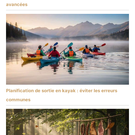
avancées
Planification de sortie en kayak : éviter les erreurs
communes