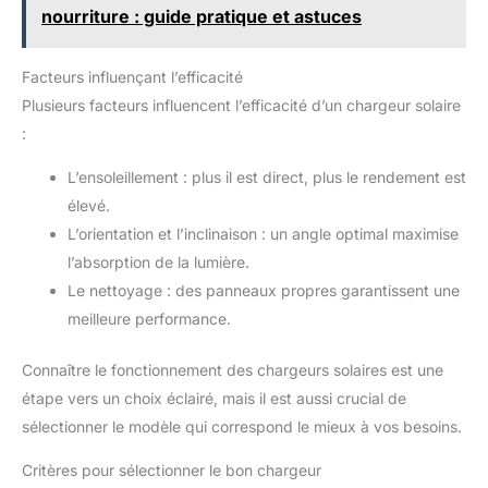
nourriture : guide pratique et astuces
Facteurs influençant l’efficacité
Plusieurs facteurs influencent l’efficacité d’un chargeur solaire
:
L’ensoleillement : plus il est direct, plus le rendement est
élevé.
L’orientation et l’inclinaison : un angle optimal maximise
l’absorption de la lumière.
Le nettoyage : des panneaux propres garantissent une
meilleure performance.
Connaître le fonctionnement des chargeurs solaires est une
étape vers un choix éclairé, mais il est aussi crucial de
sélectionner le modèle qui correspond le mieux à vos besoins.
Critères pour sélectionner le bon chargeur