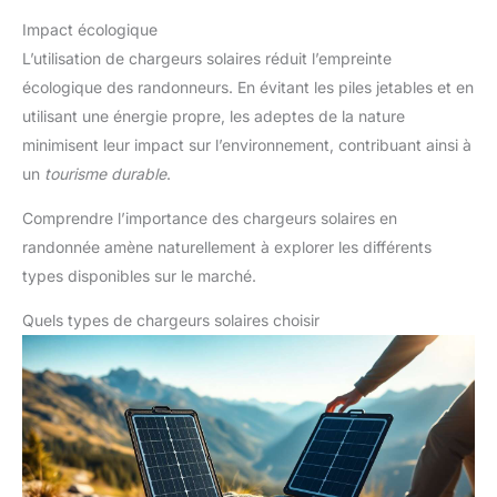
Impact écologique
L’utilisation de chargeurs solaires réduit l’empreinte
écologique des randonneurs. En évitant les piles jetables et en
utilisant une énergie propre, les adeptes de la nature
minimisent leur impact sur l’environnement, contribuant ainsi à
un
tourisme durable
.
Comprendre l’importance des chargeurs solaires en
randonnée amène naturellement à explorer les différents
types disponibles sur le marché.
Quels types de chargeurs solaires choisir