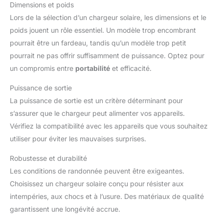
Dimensions et poids
Lors de la sélection d’un chargeur solaire, les dimensions et le
poids jouent un rôle essentiel. Un modèle trop encombrant
pourrait être un fardeau, tandis qu’un modèle trop petit
pourrait ne pas offrir suffisamment de puissance. Optez pour
un compromis entre
portabilité
et efficacité.
Puissance de sortie
La puissance de sortie est un critère déterminant pour
s’assurer que le chargeur peut alimenter vos appareils.
Vérifiez la compatibilité avec les appareils que vous souhaitez
utiliser pour éviter les mauvaises surprises.
Robustesse et durabilité
Les conditions de randonnée peuvent être exigeantes.
Choisissez un chargeur solaire conçu pour résister aux
intempéries, aux chocs et à l’usure. Des matériaux de qualité
garantissent une longévité accrue.