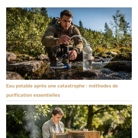
Eau potable après une catastrophe : méthodes de
purification essentielles