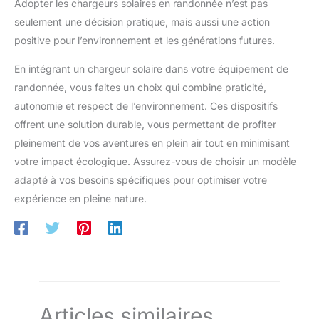
Adopter les chargeurs solaires en randonnée n’est pas
seulement une décision pratique, mais aussi une action
positive pour l’environnement et les générations futures.
En intégrant un chargeur solaire dans votre équipement de
randonnée, vous faites un choix qui combine praticité,
autonomie et respect de l’environnement. Ces dispositifs
offrent une solution durable, vous permettant de profiter
pleinement de vos aventures en plein air tout en minimisant
votre impact écologique. Assurez-vous de choisir un modèle
adapté à vos besoins spécifiques pour optimiser votre
expérience en pleine nature.
Articles similaires