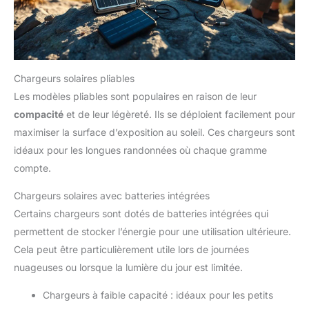
Chargeurs solaires pliables
Les modèles pliables sont populaires en raison de leur
compacité
et de leur légèreté. Ils se déploient facilement pour
maximiser la surface d’exposition au soleil. Ces chargeurs sont
idéaux pour les longues randonnées où chaque gramme
compte.
Chargeurs solaires avec batteries intégrées
Certains chargeurs sont dotés de batteries intégrées qui
permettent de stocker l’énergie pour une utilisation ultérieure.
Cela peut être particulièrement utile lors de journées
nuageuses ou lorsque la lumière du jour est limitée.
Chargeurs à faible capacité : idéaux pour les petits