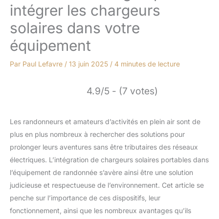
intégrer les chargeurs
solaires dans votre
équipement
Par
Paul Lefavre
/
13 juin 2025
/
4 minutes de lecture
4.9/5 - (7 votes)
Les randonneurs et amateurs d’activités en plein air sont de
plus en plus nombreux à rechercher des solutions pour
prolonger leurs aventures sans être tributaires des réseaux
électriques. L’intégration de chargeurs solaires portables dans
l’équipement de randonnée s’avère ainsi être une solution
judicieuse et respectueuse de l’environnement. Cet article se
penche sur l’importance de ces dispositifs, leur
fonctionnement, ainsi que les nombreux avantages qu’ils