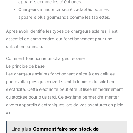
appareils comme les téléphones.
Chargeurs à haute capacité : adaptés pour les
appareils plus gourmands comme les tablettes.
Après avoir identifié les types de chargeurs solaires, il est
essentiel de comprendre leur fonctionnement pour une
utilisation optimale.
Comment fonctionne un chargeur solaire
Le principe de base
Les chargeurs solaires fonctionnent grâce à des cellules
photovoltaïques qui convertissent la lumière du soleil en
électricité. Cette électricité peut être utilisée immédiatement
ou stockée pour plus tard. Ce système permet d’alimenter
divers appareils électroniques lors de vos aventures en plein
air.
Lire plus
Comment faire son stock de