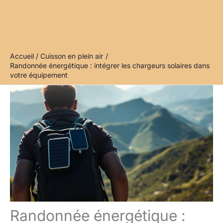
Accueil
Cuisson en plein air
Randonnée énergétique : intégrer les chargeurs solaires dans
votre équipement
Randonnée énergétique :