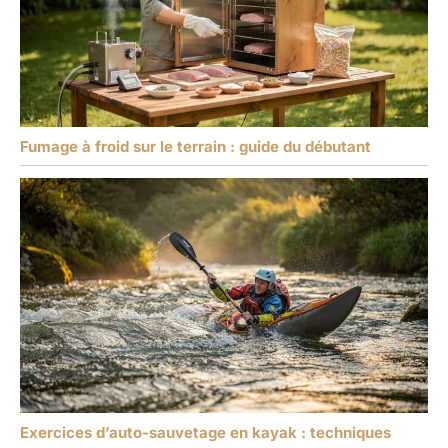
Fumage à froid sur le terrain : guide du débutant
Exercices d’auto-sauvetage en kayak : techniques