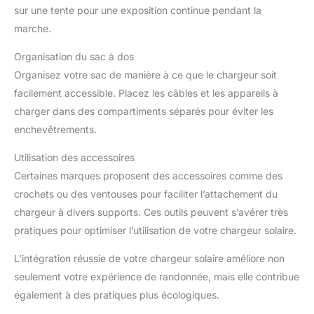
sur une tente pour une exposition continue pendant la
marche.
Organisation du sac à dos
Organisez votre sac de manière à ce que le chargeur soit
facilement accessible. Placez les câbles et les appareils à
charger dans des compartiments séparés pour éviter les
enchevêtrements.
Utilisation des accessoires
Certaines marques proposent des accessoires comme des
crochets ou des ventouses pour faciliter l’attachement du
chargeur à divers supports. Ces outils peuvent s’avérer très
pratiques pour optimiser l’utilisation de votre chargeur solaire.
L’intégration réussie de votre chargeur solaire améliore non
seulement votre expérience de randonnée, mais elle contribue
également à des pratiques plus écologiques.