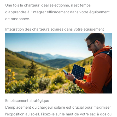
Une fois le chargeur idéal sélectionné, il est temps
d’apprendre à l’intégrer efficacement dans votre équipement
de randonnée.
Intégration des chargeurs solaires dans votre équipement
Emplacement stratégique
L’emplacement du chargeur solaire est crucial pour maximiser
l’exposition au soleil. Fixez-le sur le haut de votre sac à dos ou