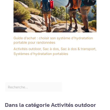
Guide d’achat : choisir son système d’hydratation
portable pour randonnées
Activités outdoor
,
Sac à dos
,
Sac à dos & transport
,
Systèmes d'hydratation portables
Dans la catégorie Activités outdoor