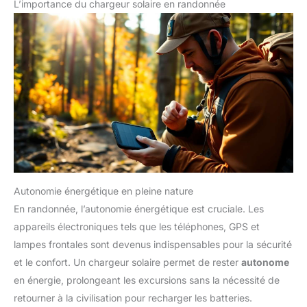
L’importance du chargeur solaire en randonnée
Autonomie énergétique en pleine nature
En randonnée, l’autonomie énergétique est cruciale. Les
appareils électroniques tels que les téléphones, GPS et
lampes frontales sont devenus indispensables pour la sécurité
et le confort. Un chargeur solaire permet de rester
autonome
en énergie, prolongeant les excursions sans la nécessité de
retourner à la civilisation pour recharger les batteries.