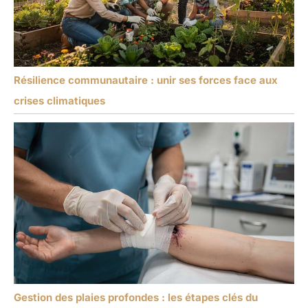
Résilience communautaire : unir ses forces face aux
crises climatiques
Gestion des plaies profondes : les étapes clés du