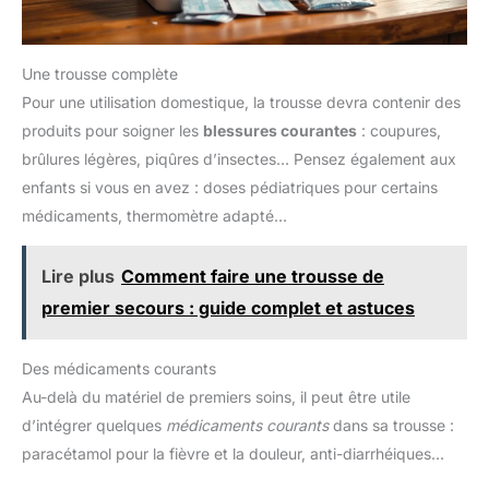
Une trousse complète
Pour une utilisation domestique, la trousse devra contenir des
produits pour soigner les
blessures courantes
: coupures,
brûlures légères, piqûres d’insectes… Pensez également aux
enfants si vous en avez : doses pédiatriques pour certains
médicaments, thermomètre adapté…
Lire plus
Comment faire une trousse de
premier secours : guide complet et astuces
Des médicaments courants
Au-delà du matériel de premiers soins, il peut être utile
d’intégrer quelques
médicaments courants
dans sa trousse :
paracétamol pour la fièvre et la douleur, anti-diarrhéiques…