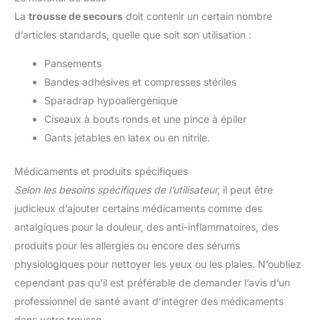
La
trousse de secours
doit contenir un certain nombre
d’articles standards, quelle que soit son utilisation :
Pansements
Bandes adhésives et compresses stériles
Sparadrap hypoallergénique
Ciseaux à bouts ronds et une pince à épiler
Gants jetables en latex ou en nitrile.
Médicaments et produits spécifiques
Selon les besoins spécifiques de l’utilisateur,
il peut être
judicieux d’ajouter certains médicaments comme des
antalgiques pour la douleur, des anti-inflammatoires, des
produits pour les allergies ou encore des sérums
physiologiques pour nettoyer les yeux ou les plaies. N’oubliez
cependant pas qu’il est préférable de demander l’avis d’un
professionnel de santé avant d’intégrer des médicaments
dans votre trousse.