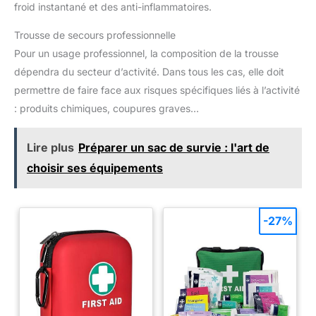
froid instantané et des anti-inflammatoires.
Trousse de secours professionnelle
Pour un usage professionnel, la composition de la trousse
dépendra du secteur d’activité. Dans tous les cas, elle doit
permettre de faire face aux risques spécifiques liés à l’activité
: produits chimiques, coupures graves…
Lire plus
Préparer un sac de survie : l'art de
choisir ses équipements
-27%