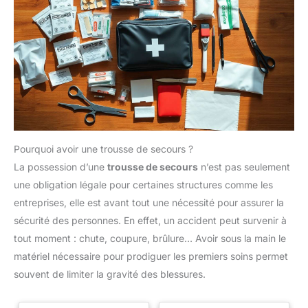
Pourquoi avoir une trousse de secours ?
La possession d’une
trousse de secours
n’est pas seulement
une obligation légale pour certaines structures comme les
entreprises, elle est avant tout une nécessité pour assurer la
sécurité des personnes. En effet, un accident peut survenir à
tout moment : chute, coupure, brûlure… Avoir sous la main le
matériel nécessaire pour prodiguer les premiers soins permet
souvent de limiter la gravité des blessures.