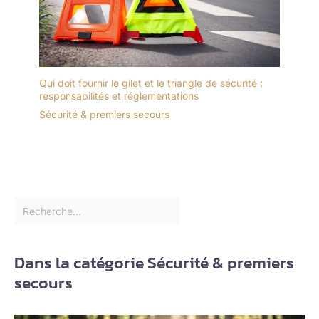
Qui doit fournir le gilet et le triangle de sécurité :
responsabilités et réglementations
Sécurité & premiers secours
Dans la catégorie Sécurité & premiers
secours