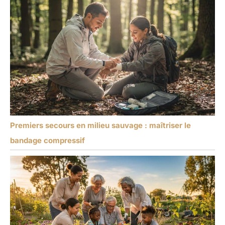
Premiers secours en milieu sauvage : maîtriser le
bandage compressif