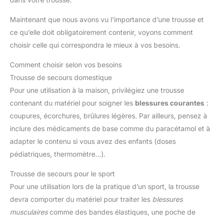
Maintenant que nous avons vu l’importance d’une trousse et
ce qu’elle doit obligatoirement contenir, voyons comment
choisir celle qui correspondra le mieux à vos besoins.
Comment choisir selon vos besoins
Trousse de secours domestique
Pour une utilisation à la maison, privilégiez une trousse
contenant du matériel pour soigner les
blessures courantes
:
coupures, écorchures, brûlures légères. Par ailleurs, pensez à
inclure des médicaments de base comme du paracétamol et à
adapter le contenu si vous avez des enfants (doses
pédiatriques, thermomètre…).
Trousse de secours pour le sport
Pour une utilisation lors de la pratique d’un sport, la trousse
devra comporter du matériel pour traiter les
blessures
musculaires
comme des bandes élastiques, une poche de