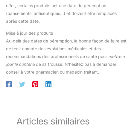
effet, certains produits ont une date de péremption
(pansements, antiseptiques…) et doivent être remplacés
après cette date.
Mise à jour des produits
Au-delà des dates de péremption, la bonne façon de faire est
de tenir compte des évolutions médicales et des
recommandations des professionnels de santé pour
mettre à
jour le contenu
de sa trousse. N’hésitez pas à demander
conseil à votre pharmacien ou médecin traitant.
Articles similaires