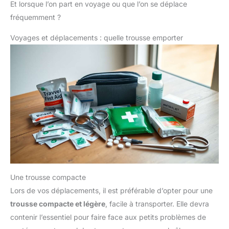
Et lorsque l’on part en voyage ou que l’on se déplace
fréquemment ?
Voyages et déplacements : quelle trousse emporter
Une trousse compacte
Lors de vos déplacements, il est préférable d’opter pour une
trousse compacte et légère
, facile à transporter. Elle devra
contenir l’essentiel pour faire face aux petits problèmes de