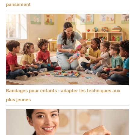
pansement
Bandages pour enfants : adapter les techniques aux
plus jeunes