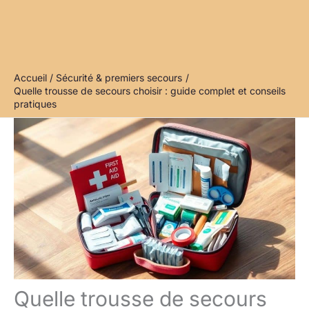
Accueil
Sécurité & premiers secours
Quelle trousse de secours choisir : guide complet et conseils
pratiques
Quelle trousse de secours