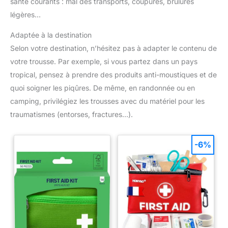
santé courants : mal des transports, coupures, brûlures
légères…
Adaptée à la destination
Selon votre destination, n’hésitez pas à adapter le contenu de
votre trousse. Par exemple, si vous partez dans un pays
tropical, pensez à prendre des produits anti-moustiques et de
quoi soigner les piqûres. De même, en randonnée ou en
camping, privilégiez les trousses avec du matériel pour les
traumatismes (entorses, fractures…).
-6%