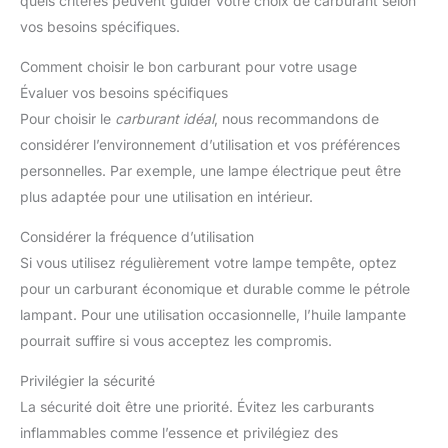
quels critères peuvent guider votre choix de carburant selon
vos besoins spécifiques.
Comment choisir le bon carburant pour votre usage
Évaluer vos besoins spécifiques
Pour choisir le
carburant idéal
, nous recommandons de
considérer l’environnement d’utilisation et vos préférences
personnelles. Par exemple, une lampe électrique peut être
plus adaptée pour une utilisation en intérieur.
Considérer la fréquence d’utilisation
Si vous utilisez régulièrement votre lampe tempête, optez
pour un carburant économique et durable comme le pétrole
lampant. Pour une utilisation occasionnelle, l’huile lampante
pourrait suffire si vous acceptez les compromis.
Privilégier la sécurité
La sécurité doit être une priorité. Évitez les carburants
inflammables comme l’essence et privilégiez des