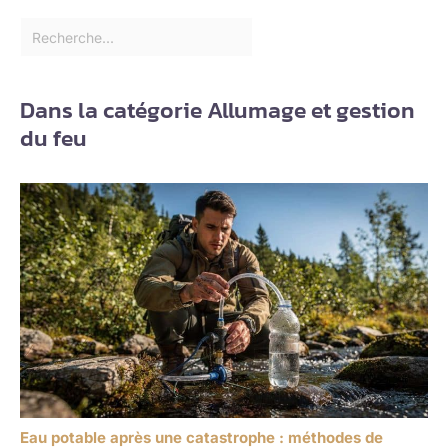
Dans la catégorie Allumage et gestion
du feu
Eau potable après une catastrophe : méthodes de