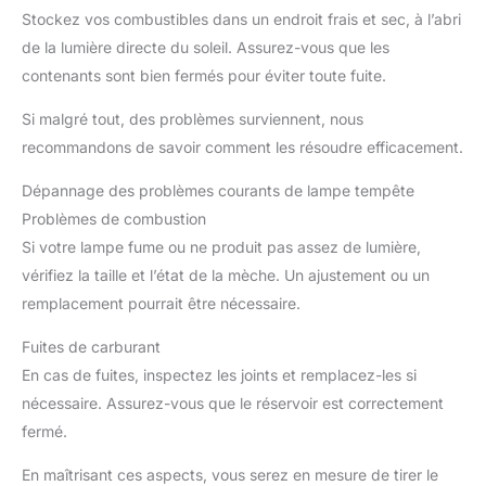
Stockez vos combustibles dans un endroit frais et sec, à l’abri
de la lumière directe du soleil. Assurez-vous que les
contenants sont bien fermés pour éviter toute fuite.
Si malgré tout, des problèmes surviennent, nous
recommandons de savoir comment les résoudre efficacement.
Dépannage des problèmes courants de lampe tempête
Problèmes de combustion
Si votre lampe fume ou ne produit pas assez de lumière,
vérifiez la taille et l’état de la mèche. Un ajustement ou un
remplacement pourrait être nécessaire.
Fuites de carburant
En cas de fuites, inspectez les joints et remplacez-les si
nécessaire. Assurez-vous que le réservoir est correctement
fermé.
En maîtrisant ces aspects, vous serez en mesure de tirer le