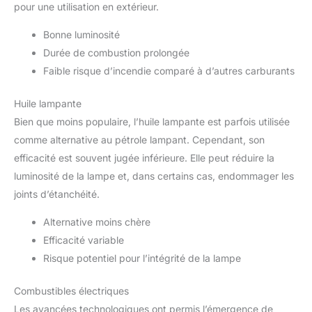
pour une utilisation en extérieur.
Bonne luminosité
Durée de combustion prolongée
Faible risque d’incendie comparé à d’autres carburants
Huile lampante
Bien que moins populaire, l’huile lampante est parfois utilisée
comme alternative au pétrole lampant. Cependant, son
efficacité est souvent jugée inférieure. Elle peut réduire la
luminosité de la lampe et, dans certains cas, endommager les
joints d’étanchéité.
Alternative moins chère
Efficacité variable
Risque potentiel pour l’intégrité de la lampe
Combustibles électriques
Les avancées technologiques ont permis l’émergence de