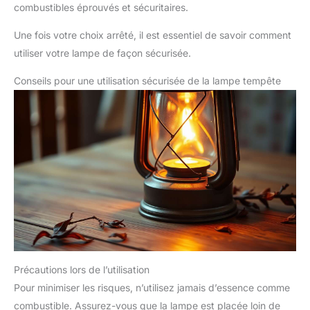
combustibles éprouvés et sécuritaires.
Une fois votre choix arrêté, il est essentiel de savoir comment
utiliser votre lampe de façon sécurisée.
Conseils pour une utilisation sécurisée de la lampe tempête
Précautions lors de l’utilisation
Pour minimiser les risques, n’utilisez jamais d’essence comme
combustible. Assurez-vous que la lampe est placée loin de