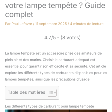
votre lampe tempête ? Guide
complet
Par
Paul Lefavre
/
11 septembre 2025
/
4 minutes de lecture
4.7/5 - (8 votes)
La lampe tempête est un accessoire prisé des amateurs de
plein air et des marins. Choisir le carburant adéquat est
essentiel pour garantir son efficacité et sa sécurité. Cet article
explore les différents types de carburants disponibles pour les
lampes tempêtes, ainsi que les précautions d’usage.
Table des matières
Les différents types de carburant pour lampe tempête