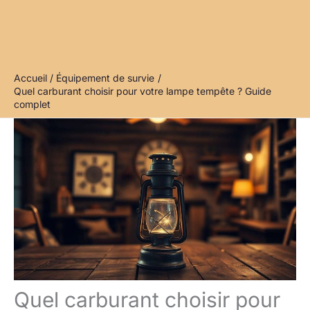
Accueil
Équipement de survie
Quel carburant choisir pour votre lampe tempête ? Guide
complet
Quel carburant choisir pour