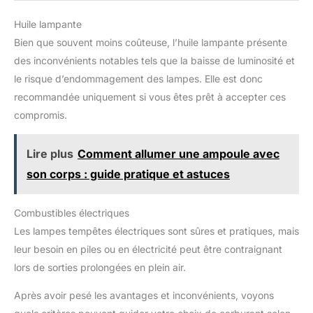
Huile lampante
Bien que souvent moins coûteuse, l’huile lampante présente
des inconvénients notables tels que la baisse de luminosité et
le risque d’endommagement des lampes. Elle est donc
recommandée uniquement si vous êtes prêt à accepter ces
compromis.
Lire plus
Comment allumer une ampoule avec
son corps : guide pratique et astuces
Combustibles électriques
Les lampes tempêtes électriques sont sûres et pratiques, mais
leur besoin en piles ou en électricité peut être contraignant
lors de sorties prolongées en plein air.
Après avoir pesé les avantages et inconvénients, voyons