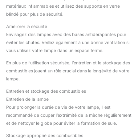
matériaux inflammables et utilisez des supports en verre
blindé pour plus de sécurité.
Améliorer la sécurité
Envisagez des lampes avec des bases antidérapantes pour
éviter les chutes. Veillez également à une bonne ventilation si
vous utilisez votre lampe dans un espace fermé.
En plus de l’utilisation sécurisée, l’entretien et le stockage des
combustibles jouent un rôle crucial dans la longévité de votre
lampe.
Entretien et stockage des combustibles
Entretien de la lampe
Pour prolonger la durée de vie de votre lampe, il est
recommandé de couper l’extrémité de la mèche régulièrement
et de nettoyer le globe pour éviter la formation de suie.
Stockage approprié des combustibles