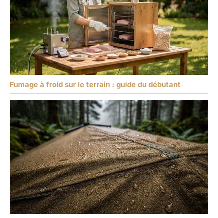
Fumage à froid sur le terrain : guide du débutant