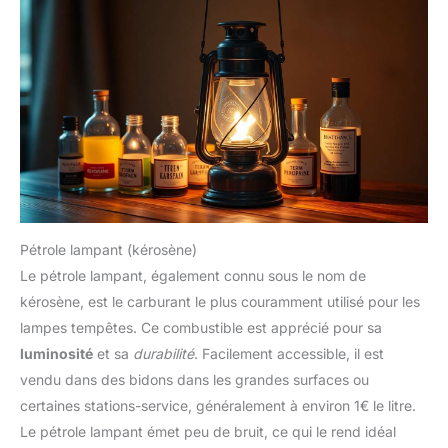
Pétrole lampant (kérosène)
Le pétrole lampant, également connu sous le nom de
kérosène, est le carburant le plus couramment utilisé pour les
lampes tempêtes. Ce combustible est apprécié pour sa
luminosité
et sa
durabilité
. Facilement accessible, il est
vendu dans des bidons dans les grandes surfaces ou
certaines stations-service, généralement à environ 1€ le litre.
Le pétrole lampant émet peu de bruit, ce qui le rend idéal