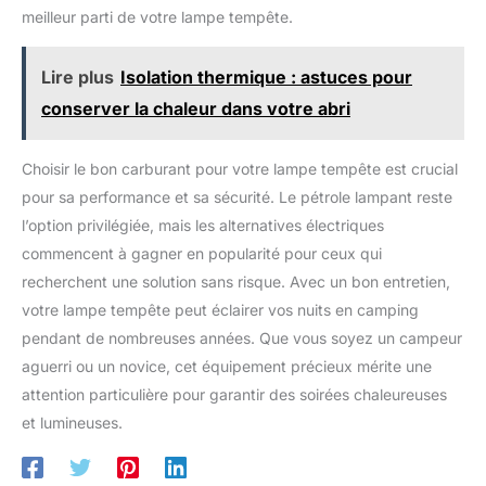
meilleur parti de votre lampe tempête.
Lire plus
Isolation thermique : astuces pour
conserver la chaleur dans votre abri
Choisir le bon carburant pour votre lampe tempête est crucial
pour sa performance et sa sécurité. Le pétrole lampant reste
l’option privilégiée, mais les alternatives électriques
commencent à gagner en popularité pour ceux qui
recherchent une solution sans risque. Avec un bon entretien,
votre lampe tempête peut éclairer vos nuits en camping
pendant de nombreuses années. Que vous soyez un campeur
aguerri ou un novice, cet équipement précieux mérite une
attention particulière pour garantir des soirées chaleureuses
et lumineuses.