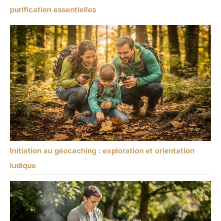
purification essentielles
Initiation au géocaching : exploration et orientation
ludique