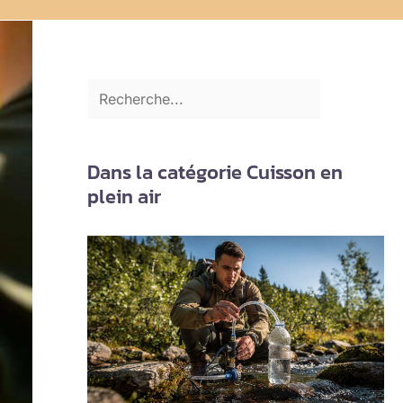
Dans la catégorie Cuisson en
plein air