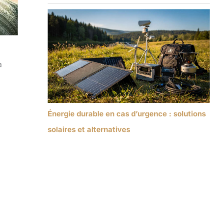
a
Énergie durable en cas d’urgence : solutions
solaires et alternatives