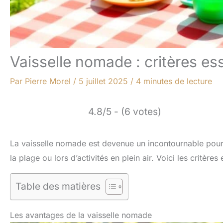
Vaisselle nomade : critères es
Par
Pierre Morel
/
5 juillet 2025
/
4 minutes de lecture
4.8/5 - (6 votes)
La vaisselle nomade est devenue un incontournable pour c
la plage ou lors d’activités en plein air. Voici les critère
Table des matières
Les avantages de la vaisselle nomade