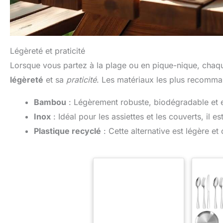
Légèreté et praticité
Lorsque vous partez à la plage ou en pique-nique, cha
légèreté
et sa
praticité
. Les matériaux les plus recomma
Bambou
: Légèrement robuste, biodégradable et esth
Inox
: Idéal pour les assiettes et les couverts, il es
Plastique recyclé
: Cette alternative est légère et