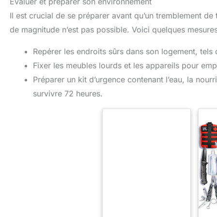
Évaluer et préparer son environnement
Il est crucial de se préparer avant qu’un tremblement de
de magnitude n’est pas possible. Voici quelques mesures
Repérer les endroits sûrs dans son logement, tels
Fixer les meubles lourds et les appareils pour emp
Préparer un kit d’urgence contenant l’eau, la nourr
survivre 72 heures.