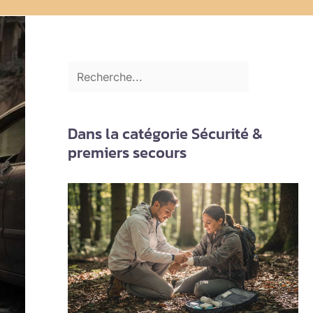
Dans la catégorie Sécurité &
premiers secours