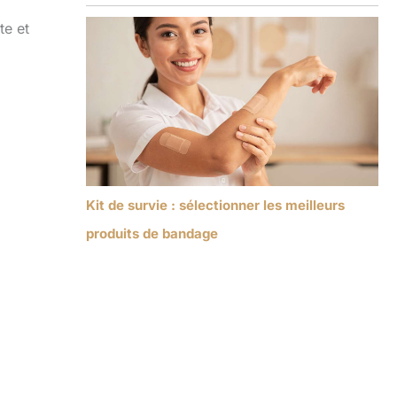
te et
Kit de survie : sélectionner les meilleurs
produits de bandage