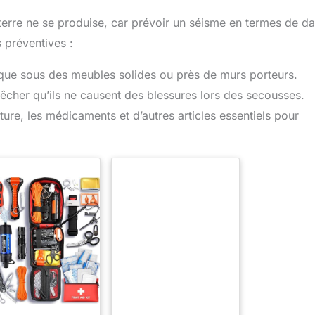
 terre ne se produise, car prévoir un séisme en termes de da
 préventives :
 que sous des meubles solides ou près de murs porteurs.
êcher qu’ils ne causent des blessures lors des secousses.
iture, les médicaments et d’autres articles essentiels pour