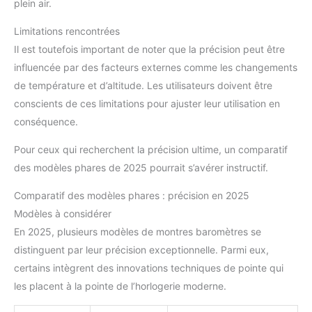
plein air.
Limitations rencontrées
Il est toutefois important de noter que la précision peut être
influencée par des facteurs externes comme les changements
de température et d’altitude. Les utilisateurs doivent être
conscients de ces limitations pour ajuster leur utilisation en
conséquence.
Pour ceux qui recherchent la précision ultime, un comparatif
des modèles phares de 2025 pourrait s’avérer instructif.
Comparatif des modèles phares : précision en 2025
Modèles à considérer
En 2025, plusieurs modèles de montres baromètres se
distinguent par leur précision exceptionnelle. Parmi eux,
certains intègrent des innovations techniques de pointe qui
les placent à la pointe de l’horlogerie moderne.