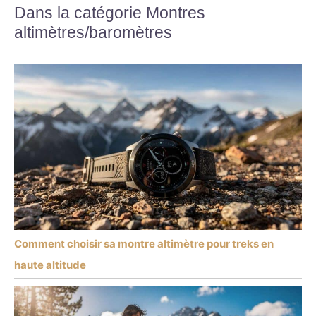
Dans la catégorie Montres
altimètres/baromètres
Comment choisir sa montre altimètre pour treks en
haute altitude