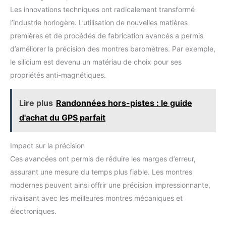
Les innovations techniques ont radicalement transformé
l’industrie horlogère. L’utilisation de nouvelles matières
premières et de procédés de fabrication avancés a permis
d’améliorer la précision des montres baromètres. Par exemple,
le silicium est devenu un matériau de choix pour ses
propriétés anti-magnétiques.
Lire plus
Randonnées hors-pistes : le guide
d'achat du GPS parfait
Impact sur la précision
Ces avancées ont permis de réduire les marges d’erreur,
assurant une mesure du temps plus fiable. Les montres
modernes peuvent ainsi offrir une précision impressionnante,
rivalisant avec les meilleures montres mécaniques et
électroniques.