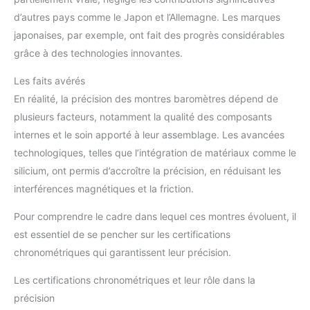
d’autres pays comme le Japon et l’Allemagne. Les marques
japonaises, par exemple, ont fait des progrès considérables
grâce à des technologies innovantes.
Les faits avérés
En réalité, la précision des montres baromètres dépend de
plusieurs facteurs, notamment la qualité des composants
internes et le soin apporté à leur assemblage. Les avancées
technologiques, telles que l’intégration de matériaux comme le
silicium, ont permis d’accroître la précision, en réduisant les
interférences magnétiques et la friction.
Pour comprendre le cadre dans lequel ces montres évoluent, il
est essentiel de se pencher sur les certifications
chronométriques qui garantissent leur précision.
Les certifications chronométriques et leur rôle dans la
précision