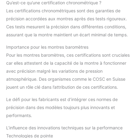
Qu’est-ce qu’une certification chronométrique ?
Les certifications chronométriques sont des garanties de
précision accordées aux montres après des tests rigoureux.
Ces tests mesurent la précision dans différentes conditions,
assurant que la montre maintient un écart minimal de temps.
Importance pour les montres baromètres
Pour les montres baromètres, ces certifications sont cruciales
car elles attestent de la capacité de la montre à fonctionner
avec précision malgré les variations de pression
atmosphérique. Des organismes comme le COSC en Suisse
jouent un rôle clé dans l’attribution de ces certifications.
Le défi pour les fabricants est d’intégrer ces normes de
précision dans des modèles toujours plus innovants et
performants.
L’influence des innovations techniques sur la performance
Technologies de pointe