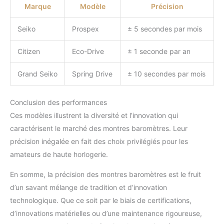
Marque
Modèle
Précision
Seiko
Prospex
± 5 secondes par mois
Citizen
Eco-Drive
± 1 seconde par an
Grand Seiko
Spring Drive
± 10 secondes par mois
Conclusion des performances
Ces modèles illustrent la diversité et l’innovation qui
caractérisent le marché des montres baromètres. Leur
précision inégalée en fait des choix privilégiés pour les
amateurs de haute horlogerie.
En somme, la précision des montres baromètres est le fruit
d’un savant mélange de tradition et d’innovation
technologique. Que ce soit par le biais de certifications,
d’innovations matérielles ou d’une maintenance rigoureuse,