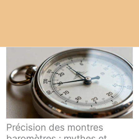
Précision des montres
baromètres : mythes et