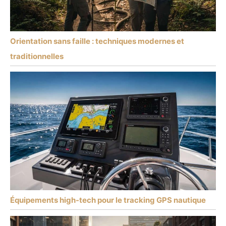
Orientation sans faille : techniques modernes et
traditionnelles
Équipements high-tech pour le tracking GPS nautique