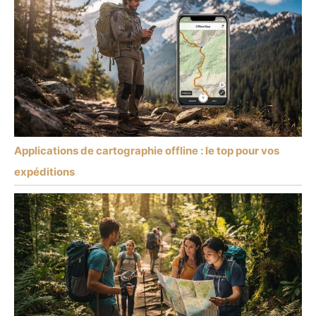
Applications de cartographie offline : le top pour vos
expéditions