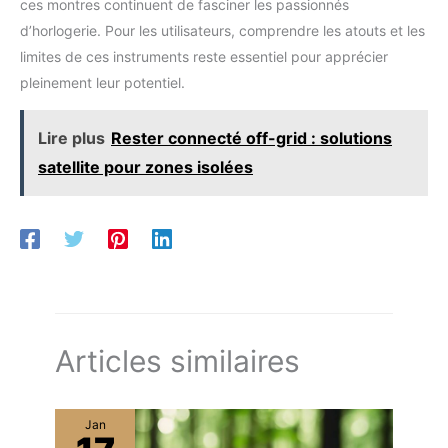
ces montres continuent de fasciner les passionnés
d’horlogerie. Pour les utilisateurs, comprendre les atouts et les
limites de ces instruments reste essentiel pour apprécier
pleinement leur potentiel.
Lire plus
Rester connecté off-grid : solutions
satellite pour zones isolées
Articles similaires
Jan