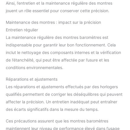
Ainsi, l’entretien et la maintenance régulière des montres
jouent un rôle essentiel pour conserver cette précision.
Maintenance des montres : impact sur la précision
Entretien régulier
La maintenance régulière des montres baromètres est
indispensable pour garantir leur bon fonctionnement. Cela
inclut le nettoyage des composants internes et la vérification
de l’étanchéité, qui peut être affectée par l’usure et les
conditions environnementales.
Réparations et ajustements
Les réparations et ajustements effectués par des horlogers
qualifiés permettent de corriger les déséquilibres qui peuvent
affecter la précision. Un entretien inadéquat peut entraîner
des écarts significatifs dans la mesure du temps.
Ces précautions assurent que les montres baromètres
maintiennent leur niveau de performance élevé dans l’usage