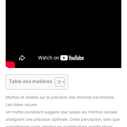
Table des matières
Mythes et réalités sur la précision des montres baromètres
Les idées reçues
Un mythe persistant suggère que seules les montres suisses
atteignent une précision optimale. Cette perception, bien que
partiellement vraie, néglige les contributions significatives