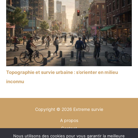
Topographie et survie urbaine : s’orienter en milieu
inconnu
Copyright © 2026 Extreme survie
A propos
Contact
Nous utilisons des cookies pour vous garantir la meilleure
Plan du site