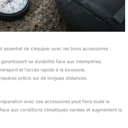
est essentiel de s’équiper avec les bons accessoires :
arantissent sa durabilité face aux intempéries.
ransport et l’accès rapide à la boussole.
 repères précis sur de longues distances.
réparation avec ces accessoires peut faire toute la
e face aux conditions climatiques variées et augmentent la