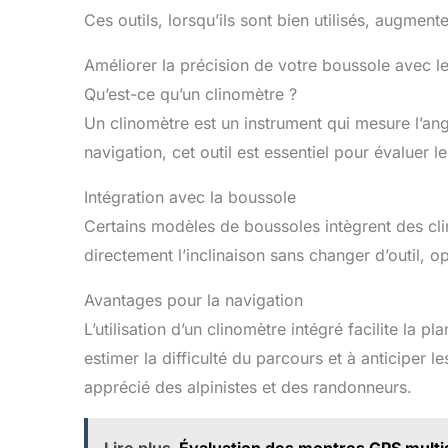
Ces outils, lorsqu’ils sont bien utilisés, augmente
Améliorer la précision de votre boussole avec l
Qu’est-ce qu’un clinomètre ?
Un clinomètre est un instrument qui mesure l’angl
navigation, cet outil est essentiel pour évaluer 
Intégration avec la boussole
Certains modèles de boussoles intègrent des cl
directement l’inclinaison sans changer d’outil, opt
Avantages pour la navigation
L’utilisation d’un clinomètre intégré facilite la pla
estimer la difficulté du parcours et à anticiper le
apprécié des alpinistes et des randonneurs.