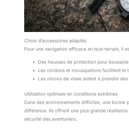
Choix d’accessoires adaptés
Pour une navigation efficace en tout-terrain, il 
Des housses de protection pour boussole g
Les cordons et mousquetons facilitent le t
Les miroirs de visée aident à prendre des
Utilisation optimale en conditions extrêmes
Dans des environnements difficiles, une bonne p
différence. Ils offrent une plus grande résilienc
sécurité des aventuriers.