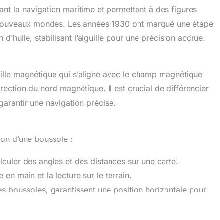
ant la navigation maritime et permettant à des figures
 nouveaux mondes. Les années 1930 ont marqué une étape
d’huile, stabilisant l’aiguille pour une précision accrue.
uille magnétique qui s’aligne avec le champ magnétique
rection du nord magnétique. Il est crucial de différencier
garantir une navigation précise.
tion d’une boussole :
lculer des angles et des distances sur une carte.
 en main et la lecture sur le terrain.
es boussoles, garantissent une position horizontale pour