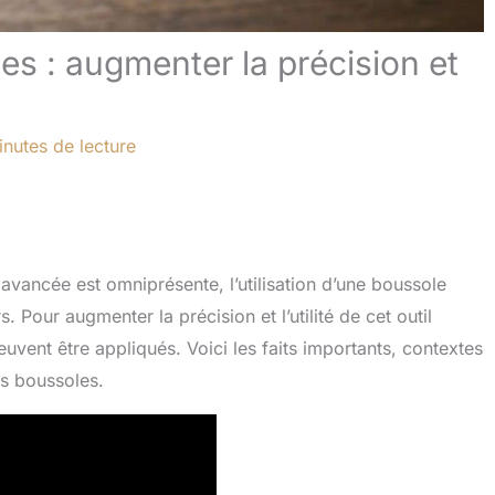
s : augmenter la précision et
inutes de lecture
vancée est omniprésente, l’utilisation d’une boussole
. Pour augmenter la précision et l’utilité de cet outil
uvent être appliqués. Voici les faits importants, contextes
es boussoles.