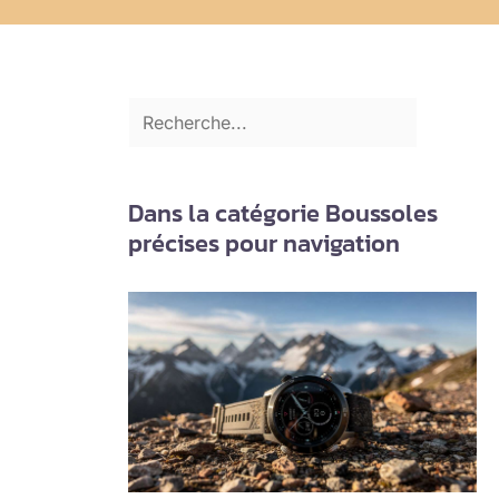
Dans la catégorie Boussoles
précises pour navigation