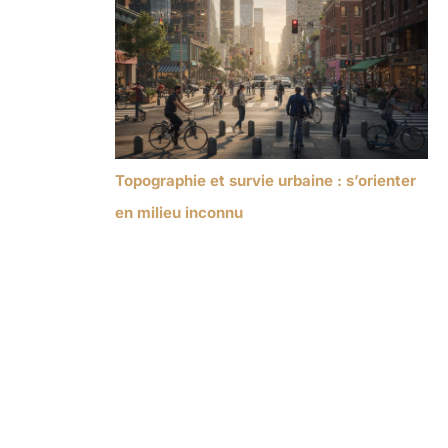
Topographie et survie urbaine : s’orienter
en milieu inconnu