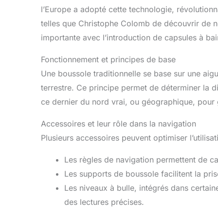
l’Europe a adopté cette technologie, révolutionn
telles que Christophe Colomb de découvrir de
importante avec l’introduction de capsules à bain 
Fonctionnement et principes de base
Une boussole traditionnelle se base sur une aig
terrestre. Ce principe permet de déterminer la di
ce dernier du nord vrai, ou géographique, pour 
Accessoires et leur rôle dans la navigation
Plusieurs accessoires peuvent optimiser l’utilisa
Les règles de navigation permettent de ca
Les supports de boussole facilitent la prise
Les niveaux à bulle, intégrés dans certain
des lectures précises.