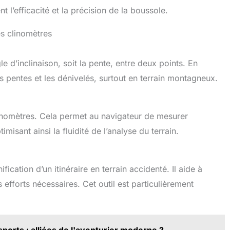
nt l’efficacité et la précision de la boussole.
es clinomètres
e d’inclinaison, soit la pente, entre deux points. En
les pentes et les dénivelés, surtout en terrain montagneux.
inomètres. Cela permet au navigateur de mesurer
imisant ainsi la fluidité de l’analyse du terrain.
nification d’un itinéraire en terrain accidenté. Il aide à
s efforts nécessaires. Cet outil est particulièrement