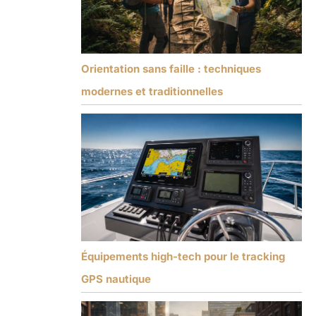
Orientation sans faille : techniques
modernes et traditionnelles
Équipements high-tech pour le tracking
GPS nautique