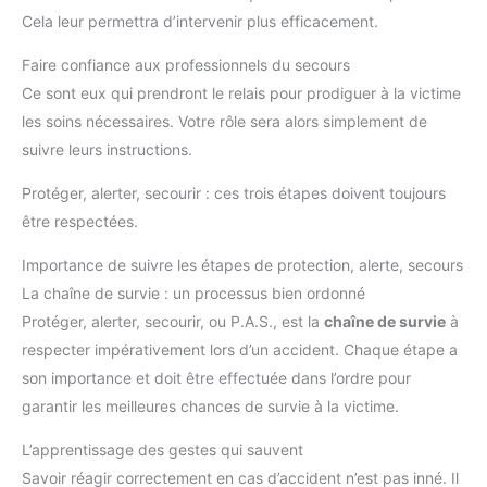
Cela leur permettra d’intervenir plus efficacement.
Faire confiance aux professionnels du secours
Ce sont eux qui prendront le relais pour prodiguer à la victime
les soins nécessaires. Votre rôle sera alors simplement de
suivre leurs instructions.
Protéger, alerter, secourir : ces trois étapes doivent toujours
être respectées.
Importance de suivre les étapes de protection, alerte, secours
La chaîne de survie : un processus bien ordonné
Protéger, alerter, secourir, ou P.A.S., est la
chaîne de survie
à
respecter impérativement lors d’un accident. Chaque étape a
son importance et doit être effectuée dans l’ordre pour
garantir les meilleures chances de survie à la victime.
L’apprentissage des gestes qui sauvent
Savoir réagir correctement en cas d’accident n’est pas inné. Il