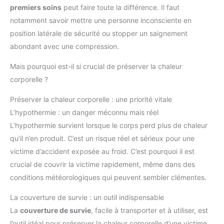
premiers soins
peut faire toute la différence. Il faut
notamment savoir mettre une personne inconsciente en
position latérale de sécurité ou stopper un saignement
abondant avec une compression.
Mais pourquoi est-il si crucial de préserver la chaleur
corporelle ?
Préserver la chaleur corporelle : une priorité vitale
L’hypothermie : un danger méconnu mais réel
L’hypothermie survient lorsque le corps perd plus de chaleur
qu’il n’en produit. C’est un risque réel et sérieux pour une
victime d’accident exposée au froid. C’est pourquoi il est
crucial de couvrir la victime rapidement, même dans des
conditions météorologiques qui peuvent sembler clémentes.
La couverture de survie : un outil indispensable
La
couverture de survie
, facile à transporter et à utiliser, est
l’outil idéal pour préserver la chaleur corporelle d’une victime