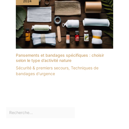
2024
Pansements et bandages spécifiques : choisir
selon le type d’activité nature
Sécurité & premiers secours
,
Techniques de
bandages d'urgence