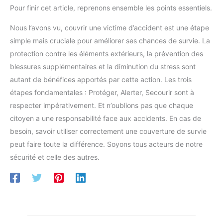
Pour finir cet article, reprenons ensemble les points essentiels.
Nous l’avons vu, couvrir une victime d’accident est une étape
simple mais cruciale pour améliorer ses chances de survie. La
protection contre les éléments extérieurs, la prévention des
blessures supplémentaires et la diminution du stress sont
autant de bénéfices apportés par cette action. Les trois
étapes fondamentales : Protéger, Alerter, Secourir sont à
respecter impérativement. Et n’oublions pas que chaque
citoyen a une responsabilité face aux accidents. En cas de
besoin, savoir utiliser correctement une couverture de survie
peut faire toute la différence. Soyons tous acteurs de notre
sécurité et celle des autres.