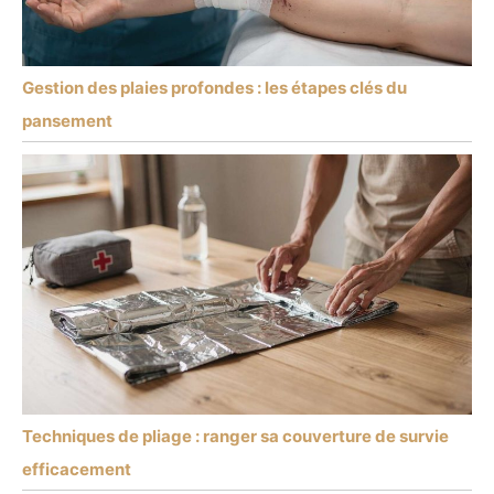
Gestion des plaies profondes : les étapes clés du
pansement
Techniques de pliage : ranger sa couverture de survie
efficacement