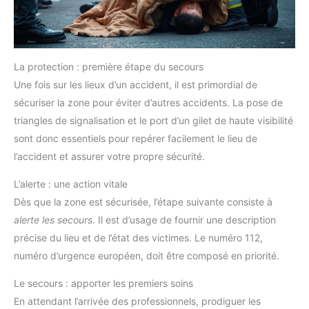
La protection : première étape du secours
Une fois sur les lieux d’un accident, il est primordial de
sécuriser la zone pour éviter d’autres accidents. La pose de
triangles de signalisation et le port d’un gilet de haute visibilité
sont donc essentiels pour repérer facilement le lieu de
l’accident et assurer votre propre sécurité.
L’alerte : une action vitale
Dès que la zone est sécurisée, l’étape suivante consiste à
alerte les secours
. Il est d’usage de fournir une description
précise du lieu et de l’état des victimes. Le numéro 112,
numéro d’urgence européen, doit être composé en priorité.
Le secours : apporter les premiers soins
En attendant l’arrivée des professionnels, prodiguer les