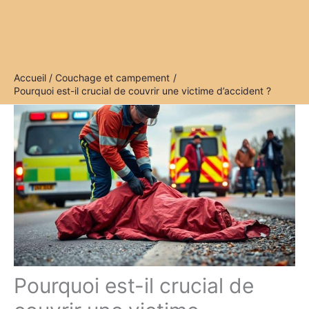
Accueil
Couchage et campement
Pourquoi est-il crucial de couvrir une victime d’accident ?
Pourquoi est-il crucial de