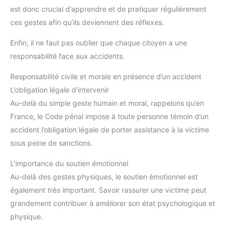
est donc crucial d’apprendre et de pratiquer régulièrement
ces gestes afin qu’ils deviennent des réflexes.
Enfin, il ne faut pas oublier que chaque citoyen a une
responsabilité face aux accidents.
Responsabilité civile et morale en présence d’un accident
L’obligation légale d’intervenir
Au-delà du simple geste humain et moral, rappelons qu’en
France, le Code pénal impose à toute personne témoin d’un
accident l’obligation légale de porter assistance à la victime
sous peine de sanctions.
L’importance du soutien émotionnel
Au-delà des gestes physiques, le soutien émotionnel est
également très important. Savoir rassurer une victime peut
grandement contribuer à améliorer son état psychologique et
physique.