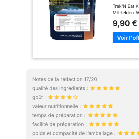
Trek'N Eat 
Mörfelden-Wa
9,90 €
Notes de la rédaction 17/20
qualité des ingrédients :
goût :
valeur nutritionnelle :
temps de préparation :
facilité de préparation :
poids et compacité de l’emballage :