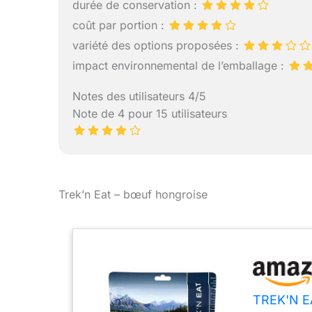
durée de conservation :
coût par portion :
variété des options proposées :
impact environnemental de l’emballage :
Notes des utilisateurs 4/5
Note de 4 pour 15 utilisateurs
Trek’n Eat – bœuf hongroise
TREK'N EA