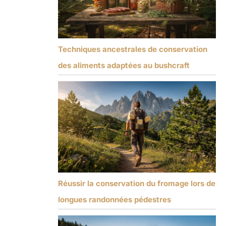
Techniques ancestrales de conservation
des aliments adaptées au bushcraft
Réussir la conservation du fromage lors de
longues randonnées pédestres