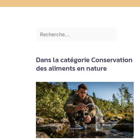
Dans la catégorie Conservation
des aliments en nature