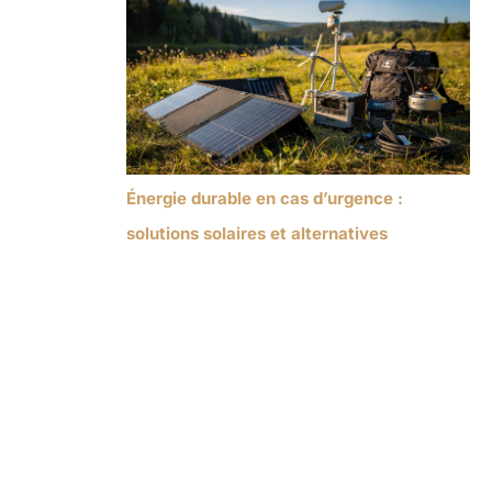
Énergie durable en cas d’urgence :
solutions solaires et alternatives