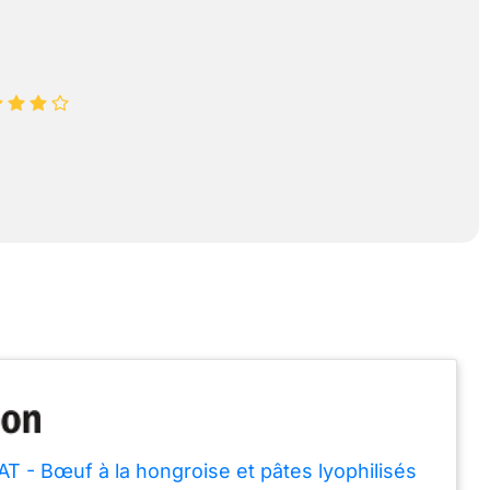
T - Bœuf à la hongroise et pâtes lyophilisés