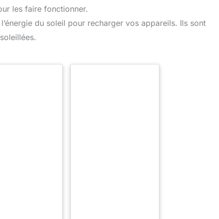
ur les faire fonctionner.
t l’énergie du soleil pour recharger vos appareils. Ils sont
soleillées.