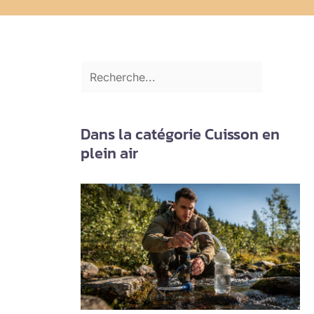
Dans la catégorie Cuisson en
plein air