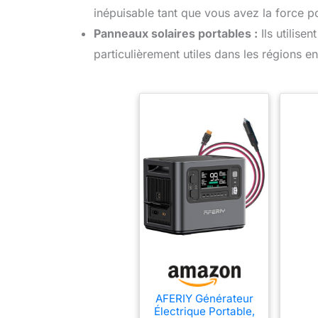
inépuisable tant que vous avez la force po
Panneaux solaires portables :
Ils utilisen
particulièrement utiles dans les régions en
AFERIY Générateur
Électrique Portable,