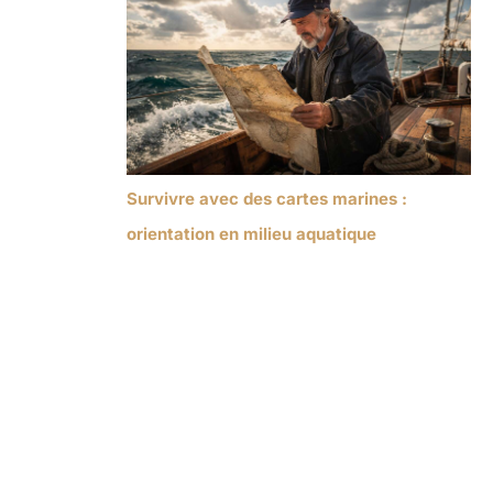
Survivre avec des cartes marines :
orientation en milieu aquatique