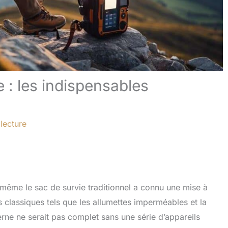
e : les indispensables
lecture
même le sac de survie traditionnel a connu une mise à
 classiques tels que les allumettes imperméables et la
rne ne serait pas complet sans une série d’appareils