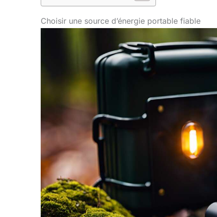
Choisir une source d’énergie portable fiable