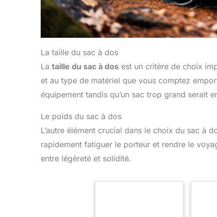
La taille du sac à dos
La
taille du sac à dos
est un critère de choix imp
et au type de matériel que vous comptez emporter
équipement tandis qu’un sac trop grand serait e
Le poids du sac à dos
L’autre élément crucial dans le choix du sac à d
rapidement fatiguer le porteur et rendre le voyag
entre légèreté et solidité.