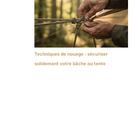
Techniques de nouage : sécuriser
solidement votre bâche ou tente