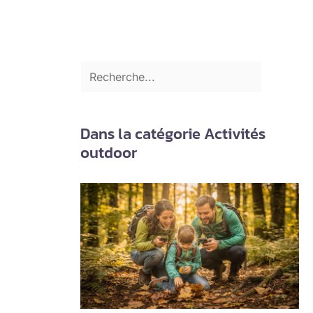
Dans la catégorie Activités
outdoor