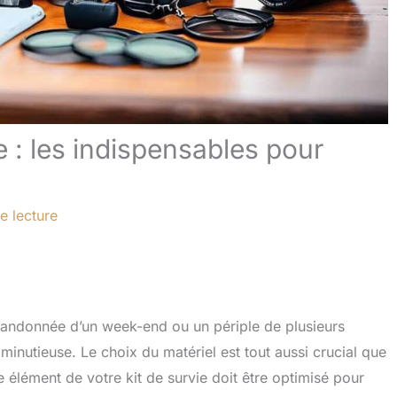
e : les indispensables pour
e lecture
 randonnée d’un week-end ou un périple de plusieurs
minutieuse. Le choix du matériel est tout aussi crucial que
ue élément de votre kit de survie doit être optimisé pour