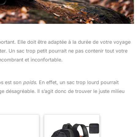
ortant. Elle doit être adaptée à la durée de votre voyage
. Un sac trop petit pourrait ne pas contenir tout votre
ncombrant et inconfortable.
os est son
poids
. En effet, un sac trop lourd pourrait
e désagréable. Il s’agit donc de trouver le juste milieu