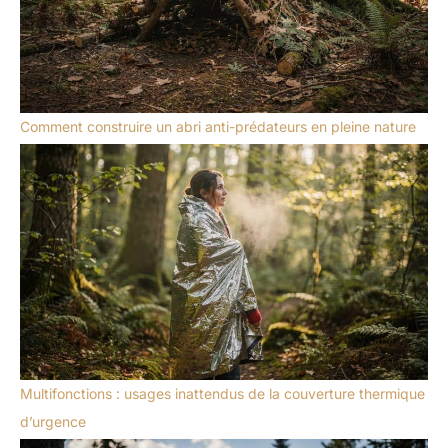
Comment construire un abri anti-prédateurs en pleine nature
Multifonctions : usages inattendus de la couverture thermique
d’urgence