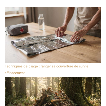
Techniques de pliage : ranger sa couverture de survie
efficacement