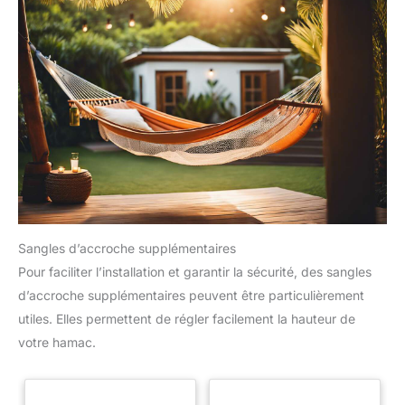
Sangles d’accroche supplémentaires
Pour faciliter l’installation et garantir la sécurité, des sangles
d’accroche supplémentaires peuvent être particulièrement
utiles. Elles permettent de régler facilement la hauteur de
votre hamac.