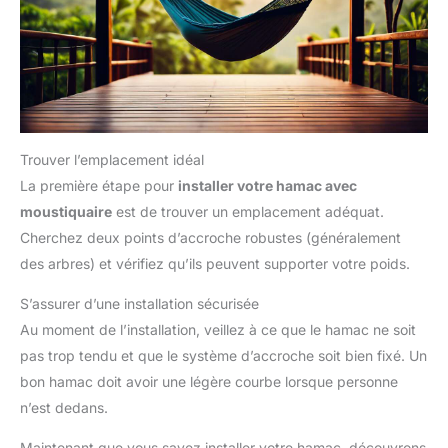
Trouver l’emplacement idéal
La première étape pour
installer votre hamac avec
moustiquaire
est de trouver un emplacement adéquat.
Cherchez deux points d’accroche robustes (généralement
des arbres) et vérifiez qu’ils peuvent supporter votre poids.
S’assurer d’une installation sécurisée
Au moment de l’installation, veillez à ce que le hamac ne soit
pas trop tendu et que le système d’accroche soit bien fixé. Un
bon hamac doit avoir une légère courbe lorsque personne
n’est dedans.
Maintenant que vous savez installer votre hamac, découvrons