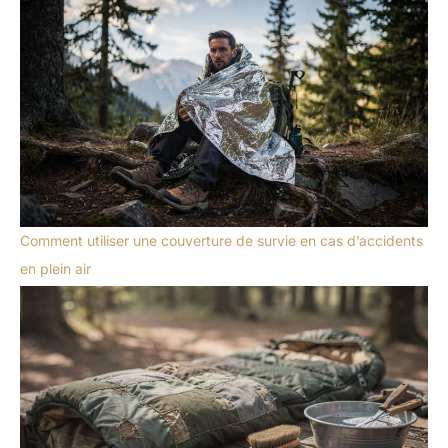
Comment utiliser une couverture de survie en cas d’accidents
en plein air