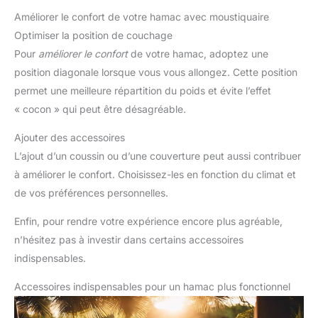
Améliorer le confort de votre hamac avec moustiquaire
Optimiser la position de couchage
Pour
améliorer le confort
de votre hamac, adoptez une
position diagonale lorsque vous vous allongez. Cette position
permet une meilleure répartition du poids et évite l’effet
« cocon » qui peut être désagréable.
Ajouter des accessoires
L’ajout d’un coussin ou d’une couverture peut aussi contribuer
à améliorer le confort. Choisissez-les en fonction du climat et
de vos préférences personnelles.
Enfin, pour rendre votre expérience encore plus agréable,
n’hésitez pas à investir dans certains accessoires
indispensables.
Accessoires indispensables pour un hamac plus fonctionnel