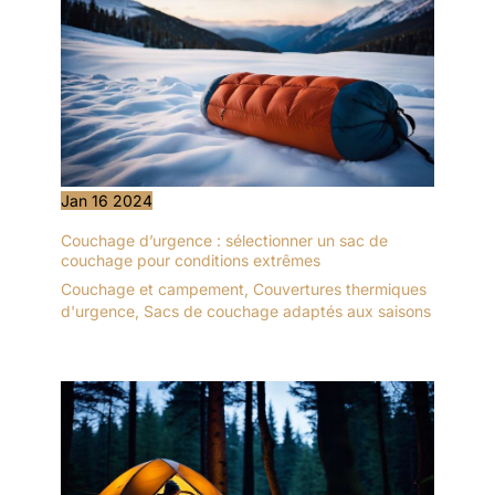
Jan
16
2024
Couchage d’urgence : sélectionner un sac de
couchage pour conditions extrêmes
Couchage et campement
,
Couvertures thermiques
d'urgence
,
Sacs de couchage adaptés aux saisons