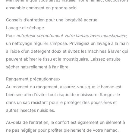
ensemble comment en prendre soin.
Conseils d’entretien pour une longévité accrue
Lavage et séchage
Pour
entretenir correctement votre hamac avec moustiquaire
,
un nettoyage régulier s’impose. Privilégiez un lavage à la main
à l’aide d’un détergent doux et évitez les machines à laver qui
peuvent abîmer le tissu et la moustiquaire. Laissez ensuite
sécher naturellement à l’air libre.
Rangement précautionneux
Au moment du rangement, assurez-vous que le hamac est
bien sec afin d’éviter tout risque de moisissure. Rangez-le
dans un sac résistant pour le protéger des poussières et
autres insectes nuisibles.
Au-delà de l’entretien, le confort est également un élément à
ne pas négliger pour profiter pleinement de votre hamac.