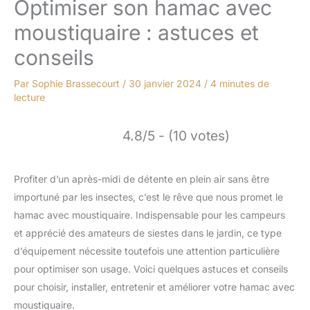
Optimiser son hamac avec
moustiquaire : astuces et
conseils
Par
Sophie Brassecourt
/
30 janvier 2024
/
4 minutes de
lecture
4.8/5 - (10 votes)
Profiter d’un après-midi de détente en plein air sans être
importuné par les insectes, c’est le rêve que nous promet le
hamac avec moustiquaire. Indispensable pour les campeurs
et apprécié des amateurs de siestes dans le jardin, ce type
d’équipement nécessite toutefois une attention particulière
pour optimiser son usage. Voici quelques astuces et conseils
pour choisir, installer, entretenir et améliorer votre hamac avec
moustiquaire.