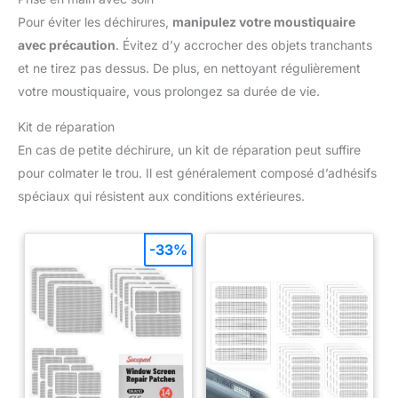
balançoires, aux hamacs et aux meubles de patio extérieurs.
Pour éviter les déchirures,
manipulez votre moustiquaire
avec précaution
. Évitez d’y accrocher des objets tranchants
et ne tirez pas dessus. De plus, en nettoyant régulièrement
votre moustiquaire, vous prolongez sa durée de vie.
Kit de réparation
En cas de petite déchirure, un kit de réparation peut suffire
pour colmater le trou. Il est généralement composé d’adhésifs
spéciaux qui résistent aux conditions extérieures.
-33%