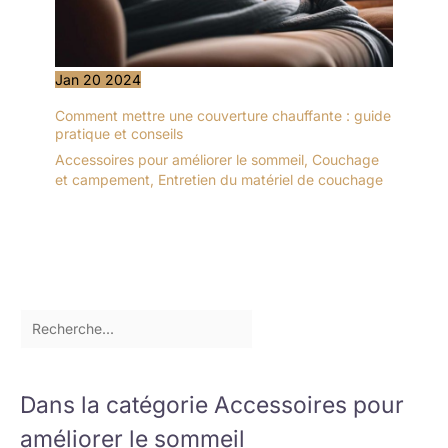
Jan
20
2024
Comment mettre une couverture chauffante : guide
pratique et conseils
Accessoires pour améliorer le sommeil
,
Couchage
et campement
,
Entretien du matériel de couchage
Dans la catégorie Accessoires pour
améliorer le sommeil