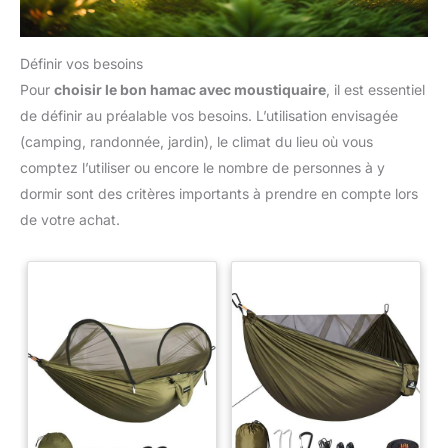
Définir vos besoins
Pour
choisir le bon hamac avec moustiquaire
, il est essentiel
de définir au préalable vos besoins. L’utilisation envisagée
(camping, randonnée, jardin), le climat du lieu où vous
comptez l’utiliser ou encore le nombre de personnes à y
dormir sont des critères importants à prendre en compte lors
de votre achat.