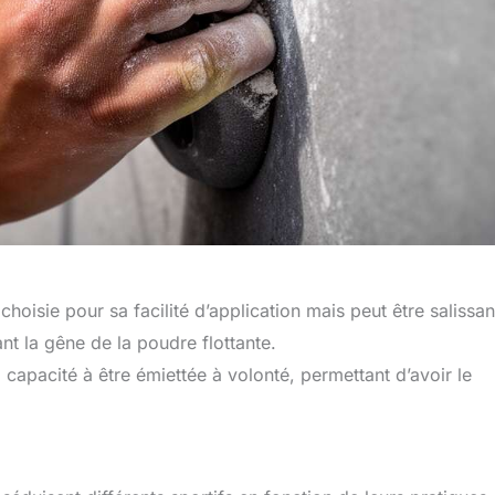
hoisie pour sa facilité d’application mais peut être salissan
nt la gêne de la poudre flottante.
capacité à être émiettée à volonté, permettant d’avoir le