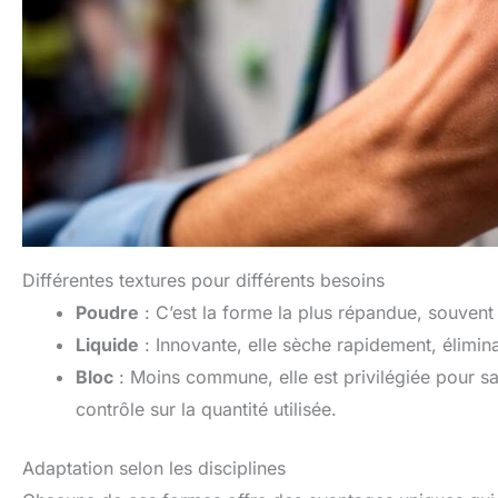
Différentes textures pour différents besoins
Poudre
: C’est la forme la plus répandue, souvent c
Liquide
: Innovante, elle sèche rapidement, élimina
Bloc
: Moins commune, elle est privilégiée pour sa 
contrôle sur la quantité utilisée.
Adaptation selon les disciplines