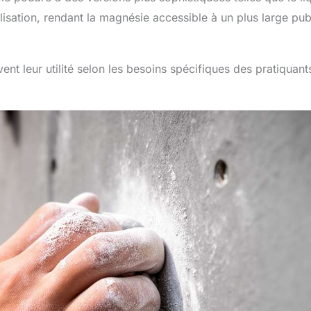
ilisation, rendant la magnésie accessible à un plus large pub
nt leur utilité selon les besoins spécifiques des pratiquant