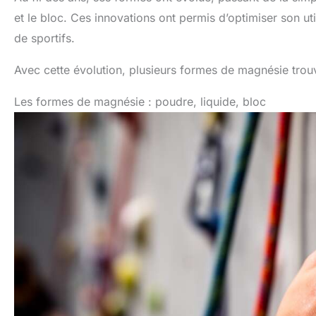
et le bloc. Ces innovations ont permis d’optimiser son ut
de sportifs.
Avec cette évolution, plusieurs formes de magnésie trouve
Les formes de magnésie : poudre, liquide, bloc