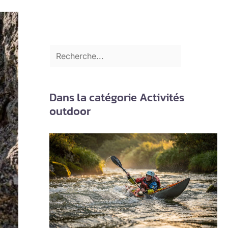
Dans la catégorie Activités
outdoor