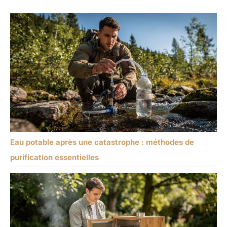
Eau potable après une catastrophe : méthodes de
purification essentielles