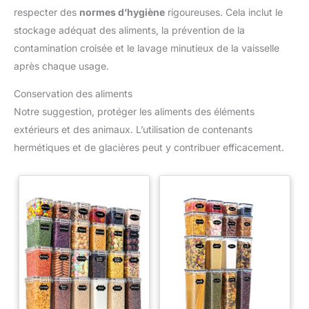
respecter des
normes d’hygiène
rigoureuses. Cela inclut le
stockage adéquat des aliments, la prévention de la
contamination croisée et le lavage minutieux de la vaisselle
après chaque usage.
Conservation des aliments
Notre suggestion, protéger les aliments des éléments
extérieurs et des animaux. L’utilisation de contenants
hermétiques et de glacières peut y contribuer efficacement.