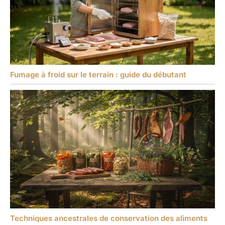
Fumage à froid sur le terrain : guide du débutant
Techniques ancestrales de conservation des aliments