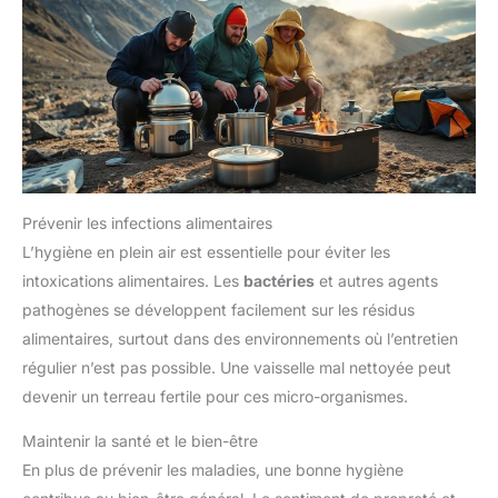
Prévenir les infections alimentaires
L’hygiène en plein air est essentielle pour éviter les
intoxications alimentaires. Les
bactéries
et autres agents
pathogènes se développent facilement sur les résidus
alimentaires, surtout dans des environnements où l’entretien
régulier n’est pas possible. Une vaisselle mal nettoyée peut
devenir un terreau fertile pour ces micro-organismes.
Maintenir la santé et le bien-être
En plus de prévenir les maladies, une bonne hygiène