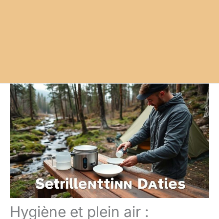
Hygiène et plein air :