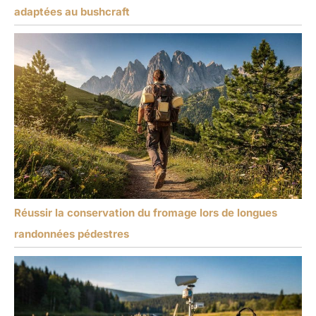
adaptées au bushcraft
Réussir la conservation du fromage lors de longues
randonnées pédestres