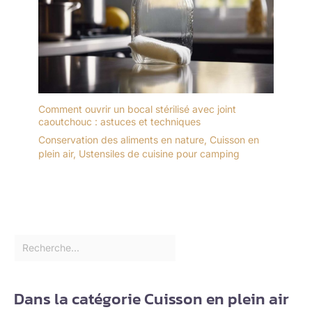
Comment ouvrir un bocal stérilisé avec joint
caoutchouc : astuces et techniques
Conservation des aliments en nature
,
Cuisson en
plein air
,
Ustensiles de cuisine pour camping
Dans la catégorie Cuisson en plein air