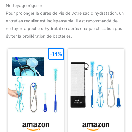
Nettoyage régulier
Pour prolonger la durée de vie de votre sac d’hydratation, un
entretien régulier est indispensable. Il est recommandé de
nettoyer la poche d’hydratation après chaque utilisation pour
éviter la prolifération de bactéries.
-14%