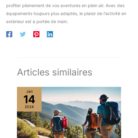
profiter pleinement de vos aventures en plein air. Avec des
équipements toujours plus adaptés, le plaisir de l’activité en
extérieur est à portée de main.
Articles similaires
Jan
14
2024