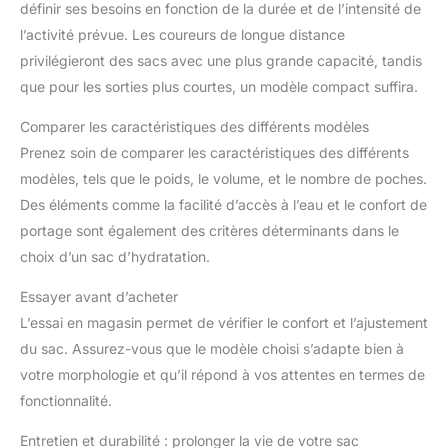
définir ses besoins en fonction de la durée et de l’intensité de
l’activité prévue. Les coureurs de longue distance
privilégieront des sacs avec une plus grande capacité, tandis
que pour les sorties plus courtes, un modèle compact suffira.
Comparer les caractéristiques des différents modèles
Prenez soin de comparer les caractéristiques des différents
modèles, tels que le poids, le volume, et le nombre de poches.
Des éléments comme la facilité d’accès à l’eau et le confort de
portage sont également des critères déterminants dans le
choix d’un sac d’hydratation.
Essayer avant d’acheter
L’essai en magasin permet de vérifier le confort et l’ajustement
du sac. Assurez-vous que le modèle choisi s’adapte bien à
votre morphologie et qu’il répond à vos attentes en termes de
fonctionnalité.
Entretien et durabilité : prolonger la vie de votre sac