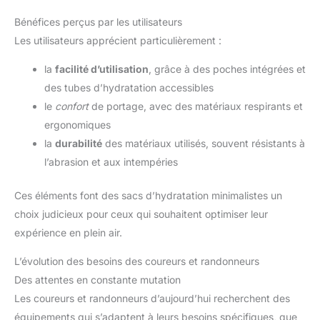
Bénéfices perçus par les utilisateurs
Les utilisateurs apprécient particulièrement :
la
facilité d’utilisation
, grâce à des poches intégrées et
des tubes d’hydratation accessibles
le
confort
de portage, avec des matériaux respirants et
ergonomiques
la
durabilité
des matériaux utilisés, souvent résistants à
l’abrasion et aux intempéries
Ces éléments font des sacs d’hydratation minimalistes un
choix judicieux pour ceux qui souhaitent optimiser leur
expérience en plein air.
L’évolution des besoins des coureurs et randonneurs
Des attentes en constante mutation
Les coureurs et randonneurs d’aujourd’hui recherchent des
équipements qui s’adaptent à leurs besoins spécifiques, que