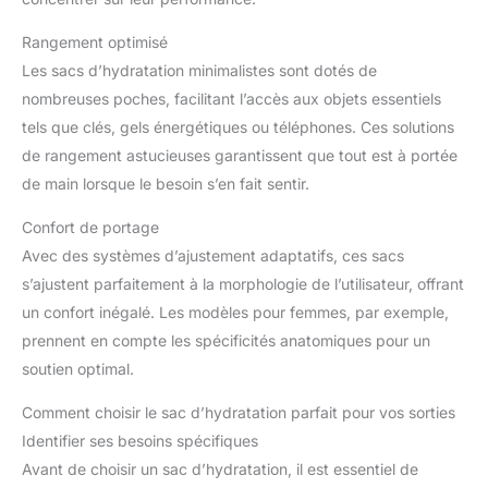
Rangement optimisé
Les sacs d’hydratation minimalistes sont dotés de
nombreuses poches, facilitant l’accès aux objets essentiels
tels que clés, gels énergétiques ou téléphones. Ces solutions
de rangement astucieuses garantissent que tout est à portée
de main lorsque le besoin s’en fait sentir.
Confort de portage
Avec des systèmes d’ajustement adaptatifs, ces sacs
s’ajustent parfaitement à la morphologie de l’utilisateur, offrant
un confort inégalé. Les modèles pour femmes, par exemple,
prennent en compte les spécificités anatomiques pour un
soutien optimal.
Comment choisir le sac d’hydratation parfait pour vos sorties
Identifier ses besoins spécifiques
Avant de choisir un sac d’hydratation, il est essentiel de