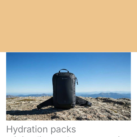
Hydration packs