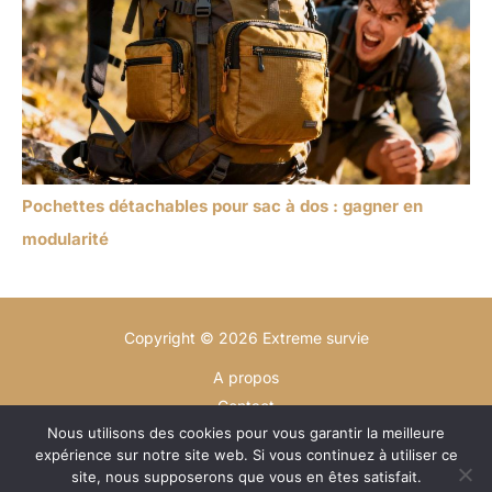
Pochettes détachables pour sac à dos : gagner en
modularité
Copyright © 2026 Extreme survie
A propos
Contact
Nous utilisons des cookies pour vous garantir la meilleure
Plan du site
expérience sur notre site web. Si vous continuez à utiliser ce
Mentions légales
site, nous supposerons que vous en êtes satisfait.
Politique de confidentialité