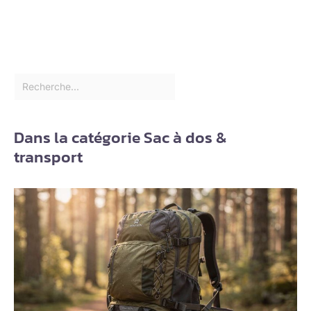
Dans la catégorie Sac à dos &
transport