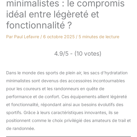
minimalistes : le compromis
idéal entre légèreté et
fonctionnalité ?
Par
Paul Lefavre
/
6 octobre 2025
/
5 minutes de lecture
4.9/5 - (10 votes)
Dans le monde des sports de plein air, les sacs d’hydratation
minimalistes sont devenus des accessoires incontournables
pour les coureurs et les randonneurs en quête de
performance et de confort. Ces équipements allient légèreté
et fonctionnalité, répondant ainsi aux besoins évolutifs des
sportifs. Grâce à leurs caractéristiques innovantes, ils se
positionnent comme le choix privilégié des amateurs de trail et
de randonnée.