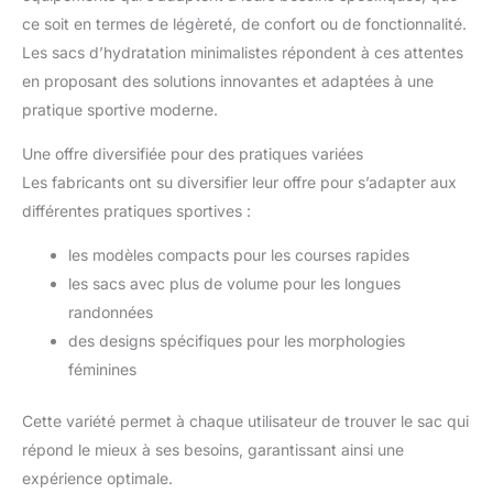
ce soit en termes de légèreté, de confort ou de fonctionnalité.
Les sacs d’hydratation minimalistes répondent à ces attentes
en proposant des solutions innovantes et adaptées à une
pratique sportive moderne.
Une offre diversifiée pour des pratiques variées
Les fabricants ont su diversifier leur offre pour s’adapter aux
différentes pratiques sportives :
les modèles compacts pour les courses rapides
les sacs avec plus de volume pour les longues
randonnées
des designs spécifiques pour les morphologies
féminines
Cette variété permet à chaque utilisateur de trouver le sac qui
répond le mieux à ses besoins, garantissant ainsi une
expérience optimale.