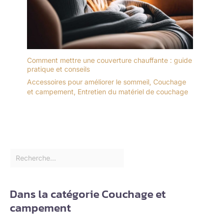
Comment mettre une couverture chauffante : guide
pratique et conseils
Accessoires pour améliorer le sommeil
,
Couchage
et campement
,
Entretien du matériel de couchage
Dans la catégorie Couchage et
campement