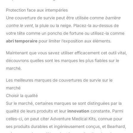
Protection face aux intempéries
Une couverture de survie peut être utilisée comme
barrière
contre le vent
, la pluie ou la neige. Placez-la au-dessus de
votre tête comme un poncho de fortune ou utilisez-la comme
abri temporaire
pour limiter l’exposition aux éléments.
Maintenant que vous savez utiliser efficacement cet outil vital,
découvrons quelles sont les marques les plus fiables sur le
marché.
Les meilleures marques de couvertures de survie sur le
marché
Choisir la qualité
Sur le marché, certaines marques se sont distinguées par la
qualité de leurs produits et leur
innovation
constante. Parmi
celles-ci, on peut citer Adventure Medical Kits, connue pour
ses produits durables et ingénieusement conçus, et Bearhard,