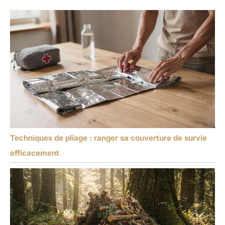
Techniques de pliage : ranger sa couverture de survie
efficacement