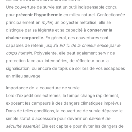
Une couverture de survie est un outil indispensable conçu
pour
prévenir l’hypothermie
en milieu naturel. Confectionnée
principalement en
mylar
, un polyester métallisé, elle se
distingue par sa légèreté et sa capacité à
conserver la
chaleur corporelle
. En général, ces couvertures sont
capables de retenir jusqu’à
90 % de la chaleur émise par le
corps humain
. Polyvalente, elle peut également servir de
protection face aux intempéries, de réflecteur pour la
signalisation, ou encore de tapis de sol lors de vos escapades
en milieu sauvage.
Importance de la couverture de survie
Lors d’expéditions extrêmes, le temps change rapidement,
exposant les campeurs à des dangers climatiques imprévus.
Dans de telles conditions, la couverture de survie dépasse le
simple statut d’accessoire pour devenir un
élément de
sécurité essentiel
. Elle est capitale pour éviter les dangers de