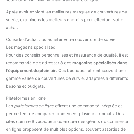
Après avoir exploré les meilleures marques de couvertures de
survie, examinons les meilleurs endroits pour effectuer votre
achat.
Conseils d’achat : où acheter votre couverture de survie
Les magasins spécialisés
Pour des conseils personnalisés et l’assurance de qualité, il est
recommandé de s’adresser à des
magasins spécialisés dans
l’équipement de plein air
. Ces boutiques offrent souvent une
gamme variée de couvertures de survie, adaptées à différents
besoins et budgets.
Plateformes en ligne
Les
plateformes en ligne
offrent une commodité inégalée et
permettent de comparer rapidement plusieurs produits. Des
sites comme Bivouaqueur ou encore des géants du commerce
en ligne proposent de multiples options, souvent assorties de