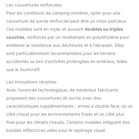
Les couvertures renforcées
Pour les conditions de camping extrême, opter pour une
couverture de survie renforcée peut être un choix judicieux.
Ces modèles sont en mylar et souvent
doubles ou triples
couches
, renforcés par un revêtement en polyéthylène pour
améliorer la résistance aux déchirures et à l’abrasion. Elles
sont particulièrement recommandées pour les terrains
accidentés ou lors d’activités prolongées en extérieur, telles
que le
bushcraft
.
Les innovations récentes
Avec l’avancée technologique, de nombreux fabricants
proposent des couvertures de survie avec des
caractéristiques supplémentaires :
armes à double face
, où un
côté chaud pour les environnements froids et un côté plus
frais pour les climats chauds. Certains modèles intègrent des
bandes réflectrices utiles pour le repérage visuel.