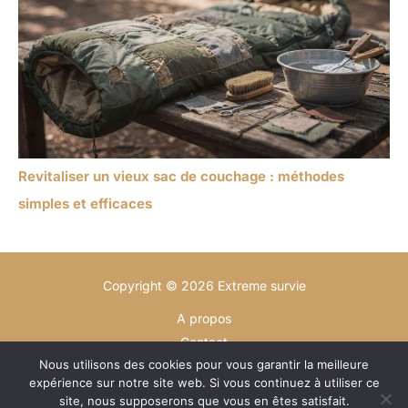
Revitaliser un vieux sac de couchage : méthodes
simples et efficaces
Copyright © 2026 Extreme survie
A propos
Contact
Nous utilisons des cookies pour vous garantir la meilleure
Plan du site
expérience sur notre site web. Si vous continuez à utiliser ce
Mentions légales
site, nous supposerons que vous en êtes satisfait.