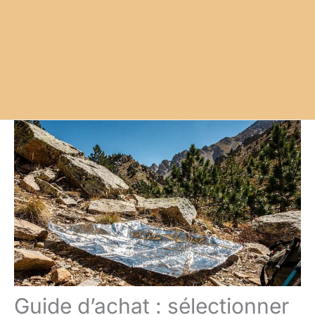
Guide d’achat : sélectionner