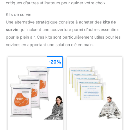
critiques d’autres utilisateurs pour guider votre choix.
Kits de survie
Une alternative stratégique consiste à acheter des
kits de
survie
qui incluent une couverture parmi d’autres essentiels
pour le plein air. Ces kits sont particulièrement utiles pour les
novices en apportant une solution clé en main.
-20%