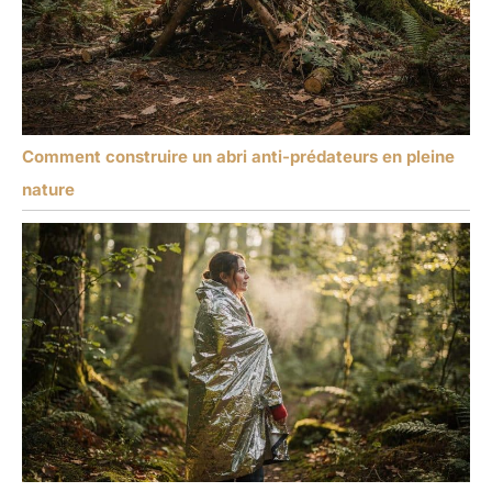
Comment construire un abri anti-prédateurs en pleine
nature