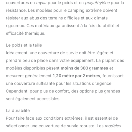
couvertures en
mylar
pour le poids et en
polyéthylène
pour la
résistance. Les modèles pour le camping extrême doivent
résister aux abus des terrains difficiles et aux climats
rigoureux. Ces matériaux garantissent à la fois durabilité et
efficacité thermique.
Le poids et la taille
Idéalement, une couverture de survie doit être légère et
prendre peu de place dans votre équipement. La plupart des
modèles disponibles pèsent
moins de 300 grammes
et
mesurent généralement
1,20 mètre par 2 mètres
, fournissant
une couverture suffisante pour les situations d’urgence.
Cependant, pour plus de confort, des options plus grandes
sont également accessibles.
La durabilité
Pour faire face aux conditions extrêmes, il est essentiel de
sélectionner une couverture de survie robuste. Les
modèles