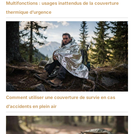
Multifonctions : usages inattendus de la couverture
thermique d’urgence
Comment utiliser une couverture de survie en cas
d’accidents en plein air