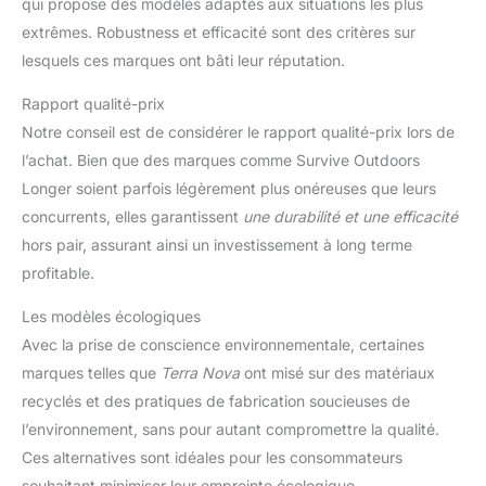
qui propose des modèles adaptés aux situations les plus
extrêmes. Robustness et efficacité sont des critères sur
lesquels ces marques ont bâti leur réputation.
Rapport qualité-prix
Notre conseil est de considérer le rapport qualité-prix lors de
l’achat. Bien que des marques comme Survive Outdoors
Longer soient parfois légèrement plus onéreuses que leurs
concurrents, elles garantissent
une durabilité et une efficacité
hors pair, assurant ainsi un investissement à long terme
profitable.
Les modèles écologiques
Avec la prise de conscience environnementale, certaines
marques telles que
Terra Nova
ont misé sur des matériaux
recyclés et des pratiques de fabrication soucieuses de
l’environnement, sans pour autant compromettre la qualité.
Ces alternatives sont idéales pour les consommateurs
souhaitant minimiser leur empreinte écologique.