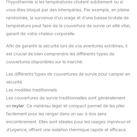
l’hypothermie si les températures chutent subitement ou si
vous êtes bloqué par des intempéries. Par exemple, en pleine
randonnée, la survenue d’un orage et d’une baisse brutale de
température peut faire de la couverture de survie un allié vital,
garant de votre chaleur corporelle.
Afin de garantir la sécurité lors de vos aventures extrêmes, il
est crucial de bien comprendre les différents types de
couvertures disponibles sur le marché.
Les différents types de couvertures de survie pour camper en
sécurité
Les modèles traditionnels
Les couvertures de survie traditionnelles sont généralement
en
mylar
. Ce matériau léger et compact permet de les plier
facilement pour les ranger dans un sac à dos sans
encombrement. Elles sont idéales pour les usages
imprévus et
d’urgence
, offrant une isolation thermique rapide et efficace.