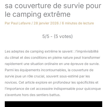
sa couverture de survie pour
le camping extrême
Par
Paul Lefavre
/
28 janvier 2026
/
6 minutes de lecture
5/5 - (5 votes)
Les adeptes de camping extrême le savent : l’imprévisibilité
du climat et des conditions en pleine nature peut transformer
rapidement une situation ordinaire en une épreuve de survie.
Parmi les équipements incontournables, la couverture de
survie joue un rôle crucial, souvent sous-estimé par les
novices. Cet article explore en profondeur les spécificités et
l’importance de cet accessoire indispensable pour quiconque
s’aventure hors des sentiers battus.