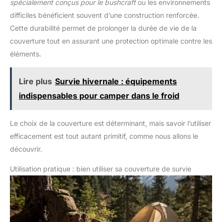
spécialement conçus pour le bushcraft
ou les environnements
difficiles bénéficient souvent d’une construction renforcée.
Cette durabilité permet de prolonger la durée de vie de la
couverture tout en assurant une protection optimale contre les
éléments.
Lire plus
Survie hivernale : équipements
indispensables pour camper dans le froid
Le choix de la couverture est déterminant, mais savoir l’utiliser
efficacement est tout autant primitif, comme nous allons le
découvrir.
Utilisation pratique : bien utiliser sa couverture de survie