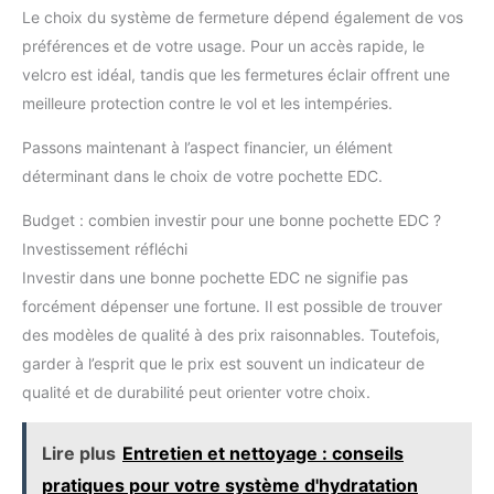
Le choix du système de fermeture dépend également de vos
préférences et de votre usage. Pour un accès rapide, le
velcro est idéal, tandis que les fermetures éclair offrent une
meilleure protection contre le vol et les intempéries.
Passons maintenant à l’aspect financier, un élément
déterminant dans le choix de votre pochette EDC.
Budget : combien investir pour une bonne pochette EDC ?
Investissement réfléchi
Investir dans une bonne pochette EDC ne signifie pas
forcément dépenser une fortune. Il est possible de trouver
des modèles de qualité à des prix raisonnables. Toutefois,
garder à l’esprit que le prix est souvent un indicateur de
qualité et de durabilité peut orienter votre choix.
Lire plus
Entretien et nettoyage : conseils
pratiques pour votre système d'hydratation