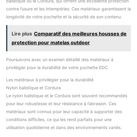
balistique ou le Cordura, qui offrent une excellente protection
contre l’usure et les intempéries. Ces matériaux garantissent la
longévité de votre pochette et la sécurité de son contenu.
Lire plus
Comparatif des meilleures housses de
protection pour matelas outdoor
Poursuivons avec un examen détaillé des matériaux à
privilégier pour la durabilité de votre pochette EDC.
Les matériaux à privilégier pour la durabilité
Nylon balistique et Cordura
Le nylon balistique et le Cordura sont souvent recommandés
pour leur robustesse et leur résistance à l’abrasion. Ces
matériaux sont connus pour leur capacité à supporter des
conditions difficiles, ce qui les rend parfaits pour une
utilisation quotidienne et dans des environnements variés.