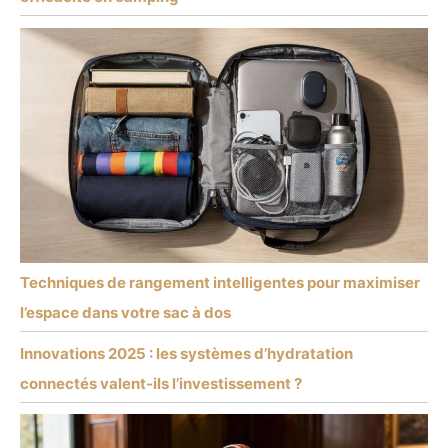
Techniques de rangement intelligentes pour maximiser
l’espace dans votre sac à dos
Innovations 2025 : les systèmes d’hydratation
connectés valent-ils l’investissement ?