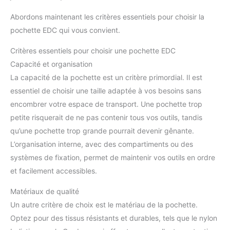
Abordons maintenant les critères essentiels pour choisir la
pochette EDC qui vous convient.
Critères essentiels pour choisir une pochette EDC
Capacité et organisation
La capacité de la pochette est un critère primordial. Il est
essentiel de choisir une taille adaptée à vos besoins sans
encombrer votre espace de transport. Une pochette trop
petite risquerait de ne pas contenir tous vos outils, tandis
qu’une pochette trop grande pourrait devenir gênante.
L’organisation interne, avec des compartiments ou des
systèmes de fixation, permet de maintenir vos outils en ordre
et facilement accessibles.
Matériaux de qualité
Un autre critère de choix est le matériau de la pochette.
Optez pour des tissus résistants et durables, tels que le nylon