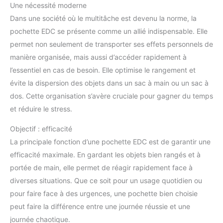
Une nécessité moderne
Dans une société où le multitâche est devenu la norme, la
pochette EDC se présente comme un allié indispensable. Elle
permet non seulement de transporter ses effets personnels de
manière organisée, mais aussi d’accéder rapidement à
l’essentiel en cas de besoin. Elle optimise le rangement et
évite la dispersion des objets dans un sac à main ou un sac à
dos. Cette organisation s’avère cruciale pour gagner du temps
et réduire le stress.
Objectif : efficacité
La principale fonction d’une pochette EDC est de garantir une
efficacité maximale. En gardant les objets bien rangés et à
portée de main, elle permet de réagir rapidement face à
diverses situations. Que ce soit pour un usage quotidien ou
pour faire face à des urgences, une pochette bien choisie
peut faire la différence entre une journée réussie et une
journée chaotique.