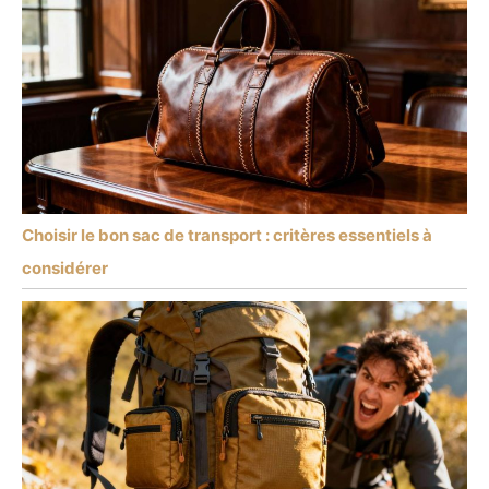
Choisir le bon sac de transport : critères essentiels à
considérer