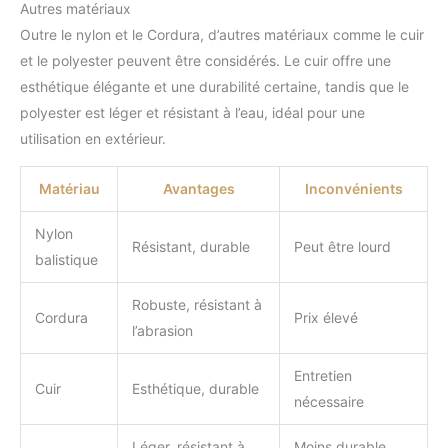
Autres matériaux
Outre le nylon et le Cordura, d’autres matériaux comme le cuir
et le polyester peuvent être considérés. Le cuir offre une
esthétique élégante et une durabilité certaine, tandis que le
polyester est léger et résistant à l’eau, idéal pour une
utilisation en extérieur.
Matériau
Avantages
Inconvénients
Nylon
Résistant, durable
Peut être lourd
balistique
Robuste, résistant à
Cordura
Prix élevé
l’abrasion
Entretien
Cuir
Esthétique, durable
nécessaire
Léger, résistant à
Moins durable