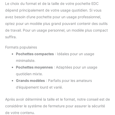
Le choix du format et de la taille de votre pochette EDC
dépend principalement de votre usage quotidien. Si vous
avez besoin d’une pochette pour un usage professionnel,
optez pour un modèle plus grand pouvant contenir des outils
de travail. Pour un usage personnel, un modèle plus compact
suffira.
Formats populaires
Pochettes compactes
: Idéales pour un usage
minimaliste.
Pochettes moyennes
: Adaptées pour un usage
quotidien mixte.
Grands modèles
: Parfaits pour les amateurs
d’équipement lourd et varié.
Après avoir déterminé la taille et le format, notre conseil est de
considérer le système de fermeture pour assurer la sécurité
de votre contenu.