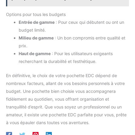
Options pour tous les budgets
Entrée de gamme
: Pour ceux qui débutent ou ont un
budget limité.
Milieu de gamme
: Un bon compromis entre qualité et
prix.
Haut de gamme
: Pour les utilisateurs exigeants
recherchant la durabilité et l’esthétique.
En définitive, le choix de votre pochette EDC dépend de
nombreux facteurs, allant de vos besoins personnels à votre
budget. Une pochette bien choisie vous accompagnera
fidèlement au quotidien, vous offrant organisation et
tranquillité d’esprit. Que vous soyez un professionnel ou un
amateur, il existe une pochette EDC parfaite pour vous, prête
à vous épauler dans toutes vos aventures.