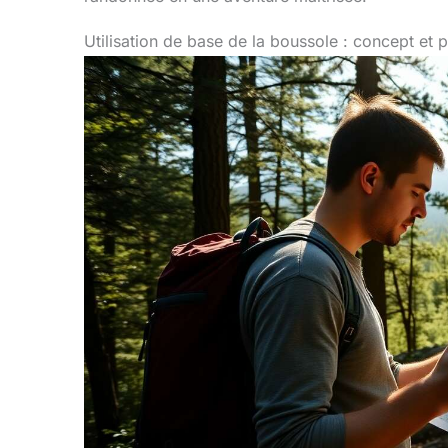
Utilisation de base de la boussole : concept et p