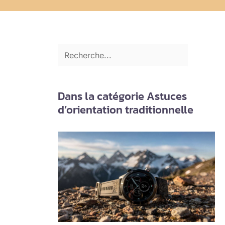
Dans la catégorie Astuces
d’orientation traditionnelle