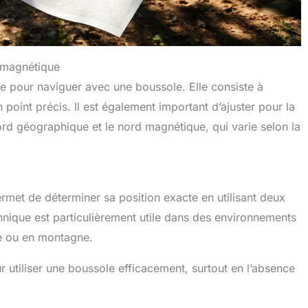
n magnétique
e pour naviguer avec une boussole. Elle consiste à
 point précis. Il est également important d’ajuster pour la
ord géographique et le nord magnétique, qui varie selon la
rmet de déterminer sa position exacte en utilisant deux
chnique est particulièrement utile dans des environnements
se ou en montagne.
r utiliser une boussole efficacement, surtout en l’absence