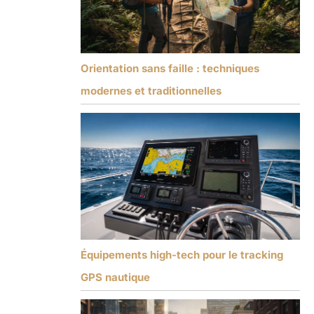
Orientation sans faille : techniques
modernes et traditionnelles
Équipements high-tech pour le tracking
GPS nautique