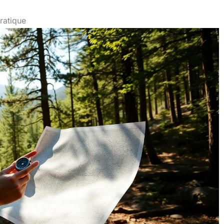
ratique