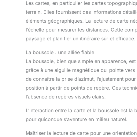
Les cartes, en particulier les cartes topograph
terrain. Elles fournissent des informations détaillé
éléments géographiques. La lecture de carte né
l’échelle pour mesurer les distances. Cette compé
paysage et planifier un itinéraire sûr et efficace.
La boussole : une alliée fiable
La boussole, bien que simple en apparence, est 
grâce à une aiguille magnétique qui pointe vers 
de connaître la prise d’azimut, l’ajustement pour
position à partir de points de repère. Ces tech
l’absence de repères visuels clairs.
L’interaction entre la carte et la boussole est la
pour quiconque s’aventure en milieu naturel.
Maîtriser la lecture de carte pour une orientation