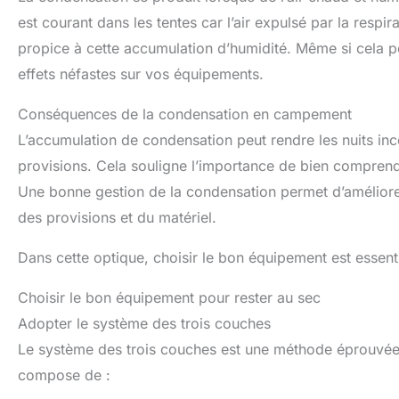
est courant dans les tentes car l’air expulsé par la resp
propice à cette accumulation d’humidité. Même si cela peu
effets néfastes sur vos équipements.
Conséquences de la condensation en campement
L’accumulation de condensation peut rendre les nuits inc
provisions. Cela souligne l’importance de bien compren
Une bonne gestion de la condensation permet d’améliorer 
des provisions et du matériel.
Dans cette optique, choisir le bon équipement est essenti
Choisir le bon équipement pour rester au sec
Adopter le système des trois couches
Le système des trois couches est une méthode éprouvée p
compose de :