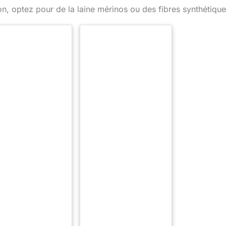
ion, optez pour de la laine mérinos ou des fibres synthétique