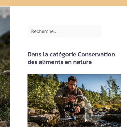
Dans la catégorie Conservation
des aliments en nature