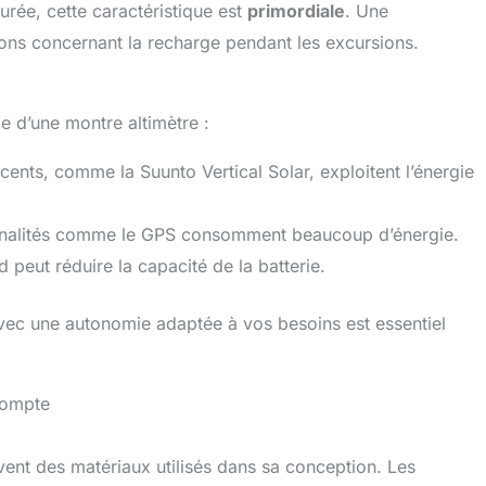
urée, cette caractéristique est
primordiale
. Une
ons concernant la recharge pendant les excursions.
e d’une montre altimètre :
cents, comme la Suunto Vertical Solar, exploitent l’énergie
nnalités comme le GPS consomment beaucoup d’énergie.
id peut réduire la capacité de la batterie.
avec une autonomie adaptée à vos besoins est essentiel
 compte
vent des matériaux utilisés dans sa conception. Les