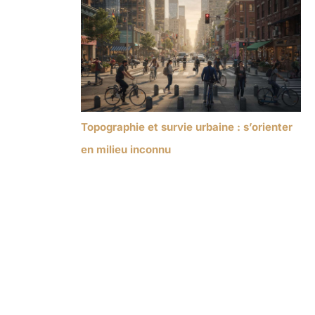
Topographie et survie urbaine : s’orienter
en milieu inconnu