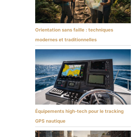
Orientation sans faille : techniques
modernes et traditionnelles
Équipements high-tech pour le tracking
GPS nautique