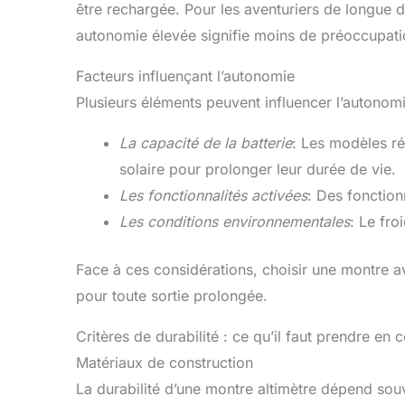
être rechargée. Pour les aventuriers de longue d
autonomie élevée signifie moins de préoccupati
Facteurs influençant l’autonomie
Plusieurs éléments peuvent influencer l’autonomi
La capacité de la batterie
: Les modèles ré
solaire pour prolonger leur durée de vie.
Les fonctionnalités activées
: Des fonctio
Les conditions environnementales
: Le fro
Face à ces considérations, choisir une montre 
pour toute sortie prolongée.
Critères de durabilité : ce qu’il faut prendre en
Matériaux de construction
La durabilité d’une montre altimètre dépend sou