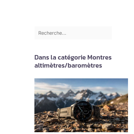
Dans la catégorie Montres
altimètres/baromètres