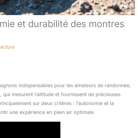
mie et durabilité des montres
lecture
agnons indispensables pour les amateurs de randonnée,
 qui mesurent l’altitude et fournissent de précieuses
incipalement sur deux critères : l’autonomie et la
ntir une expérience en plein air optimale.