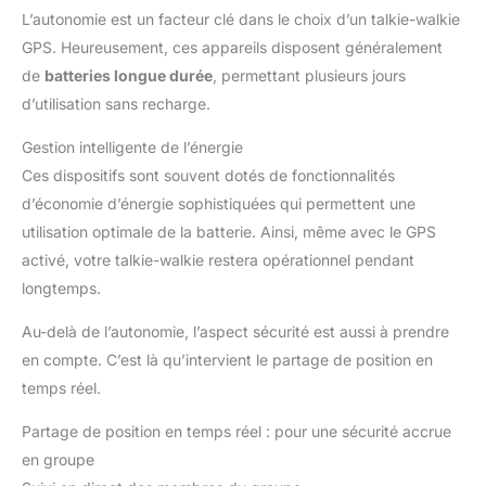
L’autonomie est un facteur clé dans le choix d’un talkie-walkie
GPS. Heureusement, ces appareils disposent généralement
de
batteries longue durée
, permettant plusieurs jours
d’utilisation sans recharge.
Gestion intelligente de l’énergie
Ces dispositifs sont souvent dotés de fonctionnalités
d’économie d’énergie sophistiquées qui permettent une
utilisation optimale de la batterie. Ainsi, même avec le GPS
activé, votre talkie-walkie restera opérationnel pendant
longtemps.
Au-delà de l’autonomie, l’aspect sécurité est aussi à prendre
en compte. C’est là qu’intervient le partage de position en
temps réel.
Partage de position en temps réel : pour une sécurité accrue
en groupe