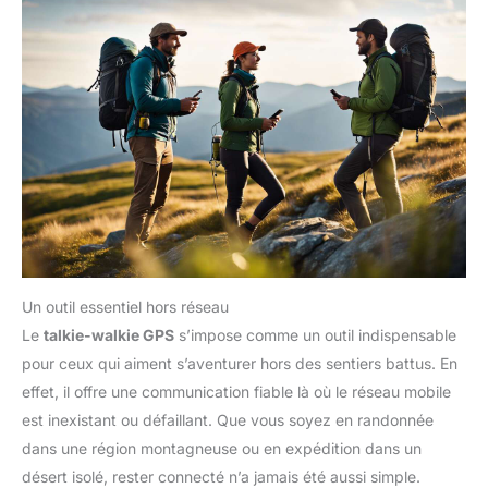
Un outil essentiel hors réseau
Le
talkie-walkie GPS
s’impose comme un outil indispensable
pour ceux qui aiment s’aventurer hors des sentiers battus. En
effet, il offre une communication fiable là où le réseau mobile
est inexistant ou défaillant. Que vous soyez en randonnée
dans une région montagneuse ou en expédition dans un
désert isolé, rester connecté n’a jamais été aussi simple.