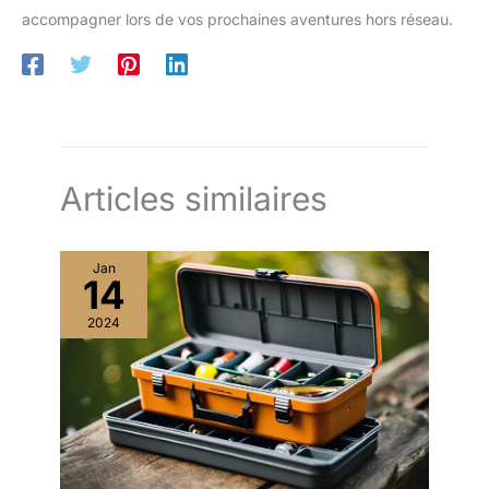
accompagner lors de vos prochaines aventures hors réseau.
Articles similaires
Jan
14
2024