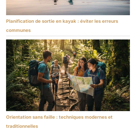
Planification de sortie en kayak : éviter les erreurs
communes
Orientation sans faille : techniques modernes et
traditionnelles