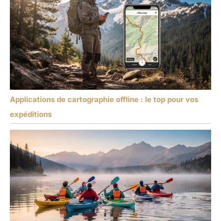
Applications de cartographie offline : le top pour vos
expéditions