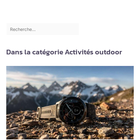
Dans la catégorie Activités outdoor