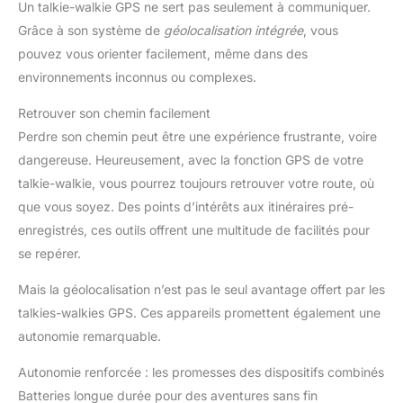
Un talkie-walkie GPS ne sert pas seulement à communiquer.
Grâce à son système de
géolocalisation intégrée
, vous
pouvez vous orienter facilement, même dans des
environnements inconnus ou complexes.
Retrouver son chemin facilement
Perdre son chemin peut être une expérience frustrante, voire
dangereuse. Heureusement, avec la fonction GPS de votre
talkie-walkie, vous pourrez toujours retrouver votre route, où
que vous soyez. Des points d’intérêts aux itinéraires pré-
enregistrés, ces outils offrent une multitude de facilités pour
se repérer.
Mais la géolocalisation n’est pas le seul avantage offert par les
talkies-walkies GPS. Ces appareils promettent également une
autonomie remarquable.
Autonomie renforcée : les promesses des dispositifs combinés
Batteries longue durée pour des aventures sans fin