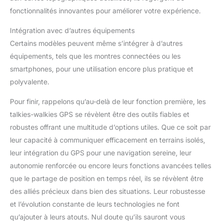
fonctionnalités innovantes pour améliorer votre expérience.
Intégration avec d’autres équipements
Certains modèles peuvent même s’intégrer à d’autres
équipements, tels que les montres connectées ou les
smartphones, pour une utilisation encore plus pratique et
polyvalente.
Pour finir, rappelons qu’au-delà de leur fonction première, les
talkies-walkies GPS se révèlent être des outils fiables et
robustes offrant une multitude d’options utiles. Que ce soit par
leur capacité à communiquer efficacement en terrains isolés,
leur intégration du GPS pour une navigation sereine, leur
autonomie renforcée ou encore leurs fonctions avancées telles
que le partage de position en temps réel, ils se révèlent être
des alliés précieux dans bien des situations. Leur robustesse
et l’évolution constante de leurs technologies ne font
qu’ajouter à leurs atouts. Nul doute qu’ils sauront vous