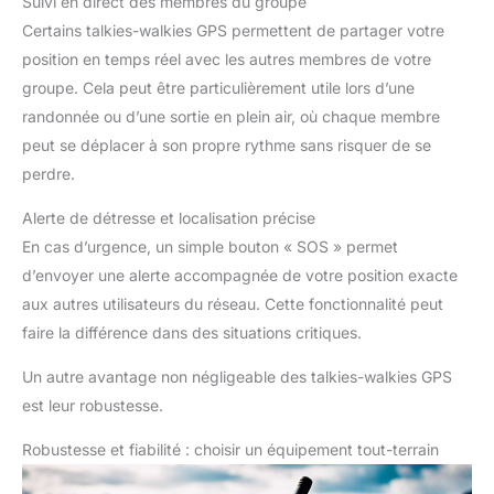
Suivi en direct des membres du groupe
Certains talkies-walkies GPS permettent de partager votre
position en temps réel avec les autres membres de votre
groupe. Cela peut être particulièrement utile lors d’une
randonnée ou d’une sortie en plein air, où chaque membre
peut se déplacer à son propre rythme sans risquer de se
perdre.
Alerte de détresse et localisation précise
En cas d’urgence, un simple bouton « SOS » permet
d’envoyer une alerte accompagnée de votre position exacte
aux autres utilisateurs du réseau. Cette fonctionnalité peut
faire la différence dans des situations critiques.
Un autre avantage non négligeable des talkies-walkies GPS
est leur robustesse.
Robustesse et fiabilité : choisir un équipement tout-terrain