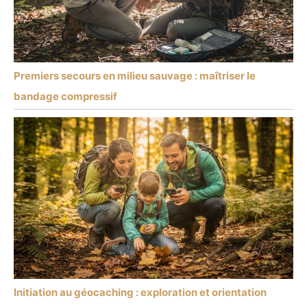
Premiers secours en milieu sauvage : maîtriser le
bandage compressif
Initiation au géocaching : exploration et orientation