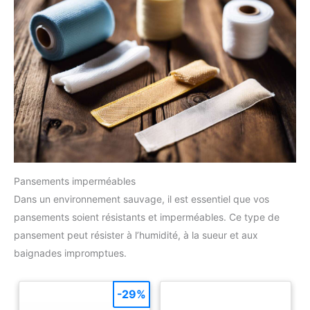
Pansements imperméables
Dans un environnement sauvage, il est essentiel que vos
pansements soient résistants et imperméables. Ce type de
pansement peut résister à l’humidité, à la sueur et aux
baignades impromptues.
-29%