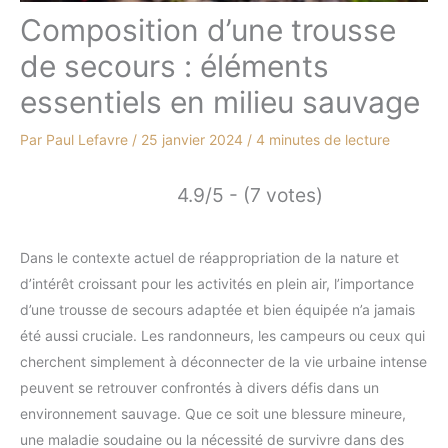
Composition d’une trousse
de secours : éléments
essentiels en milieu sauvage
Par
Paul Lefavre
/
25 janvier 2024
/
4 minutes de lecture
4.9/5 - (7 votes)
Dans le contexte actuel de réappropriation de la nature et
d’intérêt croissant pour les activités en plein air, l’importance
d’une trousse de secours adaptée et bien équipée n’a jamais
été aussi cruciale. Les randonneurs, les campeurs ou ceux qui
cherchent simplement à déconnecter de la vie urbaine intense
peuvent se retrouver confrontés à divers défis dans un
environnement sauvage. Que ce soit une blessure mineure,
une maladie soudaine ou la nécessité de survivre dans des