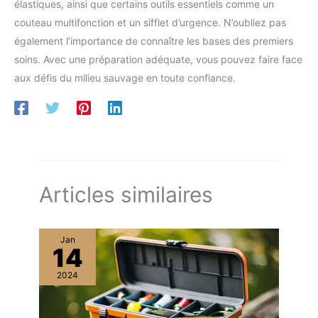
élastiques, ainsi que certains outils essentiels comme un
couteau multifonction et un sifflet d’urgence. N’oubliez pas
également l’importance de connaître les bases des premiers
soins. Avec une préparation adéquate, vous pouvez faire face
aux défis du milieu sauvage en toute confiance.
Articles similaires
Jan
14
2024