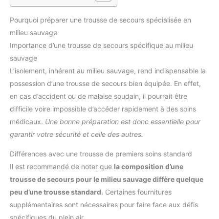
Pourquoi préparer une trousse de secours spécialisée en
milieu sauvage
Importance d’une trousse de secours spécifique au milieu
sauvage
L’isolement, inhérent au milieu sauvage, rend indispensable la
possession d’une trousse de secours bien équipée. En effet,
en cas d’accident ou de malaise soudain, il pourrait être
difficile voire impossible d’accéder rapidement à des soins
médicaux.
Une bonne préparation est donc essentielle pour
garantir votre sécurité et celle des autres.
Différences avec une trousse de premiers soins standard
Il est recommandé de noter que
la composition d’une
trousse de secours pour le milieu sauvage diffère quelque
peu d’une trousse standard.
Certaines fournitures
supplémentaires sont nécessaires pour faire face aux défis
spécifiques du plein air.