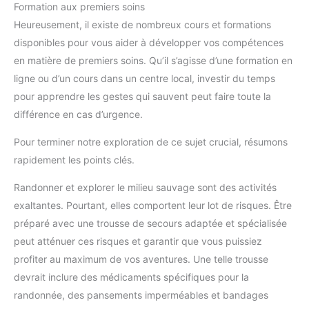
Formation aux premiers soins
Heureusement, il existe de nombreux cours et formations
disponibles pour vous aider à développer vos compétences
en matière de premiers soins. Qu’il s’agisse d’une formation en
ligne ou d’un cours dans un centre local, investir du temps
pour apprendre les gestes qui sauvent peut faire toute la
différence en cas d’urgence.
Pour terminer notre exploration de ce sujet crucial, résumons
rapidement les points clés.
Randonner et explorer le milieu sauvage sont des activités
exaltantes. Pourtant, elles comportent leur lot de risques. Être
préparé avec une trousse de secours adaptée et spécialisée
peut atténuer ces risques et garantir que vous puissiez
profiter au maximum de vos aventures. Une telle trousse
devrait inclure des médicaments spécifiques pour la
randonnée, des pansements imperméables et bandages