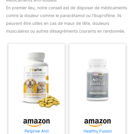
En premier lieu, notre conseil est de disposer de médicaments
contre la douleur comme le paracétamol ou l’ibuprofène. Ils
peuvent être utiles en cas de maux de tête, douleurs
musculaires ou autres désagréments courants en randonnée.
Petprive Anti
Healthy Fusion