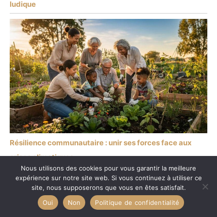
ludique
Résilience communautaire : unir ses forces face aux
crises climatiques
Nous utilisons des cookies pour vous garantir la meilleure
expérience sur notre site web. Si vous continuez à utiliser ce
site, nous supposerons que vous en êtes satisfait.
Oui
Non
Politique de confidentialité