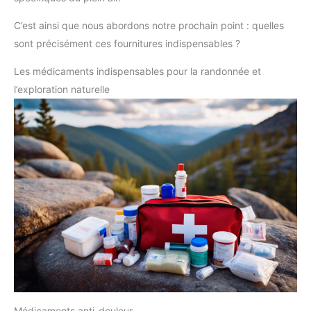
C’est ainsi que nous abordons notre prochain point : quelles
sont précisément ces fournitures indispensables ?
Les médicaments indispensables pour la randonnée et
l’exploration naturelle
Médicaments anti-douleur