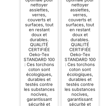
nettoyer
nettoyer
assiettes,
assiettes,
verres,
verres,
couverts et
couverts et
surfaces, tout
surfaces, tout
en restant
en restant
doux et
doux et
durables.
durables.
QUALITÉ
QUALITÉ
CERTIFIÉE
CERTIFIÉE
Oeko-Tex
Oeko-Tex
STANDARD 100
STANDARD 100
: Ces torchons
: Ces torchons
coton sont
coton sont
écologiques,
écologiques,
durables et
durables et
testés contre
testés contre
les substances
les substances
nocives,
nocives,
garantissant
garantissant
sécurité et
sécurité et