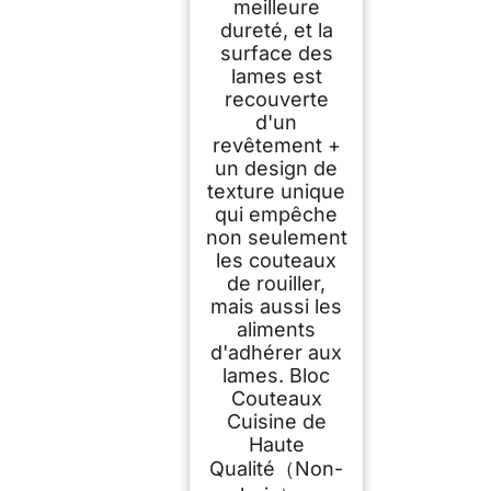
meilleure
dureté, et la
surface des
lames est
recouverte
d'un
revêtement +
un design de
texture unique
qui empêche
non seulement
les couteaux
de rouiller,
mais aussi les
aliments
d'adhérer aux
lames. Bloc
Couteaux
Cuisine de
Haute
Qualité（Non-