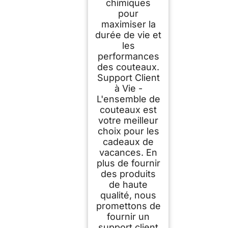
chimiques
pour
maximiser la
durée de vie et
les
performances
des couteaux.
Support Client
à Vie -
L'ensemble de
couteaux est
votre meilleur
choix pour les
cadeaux de
vacances. En
plus de fournir
des produits
de haute
qualité, nous
promettons de
fournir un
support client