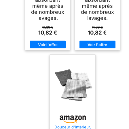
même après
même après
de nombreux
de nombreux
lavages.
lavages.
11,39 €
11,39 €
10,82 €
10,82 €
Douceur d'Intérieur,