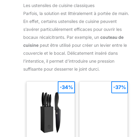
Les ustensiles de cuisine classiques
Parfois, la solution est littéralement à portée de main.
En effet, certains ustensiles de cuisine peuvent
s’avérer particulièrement efficaces pour ouvrir les
bocaux récalcitrants. Par exemple, un
couteau de
cuisine
peut être utilisé pour créer un levier entre le
couvercle et le bocal. Délicatement inséré dans
l’interstice, il permet d’introduire une pression
suffisante pour desserrer le joint durci.
-34%
-37%