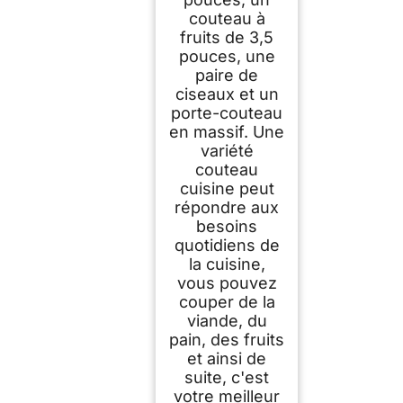
couteau à
fruits de 3,5
pouces, une
paire de
ciseaux et un
porte-couteau
en massif. Une
variété
couteau
cuisine peut
répondre aux
besoins
quotidiens de
la cuisine,
vous pouvez
couper de la
viande, du
pain, des fruits
et ainsi de
suite, c'est
votre meilleur