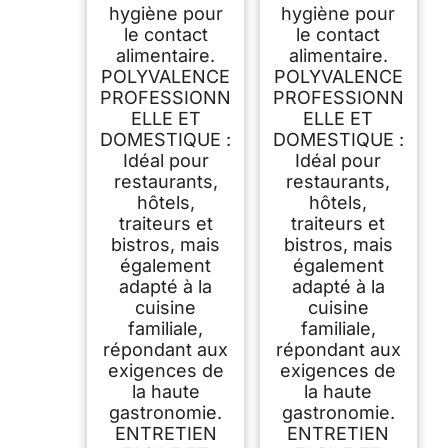
hygiène pour
hygiène pour
le contact
le contact
alimentaire.
alimentaire.
POLYVALENCE
POLYVALENCE
PROFESSIONN
PROFESSIONN
ELLE ET
ELLE ET
DOMESTIQUE :
DOMESTIQUE :
Idéal pour
Idéal pour
restaurants,
restaurants,
hôtels,
hôtels,
traiteurs et
traiteurs et
bistros, mais
bistros, mais
également
également
adapté à la
adapté à la
cuisine
cuisine
familiale,
familiale,
répondant aux
répondant aux
exigences de
exigences de
la haute
la haute
gastronomie.
gastronomie.
ENTRETIEN
ENTRETIEN