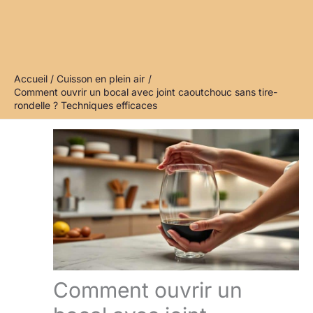
Accueil
Cuisson en plein air
Comment ouvrir un bocal avec joint caoutchouc sans tire-
rondelle ? Techniques efficaces
Comment ouvrir un