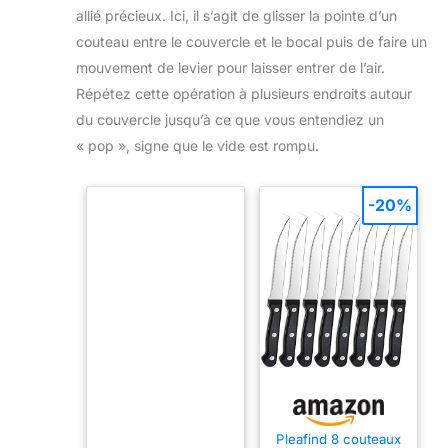
allié précieux. Ici, il s’agit de glisser la pointe d’un
couteau entre le couvercle et le bocal puis de faire un
mouvement de levier pour laisser entrer de l’air.
Répétez cette opération à plusieurs endroits autour
du couvercle jusqu’à ce que vous entendiez un
« pop », signe que le vide est rompu.
-20%
Pleafind 8 couteaux