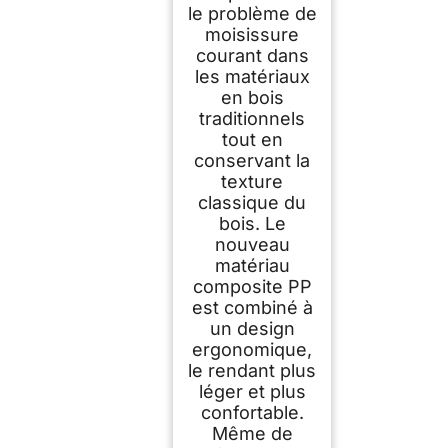
le problème de
moisissure
courant dans
les matériaux
en bois
traditionnels
tout en
conservant la
texture
classique du
bois. Le
nouveau
matériau
composite PP
est combiné à
un design
ergonomique,
le rendant plus
léger et plus
confortable.
Même de