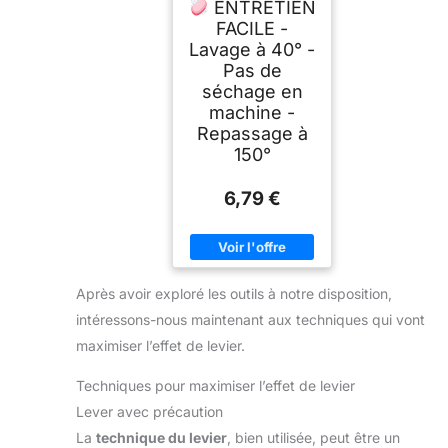
ENTRETIEN
FACILE -
Lavage à 40° -
Pas de
séchage en
machine -
Repassage à
150°
6,79 €
Après avoir exploré les outils à notre disposition,
intéressons-nous maintenant aux techniques qui vont
maximiser l’effet de levier.
Techniques pour maximiser l’effet de levier
Lever avec précaution
La
technique du levier
, bien utilisée, peut être un