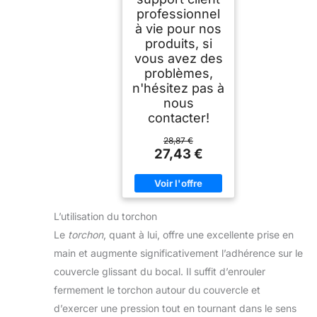
professionnel
à vie pour nos
produits, si
vous avez des
problèmes,
n'hésitez pas à
nous
contacter!
28,87 €
27,43 €
L’utilisation du torchon
Le
torchon
, quant à lui, offre une excellente prise en
main et augmente significativement l’adhérence sur le
couvercle glissant du bocal. Il suffit d’enrouler
fermement le torchon autour du couvercle et
d’exercer une pression tout en tournant dans le sens