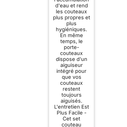
d'eau et rend
les couteaux
plus propres et
plus
hygiéniques.
En même
temps, le
porte-
couteaux
dispose d'un
aiguiseur
intégré pour
que vos
couteaux
restent
toujours
aiguisés.
L'entretien Est
Plus Facile -
Cet set
couteau