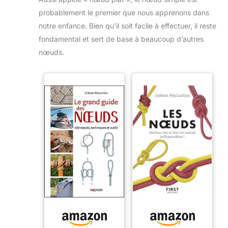
probablement le premier que nous apprenons dans
notre enfance. Bien qu’il soit facile à effectuer, il reste
fondamental et sert de base à beaucoup d’autres
nœuds.