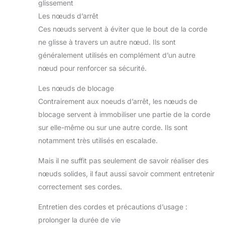
glissement
Les nœuds d’arrêt
Ces nœuds servent à éviter que le bout de la corde
ne glisse à travers un autre nœud. Ils sont
généralement utilisés en complément d’un autre
nœud pour renforcer sa sécurité.
Les nœuds de blocage
Contrairement aux noeuds d’arrêt, les nœuds de
blocage servent à immobiliser une partie de la corde
sur elle-même ou sur une autre corde. Ils sont
notamment très utilisés en escalade.
Mais il ne suffit pas seulement de savoir réaliser des
nœuds solides, il faut aussi savoir comment entretenir
correctement ses cordes.
Entretien des cordes et précautions d’usage :
prolonger la durée de vie