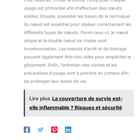
usage est primordial afin d’effectuer des nœuds
solides. Ensuite, posséder les bases de la technique
du nœud est essentiel pour réaliser correctement les
différents types de nœuds. Parmi ceux-ci, le nœud
simple et le double nœud de chaise sont
incontournables. Les noeuds d’arrêt et de blocage
peuvent également être très utiles pour empêcher le
glissement. Enfin, l’entretien des cordes et les
précautions d’usage sont à prendre en compte afin
de prolonger leur durée de vie.
Lire plus
La couverture de survie est-
elle inflammable ? Risques et sécurité