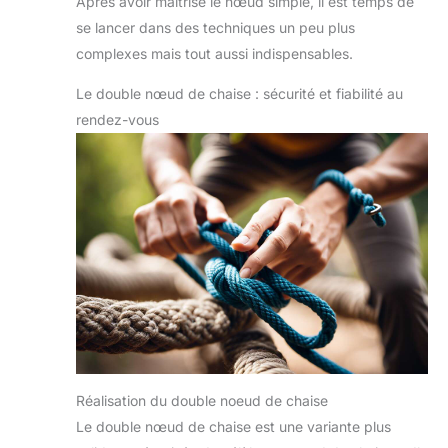
Après avoir maîtrisé le nœud simple, il est temps de
se lancer dans des techniques un peu plus
complexes mais tout aussi indispensables.
Le double nœud de chaise : sécurité et fiabilité au
rendez-vous
Réalisation du double noeud de chaise
Le double nœud de chaise est une variante plus