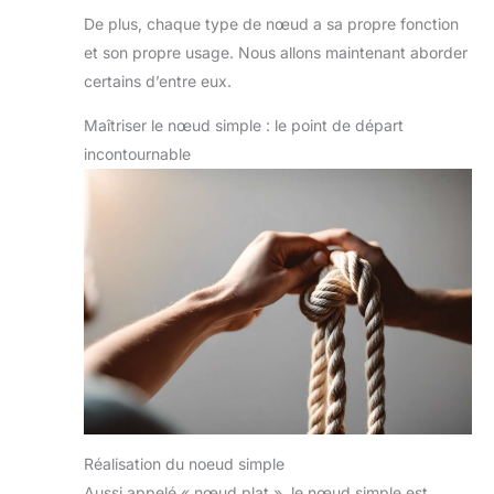
De plus, chaque type de nœud a sa propre fonction
et son propre usage. Nous allons maintenant aborder
certains d’entre eux.
Maîtriser le nœud simple : le point de départ
incontournable
Réalisation du noeud simple
Aussi appelé « nœud plat », le nœud simple est