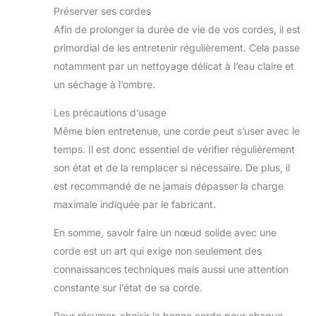
Préserver ses cordes
Afin de prolonger la durée de vie de vos cordes, il est
primordial de les entretenir régulièrement. Cela passe
notamment par un nettoyage délicat à l’eau claire et
un séchage à l’ombre.
Les précautions d’usage
Même bien entretenue, une corde peut s’user avec le
temps. Il est donc essentiel de vérifier régulièrement
son état et de la remplacer si nécessaire. De plus, il
est recommandé de ne jamais dépasser la charge
maximale indiquée par le fabricant.
En somme, savoir faire un nœud solide avec une
corde est un art qui exige non seulement des
connaissances techniques mais aussi une attention
constante sur l’état de sa corde.
Pour résumer, choisir la bonne corde pour chaque