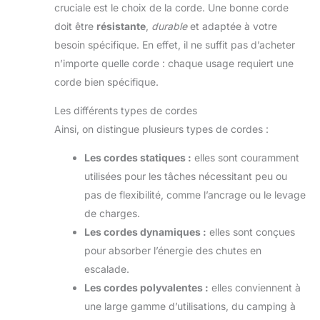
cruciale est le choix de la corde. Une bonne corde
doit être
résistante
,
durable
et adaptée à votre
besoin spécifique. En effet, il ne suffit pas d’acheter
n’importe quelle corde : chaque usage requiert une
corde bien spécifique.
Les différents types de cordes
Ainsi, on distingue plusieurs types de cordes :
Les cordes statiques :
elles sont couramment
utilisées pour les tâches nécessitant peu ou
pas de flexibilité, comme l’ancrage ou le levage
de charges.
Les cordes dynamiques :
elles sont conçues
pour absorber l’énergie des chutes en
escalade.
Les cordes polyvalentes :
elles conviennent à
une large gamme d’utilisations, du camping à