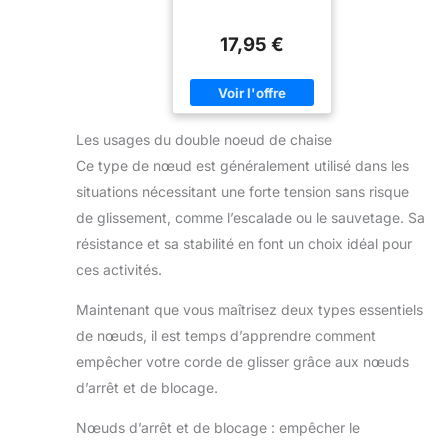
17,95 €
Les usages du double noeud de chaise
Ce type de nœud est généralement utilisé dans les
situations nécessitant une forte tension sans risque
de glissement, comme l’escalade ou le sauvetage. Sa
résistance et sa stabilité en font un choix idéal pour
ces activités.
Maintenant que vous maîtrisez deux types essentiels
de nœuds, il est temps d’apprendre comment
empêcher votre corde de glisser grâce aux nœuds
d’arrêt et de blocage.
Nœuds d’arrêt et de blocage : empêcher le