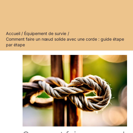
Accueil
Équipement de survie
Comment faire un nœud solide avec une corde : guide étape
par étape