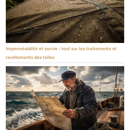
Imperméabilité et survie : tout sur les traitements et
revêtements des toiles