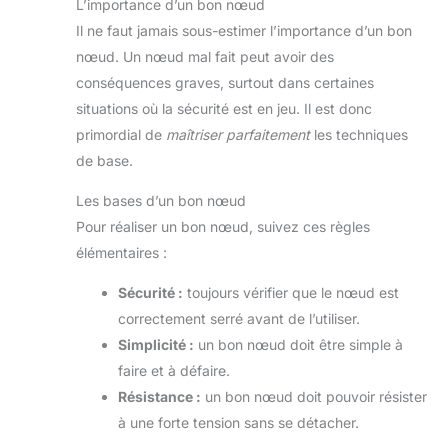
L’importance d’un bon nœud
Il ne faut jamais sous-estimer l’importance d’un bon
nœud. Un nœud mal fait peut avoir des
conséquences graves, surtout dans certaines
situations où la sécurité est en jeu. Il est donc
primordial de
maîtriser parfaitement
les techniques
de base.
Les bases d’un bon nœud
Pour réaliser un bon nœud, suivez ces règles
élémentaires :
Sécurité :
toujours vérifier que le nœud est
correctement serré avant de l’utiliser.
Simplicité :
un bon nœud doit être simple à
faire et à défaire.
Résistance :
un bon nœud doit pouvoir résister
à une forte tension sans se détacher.