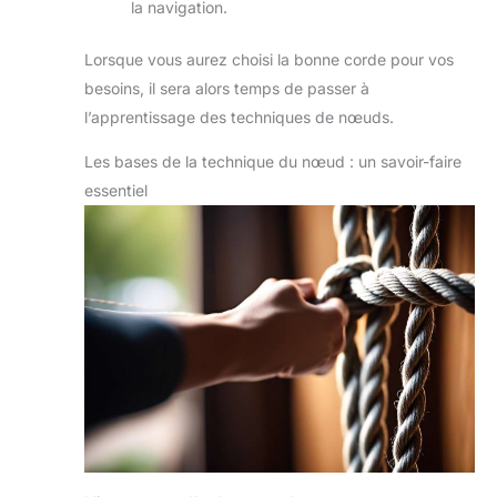
la navigation.
Lorsque vous aurez choisi la bonne corde pour vos
besoins, il sera alors temps de passer à
l’apprentissage des techniques de nœuds.
Les bases de la technique du nœud : un savoir-faire
essentiel