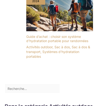
2024
Guide d’achat : choisir son système
d’hydratation portable pour randonnées
Activités outdoor
,
Sac à dos
,
Sac à dos &
transport
,
Systèmes d'hydratation
portables
Dans la catégorie Activités outdoor