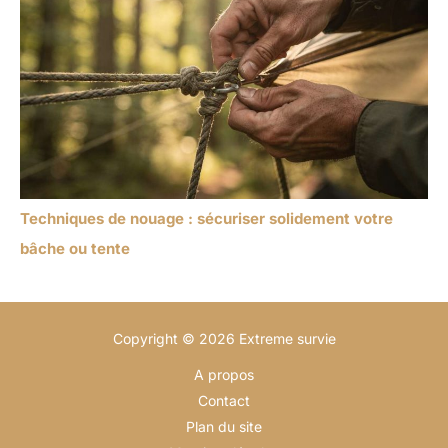
Techniques de nouage : sécuriser solidement votre
bâche ou tente
Copyright © 2026 Extreme survie
A propos
Contact
Plan du site