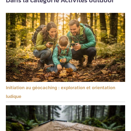
Initiation au géocaching : exploration et orientation
ludique