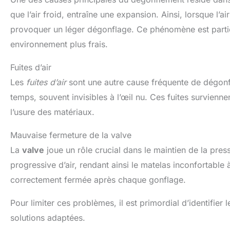
que l’air froid, entraîne une expansion. Ainsi, lorsque l’air
provoquer un léger dégonflage. Ce phénomène est partic
environnement plus frais.
Fuites d’air
Les
fuites d’air
sont une autre cause fréquente de dégonf
temps, souvent invisibles à l’œil nu. Ces fuites survienn
l’usure des matériaux.
Mauvaise fermeture de la valve
La
valve
joue un rôle crucial dans le maintien de la pres
progressive d’air, rendant ainsi le matelas inconfortable à
correctement fermée après chaque gonflage.
Pour limiter ces problèmes, il est primordial d’identifier
solutions adaptées.