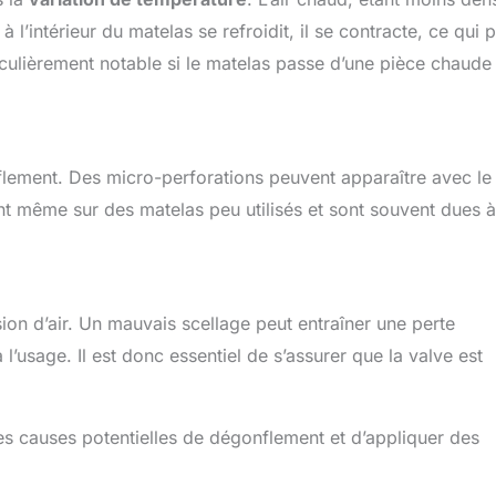
 à l’intérieur du matelas se refroidit, il se contracte, ce qui 
ulièrement notable si le matelas passe d’une pièce chaude
lement. Des micro-perforations peuvent apparaître avec le
ent même sur des matelas peu utilisés et sont souvent dues à
sion d’air. Un mauvais scellage peut entraîner une perte
 l’usage. Il est donc essentiel de s’assurer que la valve est
 les causes potentielles de dégonflement et d’appliquer des