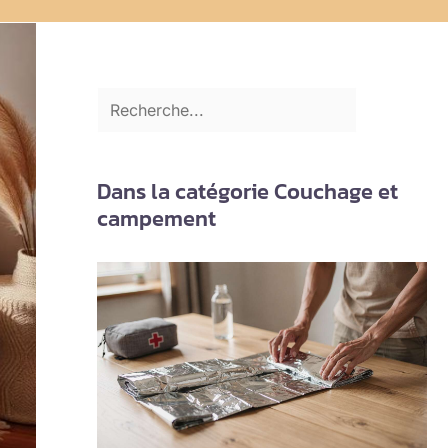
Dans la catégorie Couchage et
campement