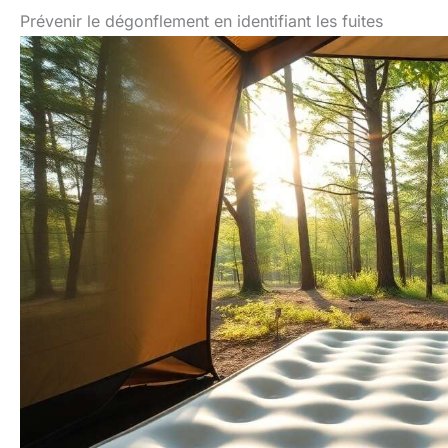
Prévenir le dégonflement en identifiant les fuites