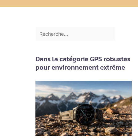
Dans la catégorie GPS robustes
pour environnement extrême