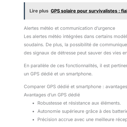
Lire plus
GPS solaire pour survivalistes : fia
Alertes météo et communication d’urgence
Les alertes météo intégrées dans certains modè
soudains. De plus, la possibilité de communiqu
des signaux de détresse peut sauver des vies e
En parallèle de ces fonctionnalités, il est pert
un GPS dédié et un smartphone.
Comparer GPS dédié et smartphone : avantages 
Avantages d’un GPS dédié
Robustesse et résistance aux éléments.
Autonomie supérieure grâce à des batteri
Précision accrue avec une meilleure récept