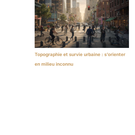
Topographie et survie urbaine : s’orienter
en milieu inconnu