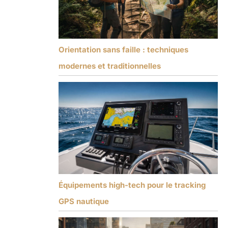
Orientation sans faille : techniques
modernes et traditionnelles
Équipements high-tech pour le tracking
GPS nautique