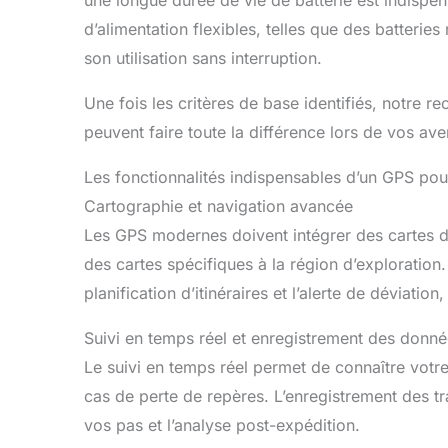
d’alimentation flexibles, telles que des batteri
son utilisation sans interruption.
Une fois les critères de base identifiés, notre 
peuvent faire toute la différence lors de vos ave
Les fonctionnalités indispensables d’un GPS pour
Cartographie et navigation avancée
Les GPS modernes doivent intégrer des cartes d
des cartes spécifiques à la région d’exploratio
planification d’itinéraires et l’alerte de déviatio
Suivi en temps réel et enregistrement des donn
Le suivi en temps réel permet de connaître votr
cas de perte de repères. L’enregistrement des tr
vos pas et l’analyse post-expédition.