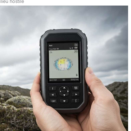
lieu hostile