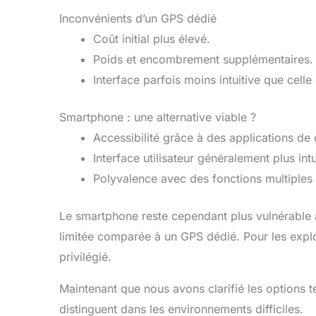
Inconvénients d’un GPS dédié
Coût initial plus élevé.
Poids et encombrement supplémentaires.
Interface parfois moins intuitive que cell
Smartphone : une alternative viable ?
Accessibilité grâce à des applications de
Interface utilisateur généralement plus intu
Polyvalence avec des fonctions multiples 
Le smartphone reste cependant plus vulnérable a
limitée comparée à un GPS dédié. Pour les explo
privilégié.
Maintenant que nous avons clarifié les options
distinguent dans les environnements difficiles.