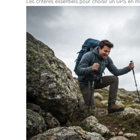
Les critères essentiels pour choisir un GPS en mi