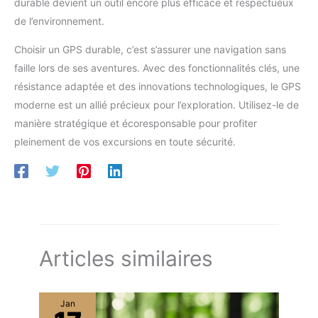
durable devient un outil encore plus efficace et respectueux
de l’environnement.
Choisir un GPS durable, c’est s’assurer une navigation sans
faille lors de ses aventures. Avec des fonctionnalités clés, une
résistance adaptée et des innovations technologiques, le GPS
moderne est un allié précieux pour l’exploration. Utilisez-le de
manière stratégique et écoresponsable pour profiter
pleinement de vos excursions en toute sécurité.
Articles similaires
Jan