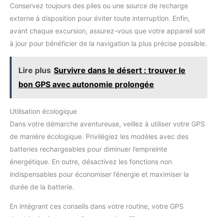
Conservez toujours des piles ou une source de recharge
externe à disposition pour éviter toute interruption. Enfin,
avant chaque excursion, assurez-vous que votre appareil soit
à jour pour bénéficier de la navigation la plus précise possible.
Lire plus
Survivre dans le désert : trouver le
bon GPS avec autonomie prolongée
Utilisation écologique
Dans votre démarche aventureuse, veillez à utiliser votre GPS
de manière écologique. Privilégiez les modèles avec des
batteries rechargeables pour diminuer l’empreinte
énergétique. En outre, désactivez les fonctions non
indispensables pour économiser l’énergie et maximiser la
durée de la batterie.
En intégrant ces conseils dans votre routine, votre GPS