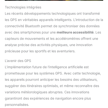
Technologies intégrées
Les récents développements technologiques ont transformé
les GPS en véritables appareils intelligents. L’introduction de la
connectivité Bluetooth permet de synchroniser des données
avec des smartphones pour une
meilleure accessibilité
. Les
capteurs de mouvements et les accéléromètres offrent une
analyse précise des activités physiques, une innovation
précieuse pour les sportifs et les aventuriers.
L’avenir des GPS
L’implémentation future de l’intelligence artificielle est
prometteuse pour les systèmes GPS. Avec cette technologie,
les appareils pourront anticiper les besoins des utilisateurs,
suggérer des itinéraires optimisés, et même reconnaître des
variations météorologiques abruptes. Ces innovations
garantiront des expériences de navigation encore plus
personnalisées.