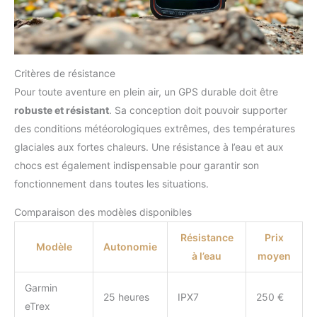
Critères de résistance
Pour toute aventure en plein air, un GPS durable doit être
robuste et résistant
. Sa conception doit pouvoir supporter
des conditions météorologiques extrêmes, des températures
glaciales aux fortes chaleurs. Une résistance à l’eau et aux
chocs est également indispensable pour garantir son
fonctionnement dans toutes les situations.
Comparaison des modèles disponibles
Résistance
Prix
Modèle
Autonomie
à l’eau
moyen
Garmin
25 heures
IPX7
250 €
eTrex