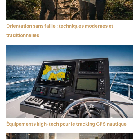
Orientation sans faille : techniques modernes et
traditionnelles
Équipements high-tech pour le tracking GPS nautique