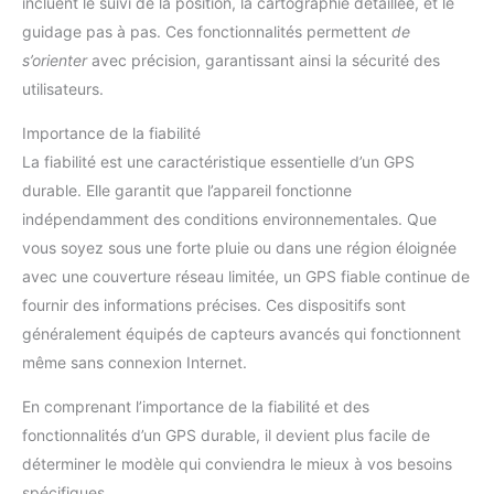
incluent le suivi de la position, la cartographie détaillée, et le
guidage pas à pas. Ces fonctionnalités permettent
de
s’orienter
avec précision, garantissant ainsi la sécurité des
utilisateurs.
Importance de la fiabilité
La fiabilité est une caractéristique essentielle d’un GPS
durable. Elle garantit que l’appareil fonctionne
indépendamment des conditions environnementales. Que
vous soyez sous une forte pluie ou dans une région éloignée
avec une couverture réseau limitée, un GPS fiable continue de
fournir des informations précises. Ces dispositifs sont
généralement équipés de capteurs avancés qui fonctionnent
même sans connexion Internet.
En comprenant l’importance de la fiabilité et des
fonctionnalités d’un GPS durable, il devient plus facile de
déterminer le modèle qui conviendra le mieux à vos besoins
spécifiques.