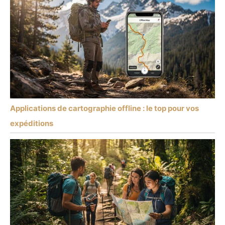
Applications de cartographie offline : le top pour vos
expéditions