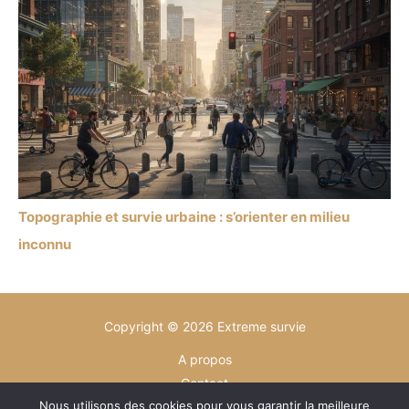
Topographie et survie urbaine : s’orienter en milieu
inconnu
Copyright © 2026 Extreme survie
A propos
Contact
Nous utilisons des cookies pour vous garantir la meilleure
Plan du site