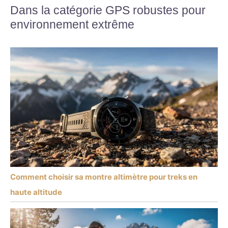
Dans la catégorie GPS robustes pour
environnement extrême
Comment choisir sa montre altimètre pour treks en
haute altitude