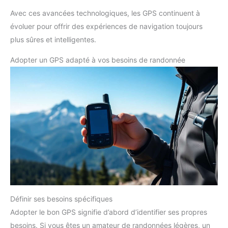
Avec ces avancées technologiques, les GPS continuent à
évoluer pour offrir des expériences de navigation toujours
plus sûres et intelligentes.
Adopter un GPS adapté à vos besoins de randonnée
Définir ses besoins spécifiques
Adopter le bon GPS signifie d’abord d’identifier ses propres
besoins. Si vous êtes un amateur de randonnées légères, un