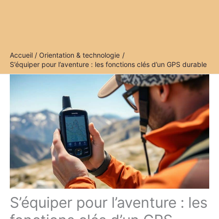
Accueil
Orientation & technologie
S’équiper pour l’aventure : les fonctions clés d’un GPS durable
S’équiper pour l’aventure : les