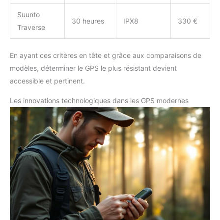
Suunto
30 heures
IPX8
330 €
Traverse
En ayant ces critères en tête et grâce aux comparaisons de
modèles, déterminer le GPS le plus résistant devient
accessible et pertinent.
Les innovations technologiques dans les GPS modernes