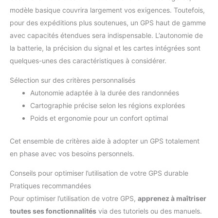
modèle basique couvrira largement vos exigences. Toutefois,
pour des expéditions plus soutenues, un GPS haut de gamme
avec capacités étendues sera indispensable. L’autonomie de
la batterie, la précision du signal et les cartes intégrées sont
quelques-unes des caractéristiques à considérer.
Sélection sur des critères personnalisés
Autonomie adaptée à la durée des randonnées
Cartographie précise selon les régions explorées
Poids et ergonomie pour un confort optimal
Cet ensemble de critères aide à adopter un GPS totalement
en phase avec vos besoins personnels.
Conseils pour optimiser l’utilisation de votre GPS durable
Pratiques recommandées
Pour optimiser l’utilisation de votre GPS,
apprenez à maîtriser
toutes ses fonctionnalités
via des tutoriels ou des manuels.