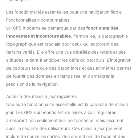
Les fonctionnalités essentielles pour une navigation fiable
Fonctionnalités incontournables
Un GPS moderne se démarque par des
fonctionnalités
innovantes et incontournables
. Parmi elles, la cartographie
topographique est cruciale pour ceux qui explorent des
terrains variés. Elle offre une vue détaillée des reliefs et des
altitudes, aidant à anticiper les défis du parcours. L’intégration
de capteurs tels que des baromètres et des altimètres permet
de fournir des données en temps réel et d’améliorer la
précision de la navigation.
Accès à des mises à jour régulières
Une autre fonctionnalité essentielle est la capacité de mise à
jour. Les GPS qui bénéficient de mises à jour régulières
améliorent non seulement leur performance, mais assurent
aussi la sécurité des utilisateurs. Ces mises à jour peuvent
inclure de nouvelles cartes, des corrections de bugs et des