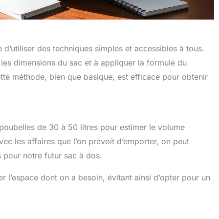
e d’utiliser des techniques simples et accessibles à tous.
les dimensions du sac et à appliquer la formule du
ette méthode, bien que basique, est efficace pour obtenir
 poubelles de 30 à 50 litres pour estimer le volume
ec les affaires que l’on prévoit d’emporter, on peut
pour notre futur sac à dos.
l’espace dont on a besoin, évitant ainsi d’opter pour un