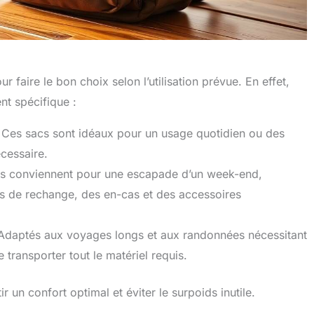
 faire le bon choix selon l’utilisation prévue. En effet,
nt spécifique :
 Ces sacs sont idéaux pour un usage quotidien ou des
écessaire.
Ils conviennent pour une escapade d’un week-end,
s de rechange, des en-cas et des accessoires
Adaptés aux voyages longs et aux randonnées nécessitant
transporter tout le matériel requis.
 un confort optimal et éviter le surpoids inutile.