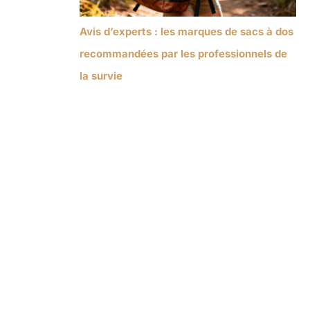
Avis d’experts : les marques de sacs à dos
recommandées par les professionnels de
la survie