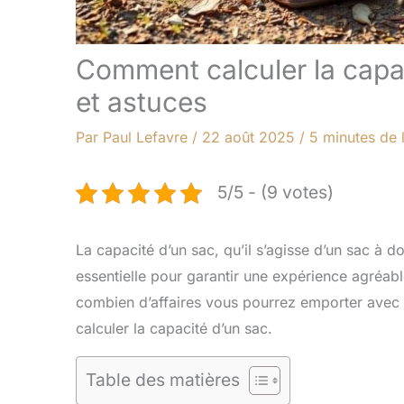
Comment calculer la capac
et astuces
Par
Paul Lefavre
/
22 août 2025
/
5 minutes de 
5/5 - (9 votes)
La capacité d’un sac, qu’il s’agisse d’un sac à 
essentielle pour garantir une expérience agréabl
combien d’affaires vous pourrez emporter avec 
calculer la capacité d’un sac.
Table des matières