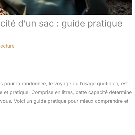
ité d’un sac : guide pratique
lecture
dos pour la randonnée, le voyage ou l’usage quotidien, est
e et pratique. Comprise en litres, cette capacité détermine
vous. Voici un guide pratique pour mieux comprendre et