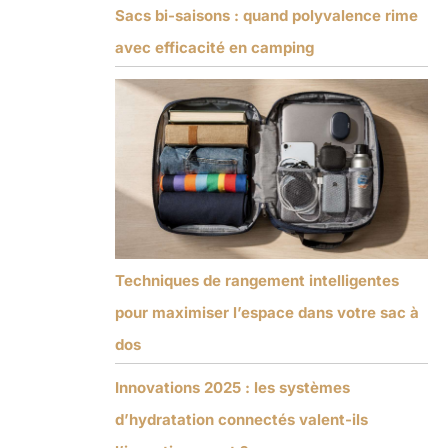
Sacs bi-saisons : quand polyvalence rime
avec efficacité en camping
Techniques de rangement intelligentes
pour maximiser l’espace dans votre sac à
dos
Innovations 2025 : les systèmes
d’hydratation connectés valent-ils