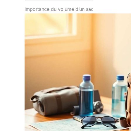
Importance du volume d’un sac