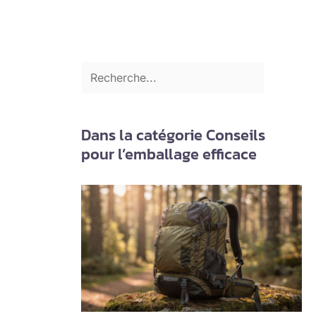
Dans la catégorie Conseils
pour l’emballage efficace