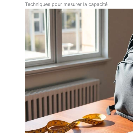
Techniques pour mesurer la capacité