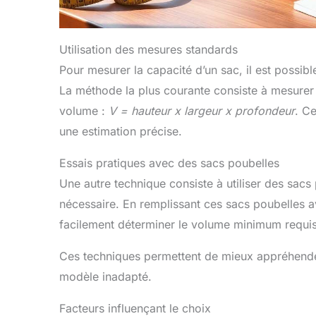
Utilisation des mesures standards
Pour mesurer la capacité d’un sac, il est possibl
La méthode la plus courante consiste à mesurer 
volume :
V = hauteur x largeur x profondeur
. C
une estimation précise.
Essais pratiques avec des sacs poubelles
Une autre technique consiste à utiliser des sacs
nécessaire. En remplissant ces sacs poubelles av
facilement déterminer le volume minimum requis 
Ces techniques permettent de mieux appréhender 
modèle inadapté.
Facteurs influençant le choix