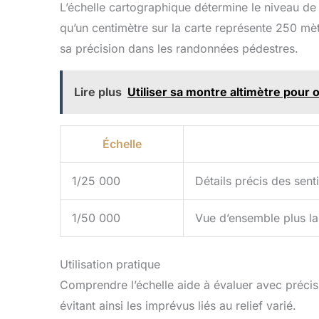
L’échelle cartographique détermine le niveau de d
qu’un centimètre sur la carte représente 250 mètr
sa précision dans les randonnées pédestres.
Lire plus
Utiliser sa montre altimètre pour 
Échelle
1/25 000
Détails précis des senti
1/50 000
Vue d’ensemble plus la
Utilisation pratique
Comprendre l’échelle aide à évaluer avec précisi
évitant ainsi les imprévus liés au relief varié.