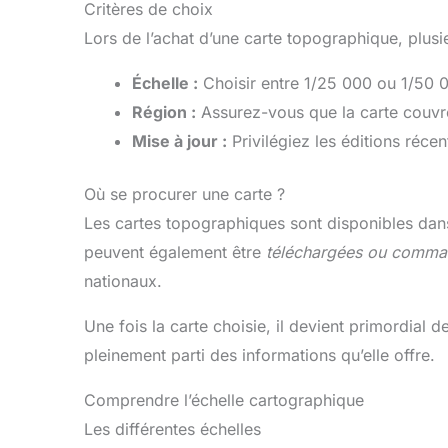
Critères de choix
Lors de l’achat d’une carte topographique, plusie
Échelle :
Choisir entre 1/25 000 ou 1/50 00
Région :
Assurez-vous que la carte couvre
Mise à jour :
Privilégiez les éditions réce
Où se procurer une carte ?
Les cartes topographiques sont disponibles dans
peuvent également être
téléchargées ou comma
nationaux.
Une fois la carte choisie, il devient primordial 
pleinement parti des informations qu’elle offre.
Comprendre l’échelle cartographique
Les différentes échelles