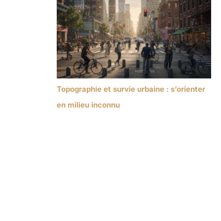
Topographie et survie urbaine : s’orienter
en milieu inconnu