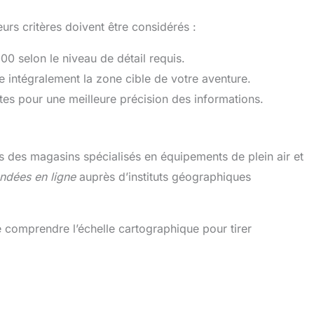
urs critères doivent être considérés :
0 selon le niveau de détail requis.
 intégralement la zone cible de votre aventure.
ntes pour une meilleure précision des informations.
 des magasins spécialisés en équipements de plein air et
ndées en ligne
auprès d’instituts géographiques
de comprendre l’échelle cartographique pour tirer