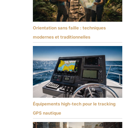
Orientation sans faille : techniques
modernes et traditionnelles
Équipements high-tech pour le tracking
GPS nautique