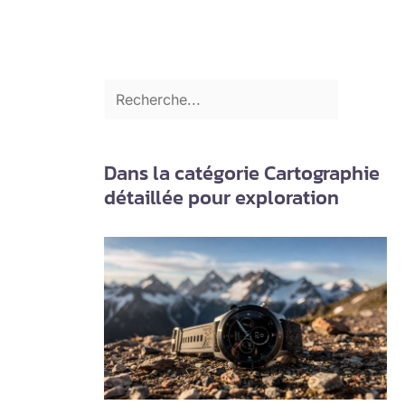
Dans la catégorie Cartographie
détaillée pour exploration