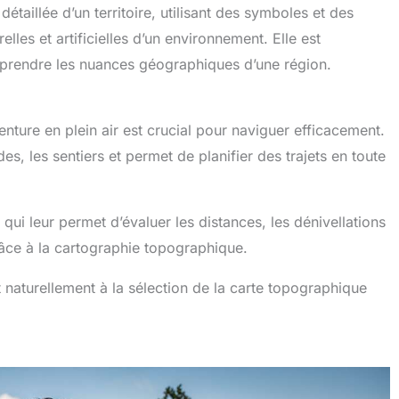
taillée d’un territoire, utilisant des symboles et des
elles et artificielles d’un environnement. Elle est
omprendre les nuances géographiques d’une région.
ture en plein air est crucial pour naviguer efficacement.
udes, les sentiers et permet de planifier des trajets en toute
 qui leur permet d’évaluer les distances, les dénivellations
grâce à la cartographie topographique.
t naturellement à la sélection de la carte topographique