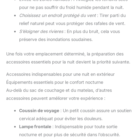
pour ne pas souffrir du froid humide pendant la nuit.
Choisissez un endroit protégé du vent
: Tirer parti du
relief naturel peut vous protéger des rafales de vent.
S’éloigner des rivieres
: En plus du bruit, cela vous
préserve des inondations soudaines.
Une fois votre emplacement déterminé, la préparation des
accessoires essentiels pour la nuit devient la priorité suivante.
Accessoires indispensables pour une nuit en extérieur
Équipements essentiels pour le confort nocturne
Au-delà du sac de couchage et du matelas, d’autres
accessoires peuvent améliorer votre expérience :
Coussin de voyage
: Un petit coussin assure un soutien
cervical adéquat pour éviter les douleurs.
Lampe frontale
: Indispensable pour toute sortie
nocturne et pour plus de sécurité dans l’obscurité.