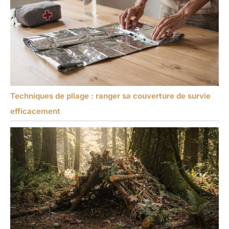
Techniques de pliage : ranger sa couverture de survie
efficacement