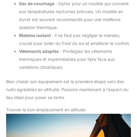
Sac de couchage
: Optez pour un modèle qui convient
aux températures nocturnes prévues. Un modèle en
duvet est souvent recommandé pour une meilleure
isolation thermique.
Matelas isolant
: Il ne faut pas négliger le matelas,
crucial pour isoler du froid du sol et améliorer le confort.
Vêtements adaptés
: Privilégiez les vêtements
thermiques et imperméables pour faire face aux
variations climatiques.
Bien choisir son équipement est la première étape vers des
nuits agréables en altitude. Passons maintenant à l’aspect du
lieu idéal pour poser sa tente.
Trouver le bon emplacement en altitude