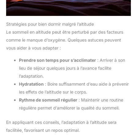
Stratégies pour bien dormir malgré l’altitude
Le sommeil en altitude peut être perturbé par des facteurs
comme le manque d’oxygène. Quelques astuces peuvent
vous aider à vous adapter :
Prendre son temps pour s’acclimater
: Arriver à son
lieu de séjour quelques jours à l’avance facilite
l’adaptation.
Hydratation
: Boire suffisamment d’eau aide à prévenir
les effets de l’altitude sur le corps.
Rythme de sommeil régulier
: Maintenir une routine
régulière permet d’améliorer la qualité du sommeil.
En appliquant ces conseils, l’adaptation à l’altitude sera
facilitée, favorisant un repos optimal.