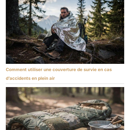
Comment utiliser une couverture de survie en cas
d’accidents en plein air