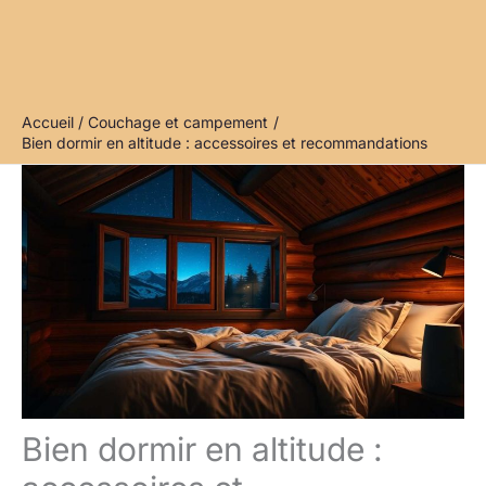
Accueil
Couchage et campement
Bien dormir en altitude : accessoires et recommandations
Bien dormir en altitude :