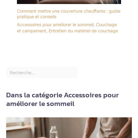
Comment mettre une couverture chauffante : guide
pratique et conseils
Accessoires pour améliorer le sommeil
,
Couchage
et campement
,
Entretien du matériel de couchage
Dans la catégorie Accessoires pour
améliorer le sommeil