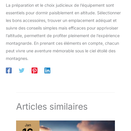
La préparation et le choix judicieux de l’équipement sont
essentiels pour dormir paisiblement en altitude. Sélectionner
les bons accessoires, trouver un emplacement adéquat et
suivre des conseils simples mais efficaces pour apprivoiser
l’altitude, permettent de profiter pleinement de l’expérience
montagnarde. En prenant ces éléments en compte, chacun
peut vivre une aventure mémorable sous le ciel étoilé des
montagnes.
Articles similaires
Jan