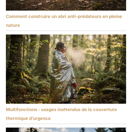
Comment construire un abri anti-prédateurs en pleine
nature
Multifonctions : usages inattendus de la couverture
thermique d’urgence