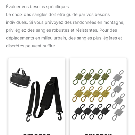
Évaluer vos besoins spécifiques
Le choix des sangles doit être guidé par vos besoins
individuels. Si vous prévoyez des randonnées en montagne,
privilégiez des sangles robustes et résistantes. Pour des
déplacements en milieu urbain, des sangles plus légères et
discrètes peuvent suffire.