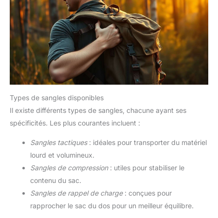
Types de sangles disponibles
Il existe différents types de sangles, chacune ayant ses
spécificités. Les plus courantes incluent :
Sangles tactiques
: idéales pour transporter du matériel
lourd et volumineux.
Sangles de compression
: utiles pour stabiliser le
contenu du sac.
Sangles de rappel de charge
: conçues pour
rapprocher le sac du dos pour un meilleur équilibre.