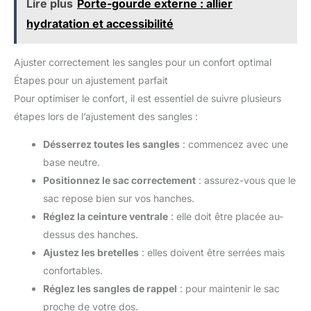
Lire plus
Porte-gourde externe : allier
hydratation et accessibilité
Ajuster correctement les sangles pour un confort optimal
Étapes pour un ajustement parfait
Pour optimiser le confort, il est essentiel de suivre plusieurs
étapes lors de l’ajustement des sangles :
Désserrez toutes les sangles
: commencez avec une
base neutre.
Positionnez le sac correctement
: assurez-vous que le
sac repose bien sur vos hanches.
Réglez la ceinture ventrale
: elle doit être placée au-
dessus des hanches.
Ajustez les bretelles
: elles doivent être serrées mais
confortables.
Réglez les sangles de rappel
: pour maintenir le sac
proche de votre dos.