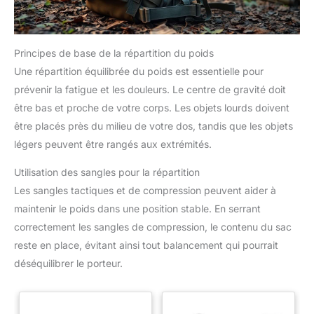
Principes de base de la répartition du poids
Une répartition équilibrée du poids est essentielle pour
prévenir la fatigue et les douleurs. Le centre de gravité doit
être bas et proche de votre corps. Les objets lourds doivent
être placés près du milieu de votre dos, tandis que les objets
légers peuvent être rangés aux extrémités.
Utilisation des sangles pour la répartition
Les sangles tactiques et de compression peuvent aider à
maintenir le poids dans une position stable. En serrant
correctement les sangles de compression, le contenu du sac
reste en place, évitant ainsi tout balancement qui pourrait
déséquilibrer le porteur.