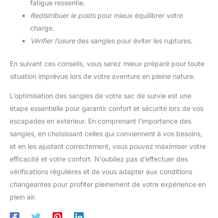
fatigue ressentie.
Redistribuer le poids
pour mieux équilibrer votre
charge.
Vérifier l’usure
des sangles pour éviter les ruptures.
En suivant ces conseils, vous serez mieux préparé pour toute
situation imprévue lors de votre aventure en pleine nature.
L’optimisation des sangles de votre sac de survie est une
étape essentielle pour garantir confort et sécurité lors de vos
escapades en extérieur. En comprenant l’importance des
sangles, en choisissant celles qui conviennent à vos besoins,
et en les ajustant correctement, vous pouvez maximiser votre
efficacité et votre confort. N’oubliez pas d’effectuer des
vérifications régulières et de vous adapter aux conditions
changeantes pour profiter pleinement de votre expérience en
plein air.