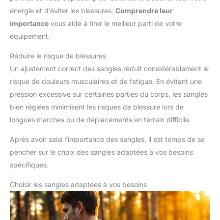
énergie et d’éviter les blessures.
Comprendre leur
importance
vous aide à tirer le meilleur parti de votre
équipement.
Réduire le risque de blessures
Un ajustement correct des sangles réduit considérablement le
risque de douleurs musculaires et de fatigue. En évitant une
pression excessive sur certaines parties du corps, les sangles
bien réglées minimisent les risques de blessure lors de
longues marches ou de déplacements en terrain difficile.
Après avoir saisi l’importance des sangles, il est temps de se
pencher sur le choix des sangles adaptées à vos besoins
spécifiques.
Choisir les sangles adaptées à vos besoins