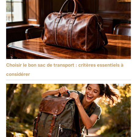
Choisir le bon sac de transport : critères essentiels à
considérer