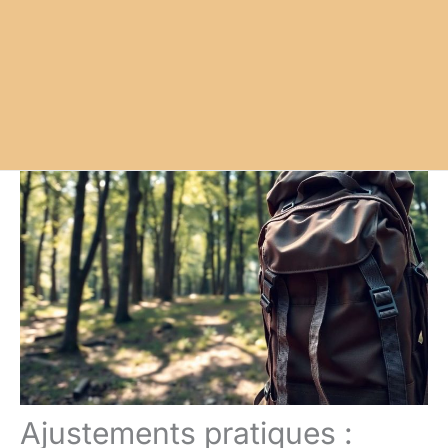
Ajustements pratiques :