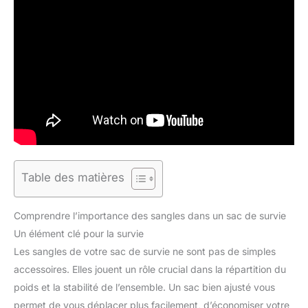
Table des matières
Comprendre l’importance des sangles dans un sac de survie
Un élément clé pour la survie
Les sangles de votre sac de survie ne sont pas de simples
accessoires. Elles jouent un rôle crucial dans la répartition du
poids et la stabilité de l’ensemble. Un sac bien ajusté vous
permet de vous déplacer plus facilement, d’économiser votre