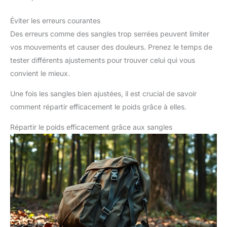
Éviter les erreurs courantes
Des erreurs comme des sangles trop serrées peuvent limiter
vos mouvements et causer des douleurs. Prenez le temps de
tester différents ajustements pour trouver celui qui vous
convient le mieux.
Une fois les sangles bien ajustées, il est crucial de savoir
comment répartir efficacement le poids grâce à elles.
Répartir le poids efficacement grâce aux sangles