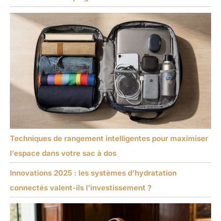
Techniques de rangement intelligentes pour maximiser
l’espace dans votre sac à dos
Innovations 2025 : les systèmes d’hydratation
connectés valent-ils l’investissement ?