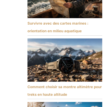
Survivre avec des cartes marines :
orientation en milieu aquatique
Comment choisir sa montre altimètre pour
treks en haute altitude