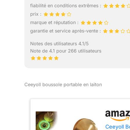
fiabilité en conditions extrêmes :
prix :
marque et réputation :
garantie et service après-vente :
Notes des utilisateurs 4.1/5
Note de 4.1 pour 266 utilisateurs
Ceeyoll boussole portable en laiton
Ceeyoll B