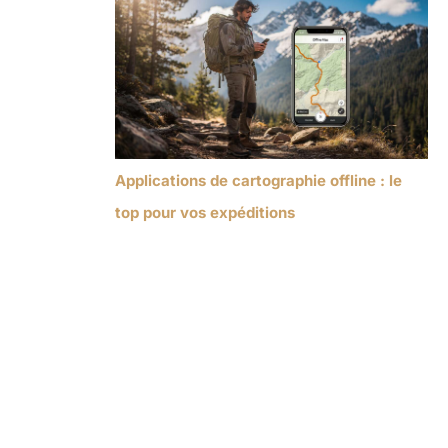
Applications de cartographie offline : le
top pour vos expéditions