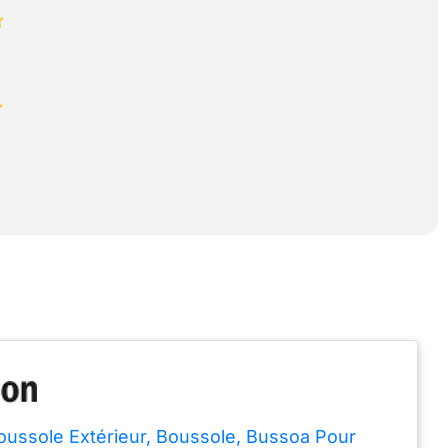
oussole Extérieur, Boussole, Bussoa Pour