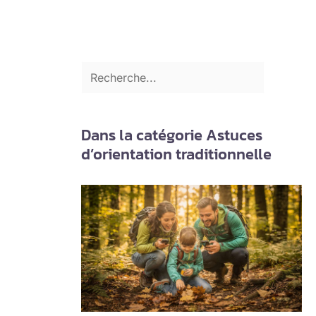
Dans la catégorie Astuces
d’orientation traditionnelle