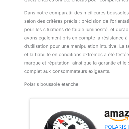
Dans notre comparatif des meilleures boussole
selon des critères précis : précision de l’orientat
pour les situations de faible luminosité, et dura
avons également pris en compte la résistance à l’e
d’utilisation pour une manipulation intuitive. La t
et la fiabilité en conditions extrêmes a été testée
marque et réputation, ainsi que la garantie et le
complet aux consommateurs exigeants.
Polaris boussole étanche
POLARIS M