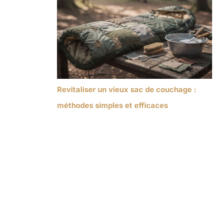
Revitaliser un vieux sac de couchage :
méthodes simples et efficaces