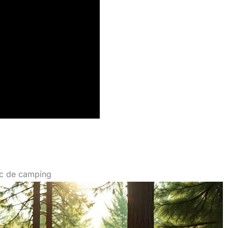
ac de camping