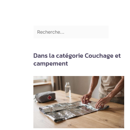
Dans la catégorie Couchage et
campement