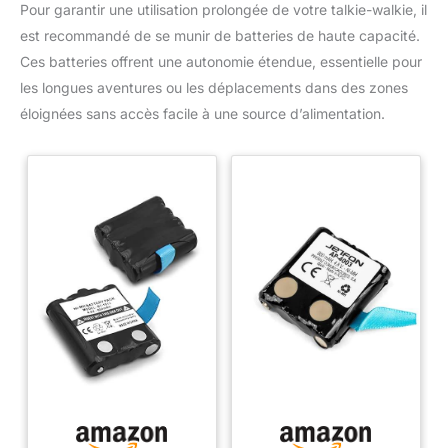
Pour garantir une utilisation prolongée de votre talkie-walkie, il
est recommandé de se munir de batteries de haute capacité.
Ces batteries offrent une autonomie étendue, essentielle pour
les longues aventures ou les déplacements dans des zones
éloignées sans accès facile à une source d’alimentation.