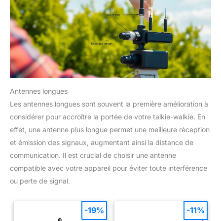
Antennes longues
Les antennes longues sont souvent la première amélioration à
considérer pour accroître la portée de votre talkie-walkie. En
effet, une antenne plus longue permet une meilleure réception
et émission des signaux, augmentant ainsi la distance de
communication. Il est crucial de choisir une antenne
compatible avec votre appareil pour éviter toute interférence
ou perte de signal.
-19%
-11%