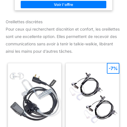
qui permet d'ajuster le volume
sonore en fonction des
circonstances
Oreillettes discrètes
Pour ceux qui recherchent discrétion et confort, les oreillettes
sont une excellente option. Elles permettent de recevoir des
communications sans avoir à tenir le talkie-walkie, libérant
ainsi les mains pour d’autres tâches.
-7%