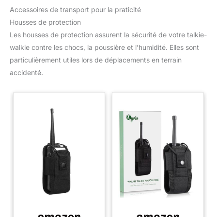
Accessoires de transport pour la praticité
Housses de protection
Les housses de protection assurent la sécurité de votre talkie-
walkie contre les chocs, la poussière et l’humidité. Elles sont
particulièrement utiles lors de déplacements en terrain
accidenté.