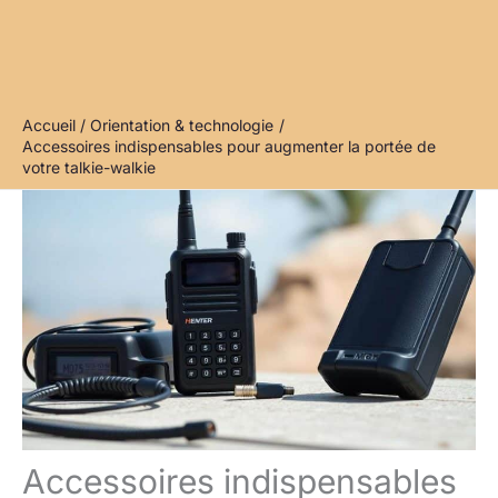
Accueil
Orientation & technologie
Accessoires indispensables pour augmenter la portée de
votre talkie-walkie
Accessoires indispensables