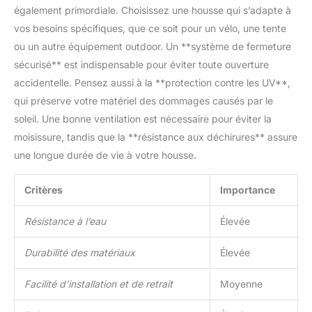
également primordiale. Choisissez une housse qui s’adapte à
vos besoins spécifiques, que ce soit pour un vélo, une tente
ou un autre équipement outdoor. Un **système de fermeture
sécurisé** est indispensable pour éviter toute ouverture
accidentelle. Pensez aussi à la **protection contre les UV**,
qui préserve votre matériel des dommages causés par le
soleil. Une bonne ventilation est nécessaire pour éviter la
moisissure, tandis que la **résistance aux déchirures** assure
une longue durée de vie à votre housse.
Critères
Importance
Résistance à l’eau
Élevée
Durabilité des matériaux
Élevée
Facilité d’installation et de retrait
Moyenne