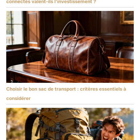
connectés valent-ils l’investissement ?
Choisir le bon sac de transport : critères essentiels à
considérer