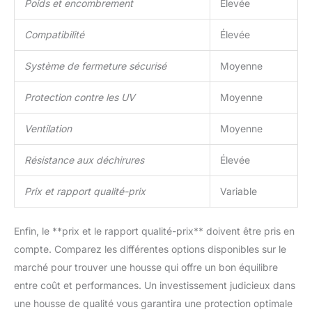
Poids et encombrement
Élevée
Compatibilité
Élevée
Système de fermeture sécurisé
Moyenne
Protection contre les UV
Moyenne
Ventilation
Moyenne
Résistance aux déchirures
Élevée
Prix et rapport qualité-prix
Variable
Enfin, le **prix et le rapport qualité-prix** doivent être pris en
compte. Comparez les différentes options disponibles sur le
marché pour trouver une housse qui offre un bon équilibre
entre coût et performances. Un investissement judicieux dans
une housse de qualité vous garantira une protection optimale