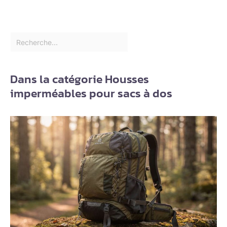
Dans la catégorie Housses
imperméables pour sacs à dos