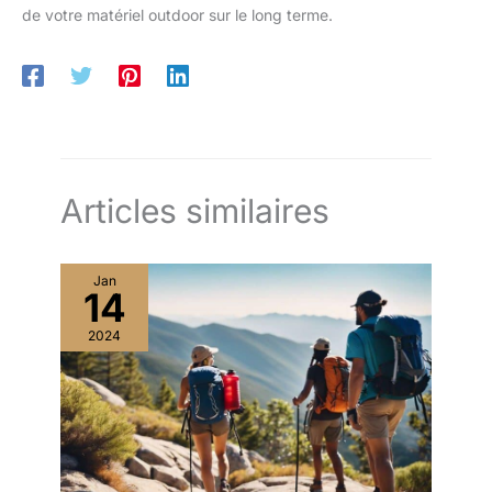
de votre matériel outdoor sur le long terme.
Articles similaires
Jan
14
2024