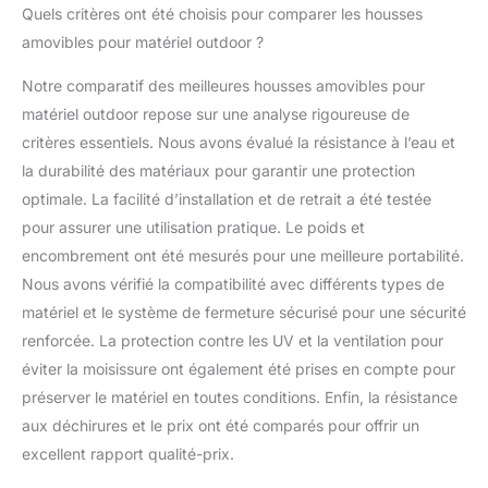
Quels critères ont été choisis pour comparer les housses
amovibles pour matériel outdoor ?
Notre comparatif des meilleures housses amovibles pour
matériel outdoor repose sur une analyse rigoureuse de
critères essentiels. Nous avons évalué la résistance à l’eau et
la durabilité des matériaux pour garantir une protection
optimale. La facilité d’installation et de retrait a été testée
pour assurer une utilisation pratique. Le poids et
encombrement ont été mesurés pour une meilleure portabilité.
Nous avons vérifié la compatibilité avec différents types de
matériel et le système de fermeture sécurisé pour une sécurité
renforcée. La protection contre les UV et la ventilation pour
éviter la moisissure ont également été prises en compte pour
préserver le matériel en toutes conditions. Enfin, la résistance
aux déchirures et le prix ont été comparés pour offrir un
excellent rapport qualité-prix.