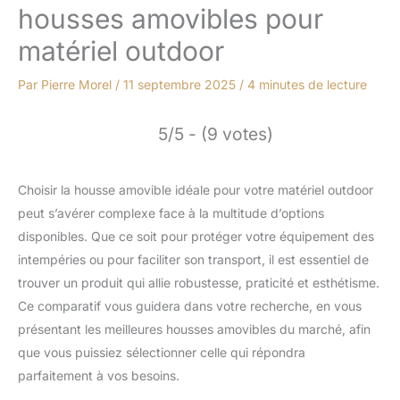
housses amovibles pour
matériel outdoor
Par
Pierre Morel
/
11 septembre 2025
/
4 minutes de lecture
5/5 - (9 votes)
Choisir la housse amovible idéale pour votre matériel outdoor
peut s’avérer complexe face à la multitude d’options
disponibles. Que ce soit pour protéger votre équipement des
intempéries ou pour faciliter son transport, il est essentiel de
trouver un produit qui allie robustesse, praticité et esthétisme.
Ce comparatif vous guidera dans votre recherche, en vous
présentant les meilleures housses amovibles du marché, afin
que vous puissiez sélectionner celle qui répondra
parfaitement à vos besoins.