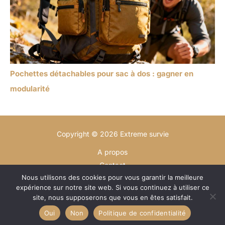
Pochettes détachables pour sac à dos : gagner en
modularité
Copyright © 2026 Extreme survie
A propos
Contact
Nous utilisons des cookies pour vous garantir la meilleure
Plan du site
expérience sur notre site web. Si vous continuez à utiliser ce
Mentions légales
site, nous supposerons que vous en êtes satisfait.
Politique de confidentialité
Oui
Non
Politique de confidentialité