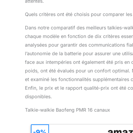
attentes.
Quels critères ont été choisis pour comparer les
Dans notre comparatif des meilleurs talkies-wa
chaque modèle en fonction de dix critères essent
analysées pour garantir des communications fia
l’autonomie de la batterie pour assurer une util
face aux intempéries ont également été pris en comp
poids, ont été évalués pour un confort optimal. 
et examiné les fonctionnalités supplémentaires 
Enfin, le prix et le rapport qualité-prix ont été
disponibles.
Talkie-walkie Baofeng PMR 16 canaux
-9%