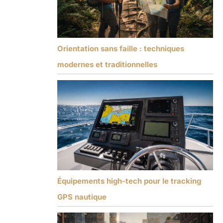
Orientation sans faille : techniques
modernes et traditionnelles
Équipements high-tech pour le tracking
GPS nautique