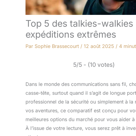
Top 5 des talkies-walkies
expéditions extrêmes
Par
Sophie Brassecourt
/
12 août 2025
/
4 minut
5/5 - (10 votes)
Dans le monde des communications sans fil, chois
casse-tête, surtout quand il s’agit de longue p
professionnel de la sécurité ou simplement à la 
vos aventures, ce comparatif est conçu pour vo
meilleures options du marché pour vous aider à 
À l’issue de votre lecture, vous serez prêt à inv