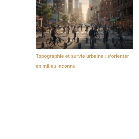
Topographie et survie urbaine : s’orienter
en milieu inconnu