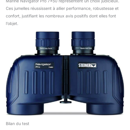
Marine Navigator Pro 7×50 représentent un choix judicieux.
Ces jumelles réussissent à allier performance, robustesse et
confort, justifiant les nombreux avis positifs dont elles font
l’objet.
Bilan du test