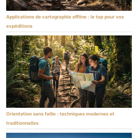
Applications de cartographie offline : le top pour vos
expéditions
Orientation sans faille : techniques modernes et
traditionnelles