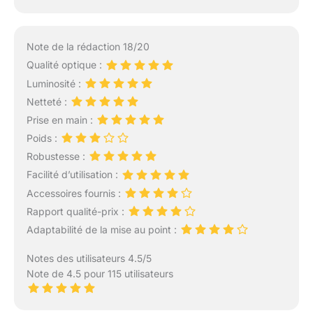
Note de la rédaction 18/20
Qualité optique :
Luminosité :
Netteté :
Prise en main :
Poids :
Robustesse :
Facilité d’utilisation :
Accessoires fournis :
Rapport qualité-prix :
Adaptabilité de la mise au point :
Notes des utilisateurs 4.5/5
Note de 4.5 pour 115 utilisateurs