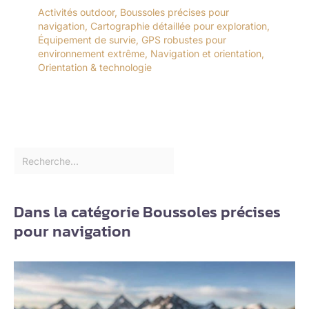
Activités outdoor
,
Boussoles précises pour
navigation
,
Cartographie détaillée pour exploration
,
Équipement de survie
,
GPS robustes pour
environnement extrême
,
Navigation et orientation
,
Orientation & technologie
Dans la catégorie Boussoles précises
pour navigation