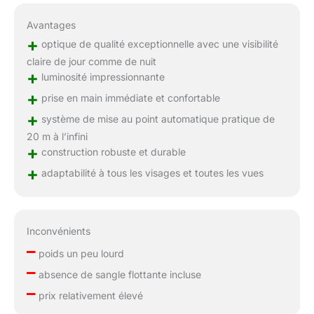
Avantages
+
optique de qualité exceptionnelle avec une visibilité
claire de jour comme de nuit
+
luminosité impressionnante
+
prise en main immédiate et confortable
+
système de mise au point automatique pratique de
20 m à l’infini
+
construction robuste et durable
+
adaptabilité à tous les visages et toutes les vues
Inconvénients
–
poids un peu lourd
–
absence de sangle flottante incluse
–
prix relativement élevé