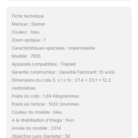
Fiche technique
Marque : Steiner
Couleur : bleu
Zoom optique : 7
Caractéristiques spéciales : Imperméable
Modèle : 7655
Appareils compatibles : Trépied
Garantie constructeur : Garantie Fabricant: 10 an(s)
Dimensions du colis (L x l x h) : 27.4 x 23.1 x 12.2
centimètres
Poids du colis : 1,84 Kilogrammes
Poids de l’article : 1030 Grammes
Couleur du modèle : bleu
A la stabilisation d’image : Non
Année du modèle : 2014
Objective Lens Diameter : 50