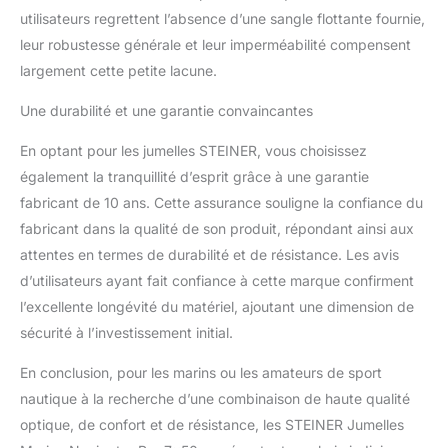
utilisateurs regrettent l’absence d’une sangle flottante fournie,
leur robustesse générale et leur imperméabilité compensent
largement cette petite lacune.
Une durabilité et une garantie convaincantes
En optant pour les jumelles STEINER, vous choisissez
également la tranquillité d’esprit grâce à une garantie
fabricant de 10 ans. Cette assurance souligne la confiance du
fabricant dans la qualité de son produit, répondant ainsi aux
attentes en termes de durabilité et de résistance. Les avis
d’utilisateurs ayant fait confiance à cette marque confirment
l’excellente longévité du matériel, ajoutant une dimension de
sécurité à l’investissement initial.
En conclusion, pour les marins ou les amateurs de sport
nautique à la recherche d’une combinaison de haute qualité
optique, de confort et de résistance, les STEINER Jumelles