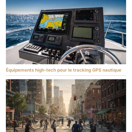
Équipements high-tech pour le tracking GPS nautique