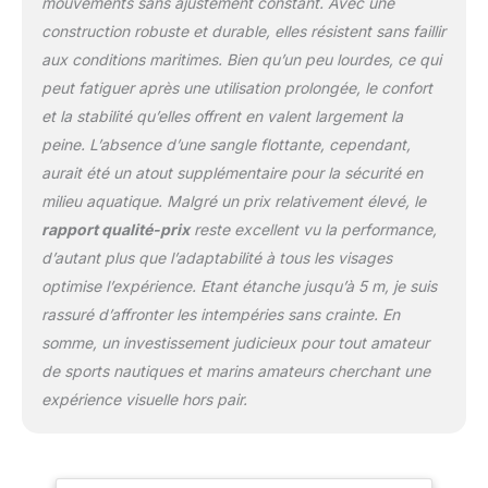
mouvements sans ajustement constant. Avec une
housse de pluie,
construction robuste et durable, elles résistent sans faillir
capuchons d'objectif.
aux conditions maritimes. Bien qu’un peu lourdes, ce qui
peut fatiguer après une utilisation prolongée, le confort
et la stabilité qu’elles offrent en valent largement la
peine. L’absence d’une sangle flottante, cependant,
aurait été un atout supplémentaire pour la sécurité en
milieu aquatique. Malgré un prix relativement élevé, le
rapport qualité-prix
reste excellent vu la performance,
d’autant plus que l’adaptabilité à tous les visages
optimise l’expérience. Etant étanche jusqu’à 5 m, je suis
rassuré d’affronter les intempéries sans crainte. En
somme, un investissement judicieux pour tout amateur
de sports nautiques et marins amateurs cherchant une
expérience visuelle hors pair.