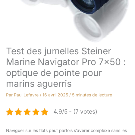
Test des jumelles Steiner
Marine Navigator Pro 7×50 :
optique de pointe pour
marins aguerris
Par
Paul Lefavre
/
16 avril 2025
/
5 minutes de lecture
4.9/5 - (7 votes)
Naviguer sur les flots peut parfois s’avérer complexe sans les