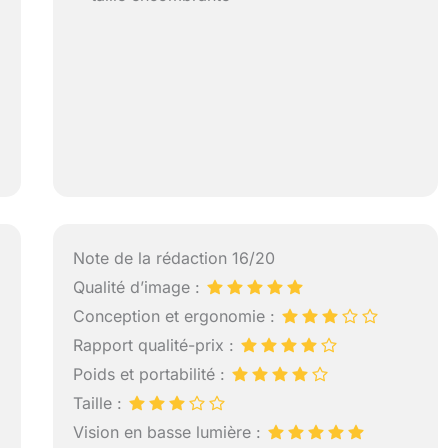
Note de la rédaction 16/20
Qualité d’image :
Conception et ergonomie :
Rapport qualité-prix :
Poids et portabilité :
Taille :
Vision en basse lumière :