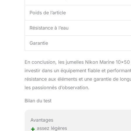
Poids de l’article
Résistance à l’eau
Garantie
En conclusion, les jumelles Nikon Marine 10×50
investir dans un équipement fiable et performant
résistance aux éléments et une garantie de longu
les passionnés d’observation.
Bilan du test
Avantages
+
assez légères