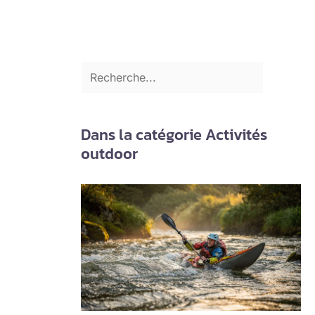
Dans la catégorie Activités
outdoor