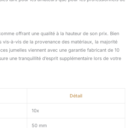
 comme offrant une qualité à la hauteur de son prix. Bien
 vis-à-vis de la provenance des matériaux, la majorité
s, ces jumelles viennent avec une garantie fabricant de 10
sure une tranquillité d’esprit supplémentaire lors de votre
Détail
10x
50 mm