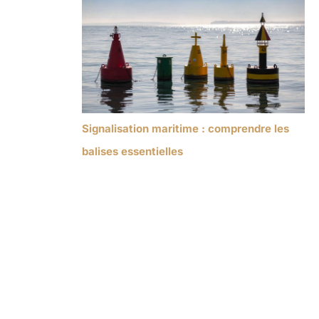
Signalisation maritime : comprendre les
balises essentielles