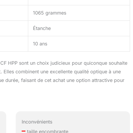
1065 grammes
Étanche
10 ans
 CF HPP sont un choix judicieux pour quiconque souhaite
. Elles combinent une excellente qualité optique à une
e durée, faisant de cet achat une option attractive pour
Inconvénients
–
taille encombrante