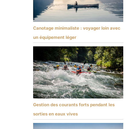
Canotage minimaliste : voyager loin avec
un équipement léger
Gestion des courants forts pendant les
sorties en eaux vives