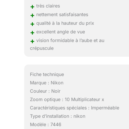
+
très claires
+
nettement satisfaisantes
+
qualité à la hauteur du prix
+
excellent angle de vue
+
vision formidable à l’aube et au
crépuscule
Fiche technique
Marque : Nikon
Couleur : Noir
Zoom optique : 10 Multiplicateur x
Caractéristiques spéciales : Imperméable
Type d’installation : nikon
Modèle : 7446