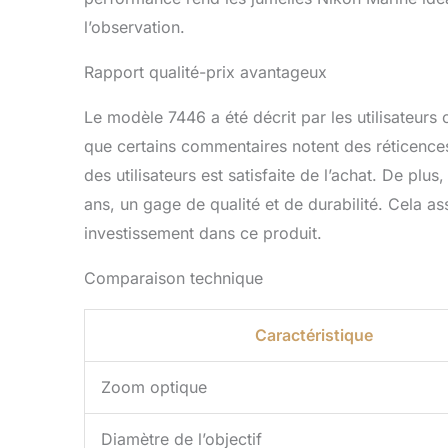
l’observation.
Rapport qualité-prix avantageux
Le modèle 7446 a été décrit par les utilisateurs
que certains commentaires notent des réticences
des utilisateurs est satisfaite de l’achat. De plu
ans, un gage de qualité et de durabilité. Cela as
investissement dans ce produit.
Comparaison technique
Caractéristique
Zoom optique
Diamètre de l’objectif