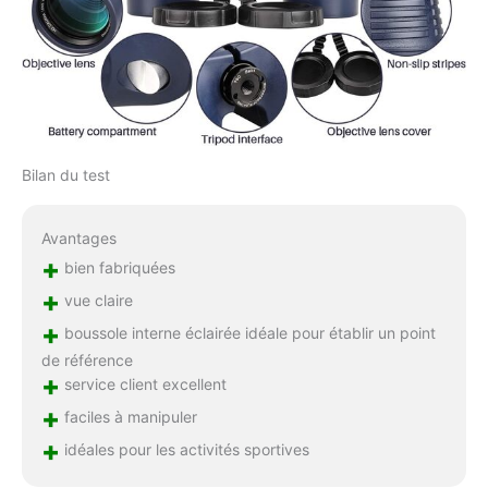
Bilan du test
Avantages
+
bien fabriquées
+
vue claire
+
boussole interne éclairée idéale pour établir un point
de référence
+
service client excellent
+
faciles à manipuler
+
idéales pour les activités sportives