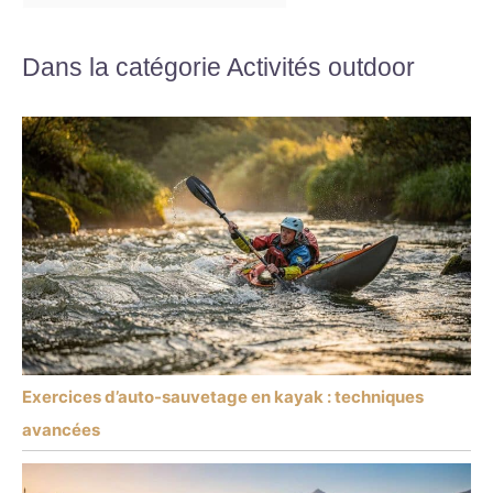
Dans la catégorie Activités outdoor
Exercices d’auto-sauvetage en kayak : techniques
avancées