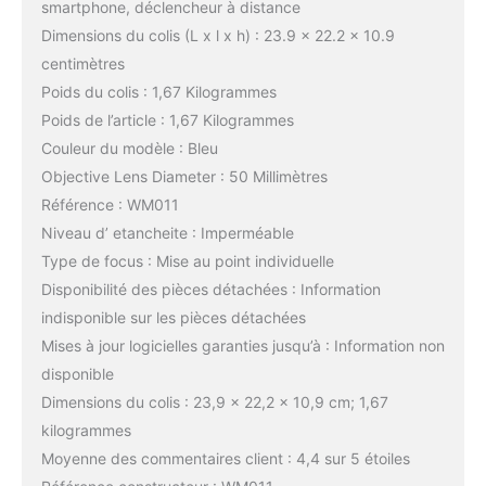
smartphone, déclencheur à distance
Dimensions du colis (L x l x h) : 23.9 x 22.2 x 10.9
centimètres
Poids du colis : 1,67 Kilogrammes
Poids de l’article : 1,67 Kilogrammes
Couleur du modèle : Bleu
Objective Lens Diameter : 50 Millimètres
Référence : WM011
Niveau d’ etancheite : Imperméable
Type de focus : Mise au point individuelle
Disponibilité des pièces détachées : Information
indisponible sur les pièces détachées
Mises à jour logicielles garanties jusqu’à : Information non
disponible
Dimensions du colis : 23,9 x 22,2 x 10,9 cm; 1,67
kilogrammes
Moyenne des commentaires client : 4,4 sur 5 étoiles