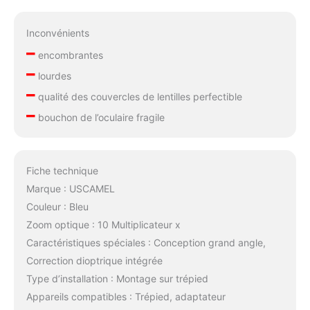
Inconvénients
–
encombrantes
–
lourdes
–
qualité des couvercles de lentilles perfectible
–
bouchon de l’oculaire fragile
Fiche technique
Marque : USCAMEL
Couleur : Bleu
Zoom optique : 10 Multiplicateur x
Caractéristiques spéciales : Conception grand angle,
Correction dioptrique intégrée
Type d’installation : Montage sur trépied
Appareils compatibles : Trépied, adaptateur