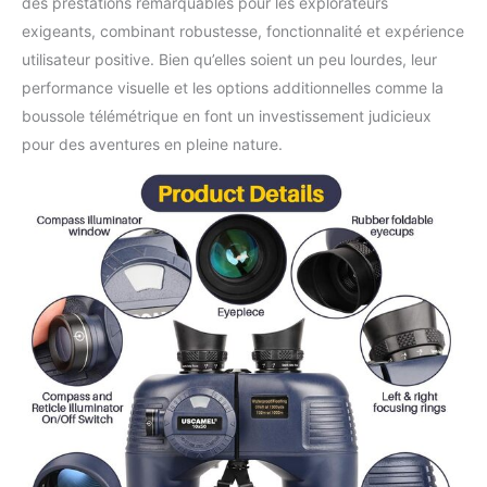
des prestations remarquables pour les explorateurs
exigeants, combinant robustesse, fonctionnalité et expérience
utilisateur positive. Bien qu’elles soient un peu lourdes, leur
performance visuelle et les options additionnelles comme la
boussole télémétrique en font un investissement judicieux
pour des aventures en pleine nature.