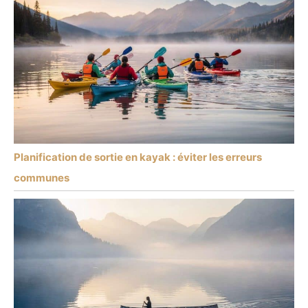
Planification de sortie en kayak : éviter les erreurs
communes