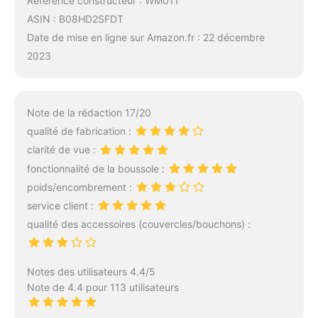
Référence constructeur : WM011
ASIN : B08HD2SFDT
Date de mise en ligne sur Amazon.fr : 22 décembre
2023
Note de la rédaction 17/20
qualité de fabrication :
clarité de vue :
fonctionnalité de la boussole :
poids/encombrement :
service client :
qualité des accessoires (couvercles/bouchons) :
Notes des utilisateurs 4.4/5
Note de 4.4 pour 113 utilisateurs