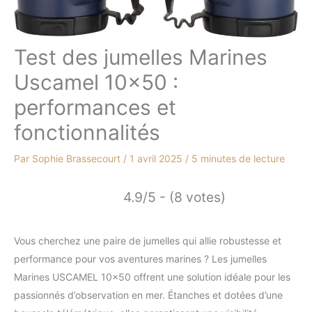
Test des jumelles Marines
Uscamel 10×50 :
performances et
fonctionnalités
Par
Sophie Brassecourt
/
1 avril 2025
/
5 minutes de lecture
4.9/5 - (8 votes)
Vous cherchez une paire de jumelles qui allie robustesse et
performance pour vos aventures marines ? Les jumelles
Marines USCAMEL 10×50 offrent une solution idéale pour les
passionnés d’observation en mer. Étanches et dotées d’une