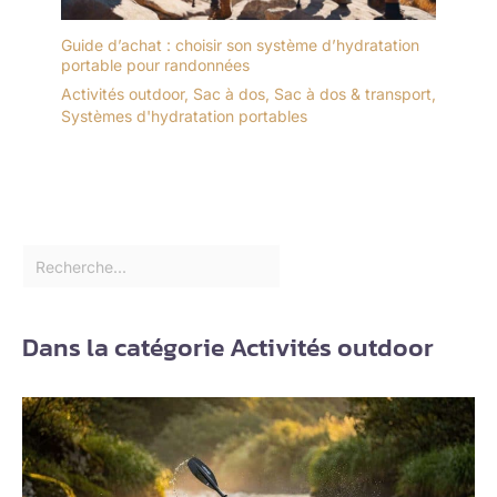
Guide d’achat : choisir son système d’hydratation
portable pour randonnées
Activités outdoor
,
Sac à dos
,
Sac à dos & transport
,
Systèmes d'hydratation portables
Dans la catégorie Activités outdoor