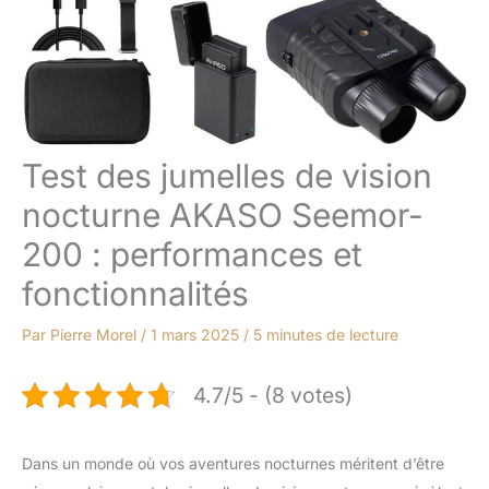
Test des jumelles de vision
nocturne AKASO Seemor-
200 : performances et
fonctionnalités
Par
Pierre Morel
/
1 mars 2025
/
5 minutes de lecture
4.7/5 - (8 votes)
Dans un monde où vos aventures nocturnes méritent d’être