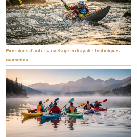
Exercices d’auto-sauvetage en kayak : techniques
avancées