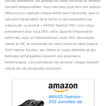
vécues pleinement, les jumelles de vision nocturne se révèlent
souvent indispensables. Vous cherchez peut-être une solution
efficace pour capturer chaque détail dans l’obscurité, que ce
soit pour l’observation de la faune ou des expéditions au
crépuscule. Le produit « AKASO Seemor-200 » est conçu
précisément pour vous offrir cette capacité d’exploration
renforcée, avec un impressionnant zoom 16X, des images
claires en 4K, et une portée de vision nocturne allant jusqu’à
1000 mètres. De plus, ses vidéos en haute définition et ses
batteries rechargeables assurent une expérience
ininterrompue, vous permettant de savourer chaque moment
unique de vos escapades nocturnes.
AKASO Seemor-
200 Jumelles de