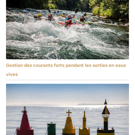
Gestion des courants forts pendant les sorties en eaux
vives