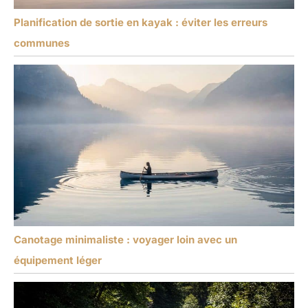
Planification de sortie en kayak : éviter les erreurs
communes
Canotage minimaliste : voyager loin avec un
équipement léger