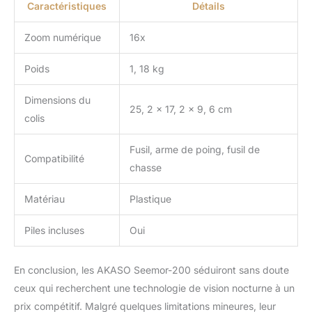
Caractéristiques
Détails
Zoom numérique
16x
Poids
1, 18 kg
Dimensions du
25, 2 x 17, 2 x 9, 6 cm
colis
Fusil, arme de poing, fusil de
Compatibilité
chasse
Matériau
Plastique
Piles incluses
Oui
En conclusion, les AKASO Seemor-200 séduiront sans doute
ceux qui recherchent une technologie de vision nocturne à un
prix compétitif. Malgré quelques limitations mineures, leur