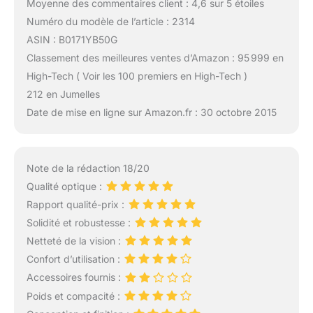
Moyenne des commentaires client : 4,6 sur 5 étoiles
Numéro du modèle de l’article : 2314
ASIN : B0171YB50G
Classement des meilleures ventes d’Amazon : 95 999 en
High-Tech ( Voir les 100 premiers en High-Tech )
212 en Jumelles
Date de mise en ligne sur Amazon.fr : 30 octobre 2015
Note de la rédaction 18/20
Qualité optique :
Rapport qualité-prix :
Solidité et robustesse :
Netteté de la vision :
Confort d’utilisation :
Accessoires fournis :
Poids et compacité :