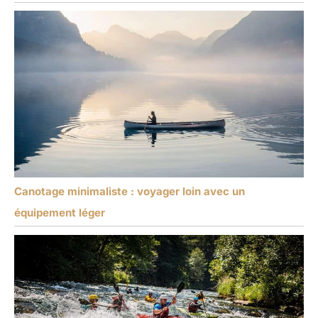
Canotage minimaliste : voyager loin avec un
équipement léger