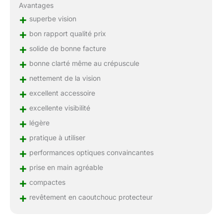
Avantages
+
superbe vision
+
bon rapport qualité prix
+
solide de bonne facture
+
bonne clarté même au crépuscule
+
nettement de la vision
+
excellent accessoire
+
excellente visibilité
+
légère
+
pratique à utiliser
+
performances optiques convaincantes
+
prise en main agréable
+
compactes
+
revêtement en caoutchouc protecteur