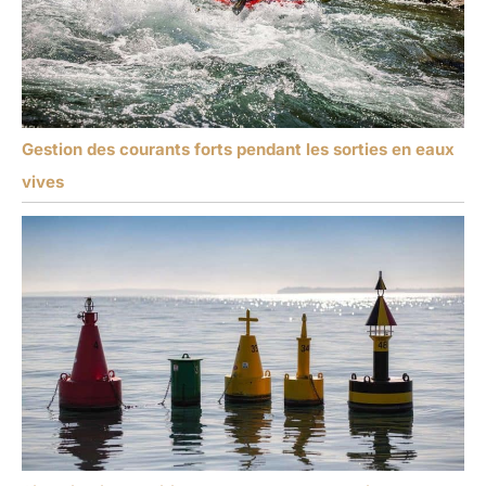
Gestion des courants forts pendant les sorties en eaux
vives