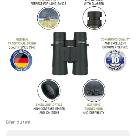
Bilan du test