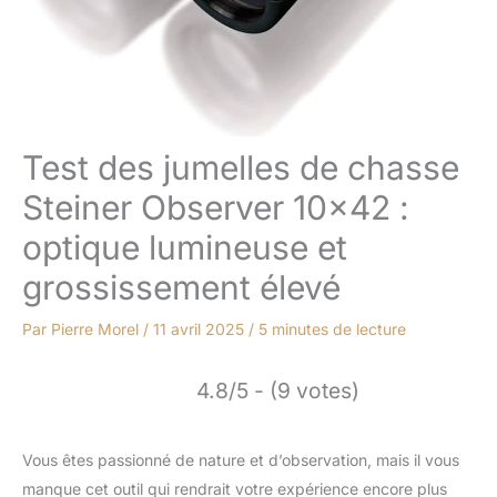
Test des jumelles de chasse
Steiner Observer 10×42 :
optique lumineuse et
grossissement élevé
Par
Pierre Morel
/
11 avril 2025
/
5 minutes de lecture
4.8/5 - (9 votes)
Vous êtes passionné de nature et d’observation, mais il vous
manque cet outil qui rendrait votre expérience encore plus