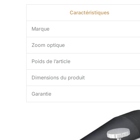
Caractéristiques
Marque
Zoom optique
Poids de l’article
Dimensions du produit
Garantie