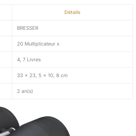
Détails
BRESSER
20 Multiplicateur x
4, 7 Livres
33 x 23, 5 x 10, 8 cm
2 an(s)