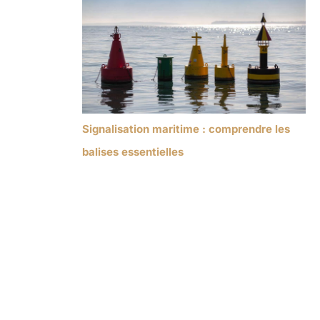
Signalisation maritime : comprendre les
balises essentielles