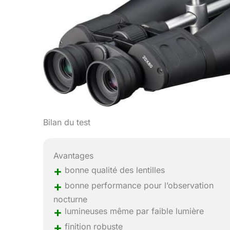
Bilan du test
Avantages
+
bonne qualité des lentilles
+
bonne performance pour l’observation
nocturne
+
lumineuses même par faible lumière
+
finition robuste