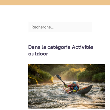
Dans la catégorie Activités
outdoor