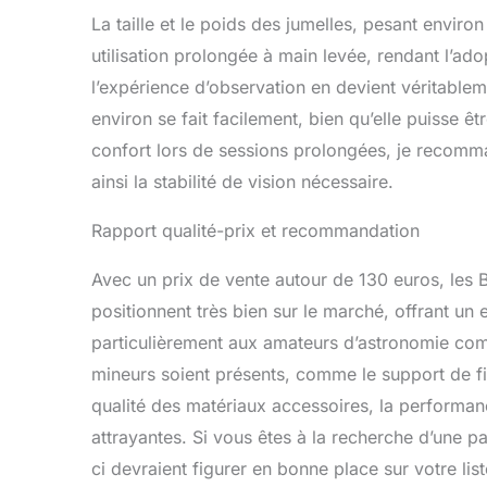
La taille et le poids des jumelles, pesant envir
utilisation prolongée à main levée, rendant l’ado
l’expérience d’observation en devient véritable
environ se fait facilement, bien qu’elle puisse
confort lors de sessions prolongées, je recomman
ainsi la stabilité de vision nécessaire.
Rapport qualité-prix et recommandation
Avec un prix de vente autour de 130 euros, les
positionnent très bien sur le marché, offrant un 
particulièrement aux amateurs d’astronomie co
mineurs soient présents, comme le support de fi
qualité des matériaux accessoires, la performan
attrayantes. Si vous êtes à la recherche d’une p
ci devraient figurer en bonne place sur votre list