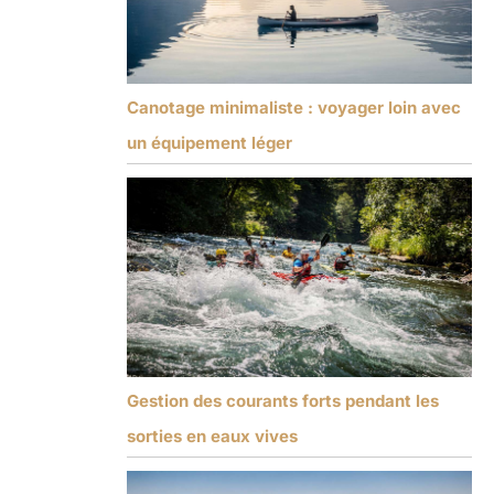
Canotage minimaliste : voyager loin avec
un équipement léger
Gestion des courants forts pendant les
sorties en eaux vives