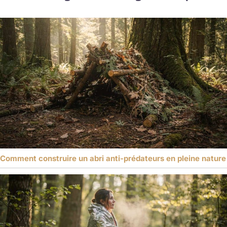
Comment construire un abri anti-prédateurs en pleine nature