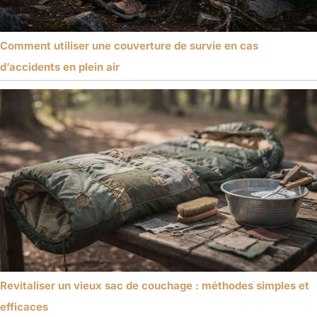
Comment utiliser une couverture de survie en cas
d’accidents en plein air
Revitaliser un vieux sac de couchage : méthodes simples et
efficaces