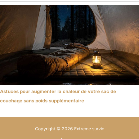
Astuces pour augmenter la chaleur de votre sac de
couchage sans poids supplémentaire
Copyright © 2026 Extreme survie