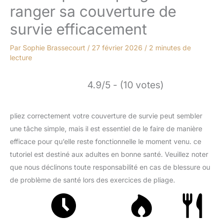
ranger sa couverture de
survie efficacement
Par
Sophie Brassecourt
/
27 février 2026
/
2 minutes de
lecture
4.9/5 - (10 votes)
pliez correctement votre couverture de survie peut sembler
une tâche simple, mais il est essentiel de le faire de manière
efficace pour qu’elle reste fonctionnelle le moment venu. ce
tutoriel est destiné aux adultes en bonne santé. Veuillez noter
que nous déclinons toute responsabilité en cas de blessure ou
de problème de santé lors des exercices de pliage.