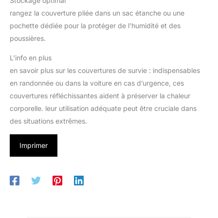
Stockage optimal
rangez la couverture pliée dans un sac étanche ou une
pochette dédiée pour la protéger de l’humidité et des
poussières.
L’info en plus
en savoir plus sur les couvertures de survie : indispensables
en randonnée ou dans la voiture en cas d’urgence, ces
couvertures réfléchissantes aident à préserver la chaleur
corporelle. leur utilisation adéquate peut être cruciale dans
des situations extrêmes.
Imprimer