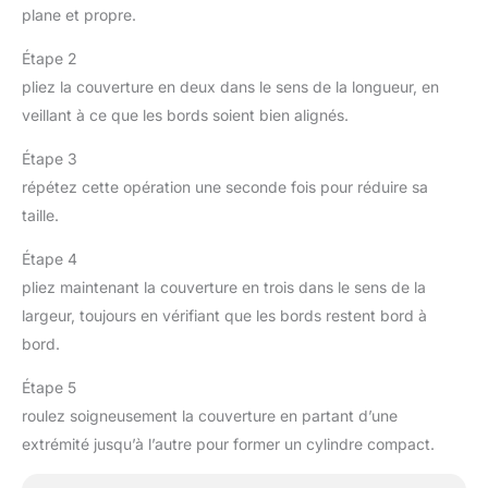
plane et propre.
Étape 2
pliez la couverture en deux dans le sens de la longueur, en
veillant à ce que les bords soient bien alignés.
Étape 3
répétez cette opération une seconde fois pour réduire sa
taille.
Étape 4
pliez maintenant la couverture en trois dans le sens de la
largeur, toujours en vérifiant que les bords restent bord à
bord.
Étape 5
roulez soigneusement la couverture en partant d’une
extrémité jusqu’à l’autre pour former un cylindre compact.