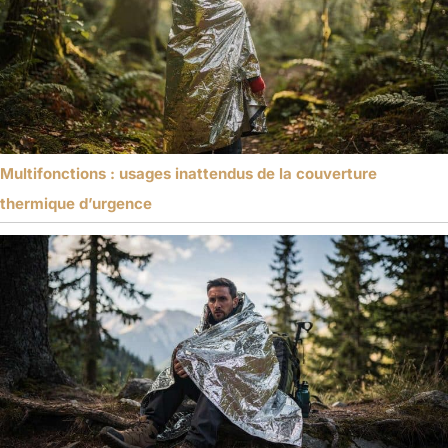
Multifonctions : usages inattendus de la couverture
thermique d’urgence