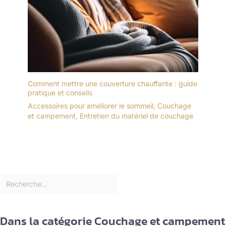
Comment mettre une couverture chauffante : guide
pratique et conseils
Accessoires pour améliorer le sommeil
,
Couchage
et campement
,
Entretien du matériel de couchage
Dans la catégorie Couchage et campement