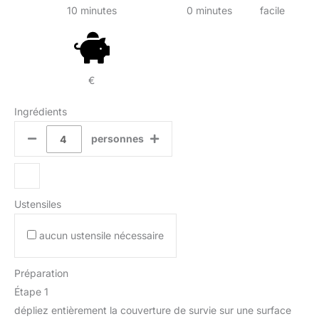
10 minutes
0 minutes
facile
€
Ingrédients
personnes
Ustensiles
aucun ustensile nécessaire
Préparation
Étape 1
dépliez entièrement la couverture de survie sur une surface