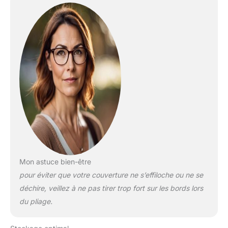
Mon astuce bien-être
pour éviter que votre couverture ne s’effiloche ou ne se
déchire, veillez à ne pas tirer trop fort sur les bords lors
du pliage.