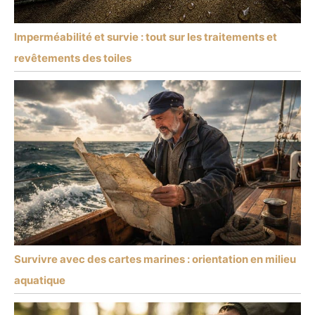
Imperméabilité et survie : tout sur les traitements et
revêtements des toiles
Survivre avec des cartes marines : orientation en milieu
aquatique