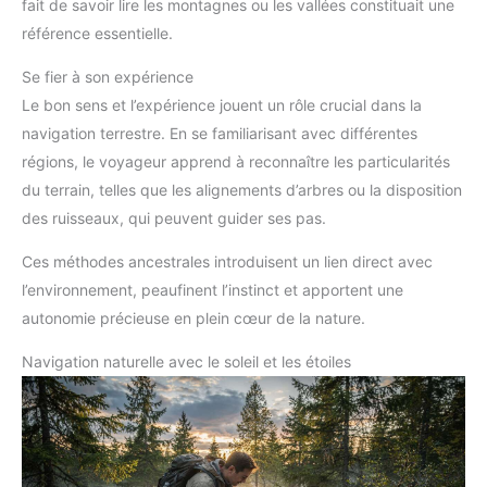
fait de savoir lire les montagnes ou les vallées constituait une
référence essentielle.
Se fier à son expérience
Le bon sens et l’expérience jouent un rôle crucial dans la
navigation terrestre. En se familiarisant avec différentes
régions, le voyageur apprend à reconnaître les particularités
du terrain, telles que les alignements d’arbres ou la disposition
des ruisseaux, qui peuvent guider ses pas.
Ces méthodes ancestrales introduisent un lien direct avec
l’environnement, peaufinent l’instinct et apportent une
autonomie précieuse en plein cœur de la nature.
Navigation naturelle avec le soleil et les étoiles