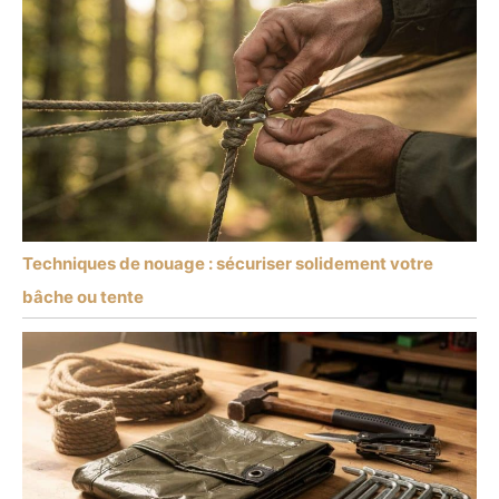
Techniques de nouage : sécuriser solidement votre
bâche ou tente