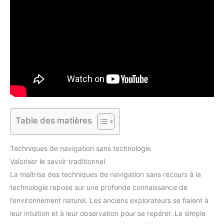
Table des matières
Techniques de navigation sans technologie
Valoriser le savoir traditionnel
La maîtrise des techniques de navigation sans recours à la
technologie repose sur une profonde connaissance de
l’environnement naturel. Les anciens explorateurs se fiaient à
leur intuition et à leur observation pour se repérer. Le simple