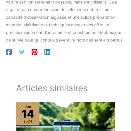
nature est non seulement possible, mais enrichissant. Cela
requiert une compréhension des éléments naturels, une
capacité d’observation aiguisée et une solide préparation
mentale. Maîtriser ces techniques ancestrales offre un
précieux sentiment d’autonomie et constitue un atout majeur
de survie pour quiconque s’aventure hors des sentiers battus.
Articles similaires
Jan
14
2024