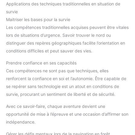
Applications des techniques traditionnelles en situation de
survie
Maitriser les bases pour la survie
Les compétences traditionnelles acquises peuvent être vitales
lors de situations d’urgence. Savoir trouver le nord ou
distinguer des repères géographiques facilite l’orientation en
conditions difficiles et peut sauver des vies.
Prendre confiance en ses capacités
Ces compétences ne sont pas que techniques, elles
renforcent la confiance en soi et l’autonomie. Être capable de
se repérer sans technologie est un atout en conditions de
survie, procurant un sentiment de liberté et de sécurité.
Avec ce savoir-faire, chaque aventure devient une
opportunité de mise à l’épreuve et une occasion d’affirmer son
indépendance.
Gérer les défis mentaux lors de la navigation en forêt