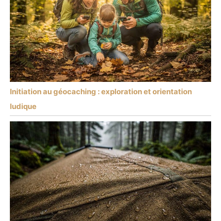
Initiation au géocaching : exploration et orientation
ludique