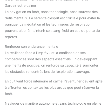
Gardez votre calme
La navigation en forêt, sans technologie, pose souvent des
défis mentaux. La sérénité d’esprit est cruciale pour éviter la
panique. La méditation et les techniques de respiration
peuvent aider à maintenir son sang-froid en cas de perte de
repères.
Renforcer son endurance mentale
La résilience face à l’imprévu et la confiance en ses
compétences sont des aspects essentiels. En développant
une mentalité positive, on renforce sa capacité à surmonter
les obstacles rencontrés lors de l’exploration sauvage.
En cultivant force intérieure et calme, l’aventurier devient apte
à affronter les contextes les plus ardus que peut réserver la
forêt.
Naviguer de manière autonome et sans technologie en pleine