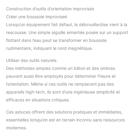
Construction d’outils d’orientation improvisés
Créer une boussole improviseé
Lorsqu’un équipement fait défaut, la débrouillardise vient à la
rescousse. Une simple aiguille aimantée posée sur un support
flottant dans l’eau peut se transformer en boussole
rudimentaire, indiquant le nord magnétique.
Utiliser des outils naturels
Des méthodes simples comme un bâton et des ombres
peuvent aussi être employés pour déterminer l’heure et
l’orientation. Même si ces outils ne remplacent pas des
appareils high-tech, ils sont d’une ingénieuse simplicité et
efficaces en situations critiques.
Ces astuces offrent des solutions pratiques et immédiates,
essentielles lorsqu’on est en terrain inconnu sans ressources
modernes.