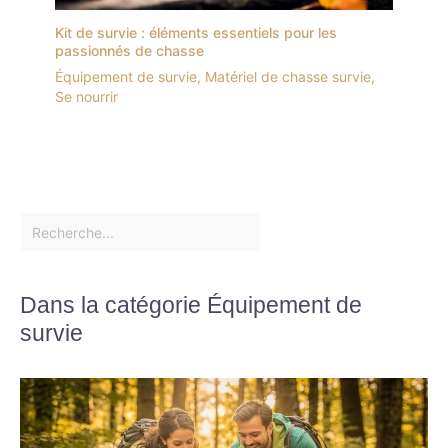
Kit de survie : éléments essentiels pour les
passionnés de chasse
Équipement de survie
,
Matériel de chasse survie
,
Se nourrir
Dans la catégorie Équipement de
survie