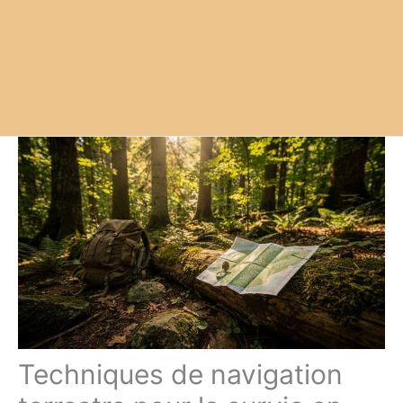
Techniques de navigation