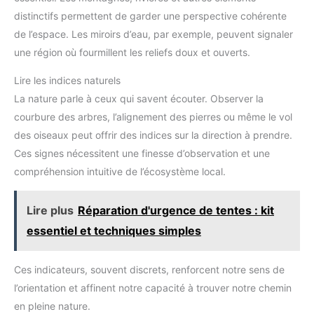
distinctifs permettent de garder une perspective cohérente
de l’espace. Les miroirs d’eau, par exemple, peuvent signaler
une région où fourmillent les reliefs doux et ouverts.
Lire les indices naturels
La nature parle à ceux qui savent écouter. Observer la
courbure des arbres, l’alignement des pierres ou même le vol
des oiseaux peut offrir des indices sur la direction à prendre.
Ces signes nécessitent une finesse d’observation et une
compréhension intuitive de l’écosystème local.
Lire plus
Réparation d'urgence de tentes : kit
essentiel et techniques simples
Ces indicateurs, souvent discrets, renforcent notre sens de
l’orientation et affinent notre capacité à trouver notre chemin
en pleine nature.