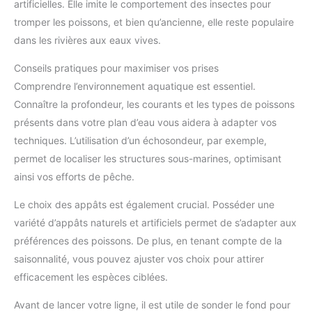
artificielles. Elle imite le comportement des insectes pour
tromper les poissons, et bien qu’ancienne, elle reste populaire
dans les rivières aux eaux vives.
Conseils pratiques pour maximiser vos prises
Comprendre l’environnement aquatique est essentiel.
Connaître la profondeur, les courants et les types de poissons
présents dans votre plan d’eau vous aidera à adapter vos
techniques. L’utilisation d’un échosondeur, par exemple,
permet de localiser les structures sous-marines, optimisant
ainsi vos efforts de pêche.
Le choix des appâts est également crucial. Posséder une
variété d’appâts naturels et artificiels permet de s’adapter aux
préférences des poissons. De plus, en tenant compte de la
saisonnalité, vous pouvez ajuster vos choix pour attirer
efficacement les espèces ciblées.
Avant de lancer votre ligne, il est utile de sonder le fond pour