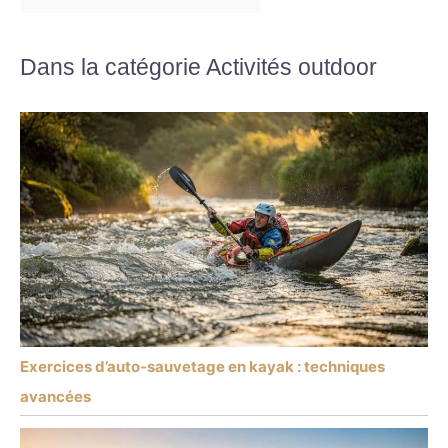
Dans la catégorie Activités outdoor
Exercices d’auto-sauvetage en kayak : techniques
avancées