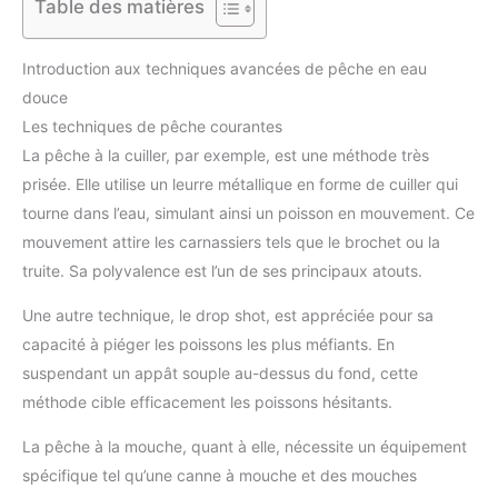
Table des matières
Introduction aux techniques avancées de pêche en eau
douce
Les techniques de pêche courantes
La pêche à la cuiller, par exemple, est une méthode très
prisée. Elle utilise un leurre métallique en forme de cuiller qui
tourne dans l’eau, simulant ainsi un poisson en mouvement. Ce
mouvement attire les carnassiers tels que le brochet ou la
truite. Sa polyvalence est l’un de ses principaux atouts.
Une autre technique, le drop shot, est appréciée pour sa
capacité à piéger les poissons les plus méfiants. En
suspendant un appât souple au-dessus du fond, cette
méthode cible efficacement les poissons hésitants.
La pêche à la mouche, quant à elle, nécessite un équipement
spécifique tel qu’une canne à mouche et des mouches