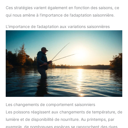
Ces stratégies varient également en fonction des saisons, ce
qui nous amène à l’importance de l’adaptation saisonnière.
L’importance de l’adaptation aux variations saisonnières
Les changements de comportement saisonniers
Les poissons réagissent aux changements de température, de
lumière et de disponibilité de nourriture. Au printemps, par
exemple, de nombreuses espèces se rapprochent des rives