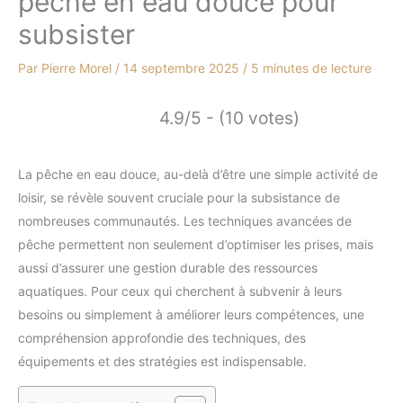
pêche en eau douce pour
subsister
Par
Pierre Morel
/
14 septembre 2025
/
5 minutes de lecture
4.9/5 - (10 votes)
La pêche en eau douce, au-delà d’être une simple activité de
loisir, se révèle souvent cruciale pour la subsistance de
nombreuses communautés. Les techniques avancées de
pêche permettent non seulement d’optimiser les prises, mais
aussi d’assurer une gestion durable des ressources
aquatiques. Pour ceux qui cherchent à subvenir à leurs
besoins ou simplement à améliorer leurs compétences, une
compréhension approfondie des techniques, des
équipements et des stratégies est indispensable.