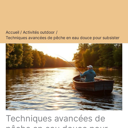
Accueil
Activités outdoor
Techniques avancées de pêche en eau douce pour subsister
Techniques avancées de