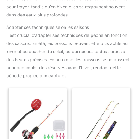
pour frayer, tandis qu’en hiver, elles se regroupent souvent
dans des eaux plus profondes.
Adapter ses techniques selon les saisons
Il est crucial d’adapter ses techniques de pêche en fonction
des saisons. En été, les poissons peuvent être plus actifs au
lever et au coucher du soleil, ce qui nécessite des sorties à
des heures précises. En automne, les poissons se nourrissent
pour accumuler des réserves avant l’hiver, rendant cette
période propice aux captures.