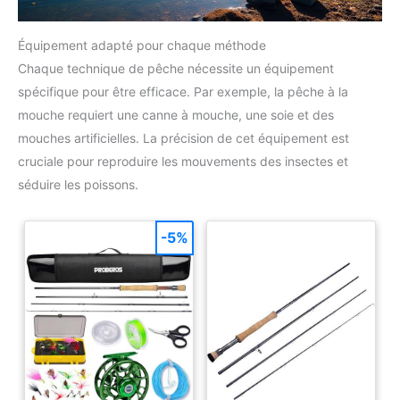
Équipement adapté pour chaque méthode
Chaque technique de pêche nécessite un équipement
spécifique pour être efficace. Par exemple, la pêche à la
mouche requiert une canne à mouche, une soie et des
mouches artificielles. La précision de cet équipement est
cruciale pour reproduire les mouvements des insectes et
séduire les poissons.
-5%