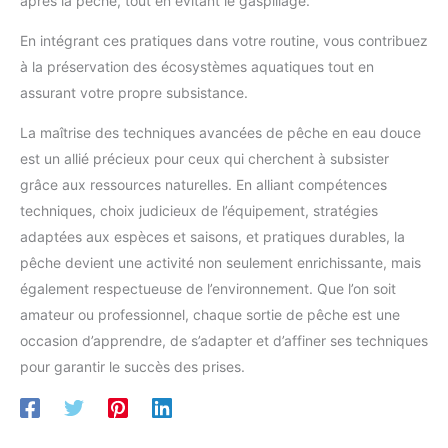
après la pêche, tout en évitant le gaspillage.
En intégrant ces pratiques dans votre routine, vous contribuez
à la préservation des écosystèmes aquatiques tout en
assurant votre propre subsistance.
La maîtrise des techniques avancées de pêche en eau douce
est un allié précieux pour ceux qui cherchent à subsister
grâce aux ressources naturelles. En alliant compétences
techniques, choix judicieux de l’équipement, stratégies
adaptées aux espèces et saisons, et pratiques durables, la
pêche devient une activité non seulement enrichissante, mais
également respectueuse de l’environnement. Que l’on soit
amateur ou professionnel, chaque sortie de pêche est une
occasion d’apprendre, de s’adapter et d’affiner ses techniques
pour garantir le succès des prises.