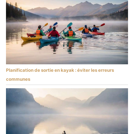
Planification de sortie en kayak : éviter les erreurs
communes