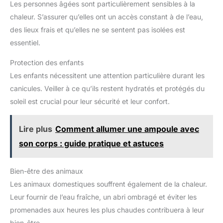
Les personnes âgées sont particulièrement sensibles à la
chaleur. S’assurer qu’elles ont un accès constant à de l’eau,
des lieux frais et qu’elles ne se sentent pas isolées est
essentiel.
Protection des enfants
Les enfants nécessitent une attention particulière durant les
canicules. Veiller à ce qu’ils restent hydratés et protégés du
soleil est crucial pour leur sécurité et leur confort.
Lire plus
Comment allumer une ampoule avec
son corps : guide pratique et astuces
Bien-être des animaux
Les animaux domestiques souffrent également de la chaleur.
Leur fournir de l’eau fraîche, un abri ombragé et éviter les
promenades aux heures les plus chaudes contribuera à leur
bien-être.