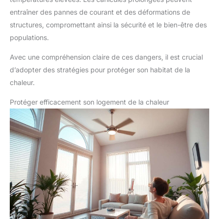
entraîner des pannes de courant et des déformations de
structures, compromettant ainsi la sécurité et le bien-être des
populations.
Avec une compréhension claire de ces dangers, il est crucial
d’adopter des stratégies pour protéger son habitat de la
chaleur.
Protéger efficacement son logement de la chaleur