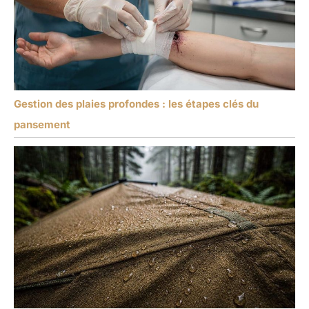
Gestion des plaies profondes : les étapes clés du
pansement