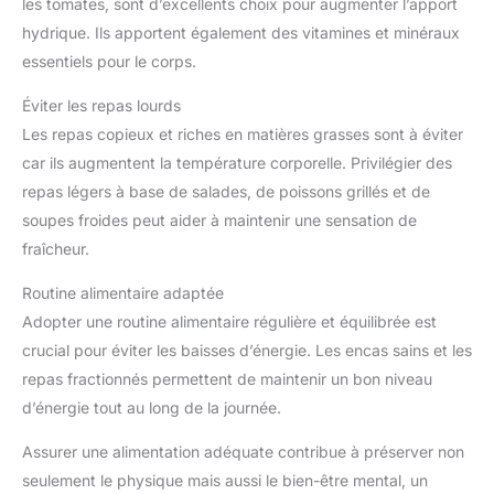
les tomates, sont d’excellents choix pour augmenter l’apport
hydrique. Ils apportent également des vitamines et minéraux
essentiels pour le corps.
Éviter les repas lourds
Les repas copieux et riches en matières grasses sont à éviter
car ils augmentent la température corporelle. Privilégier des
repas légers à base de salades, de poissons grillés et de
soupes froides peut aider à maintenir une sensation de
fraîcheur.
Routine alimentaire adaptée
Adopter une routine alimentaire régulière et équilibrée est
crucial pour éviter les baisses d’énergie. Les encas sains et les
repas fractionnés permettent de maintenir un bon niveau
d’énergie tout au long de la journée.
Assurer une alimentation adéquate contribue à préserver non
seulement le physique mais aussi le bien-être mental, un