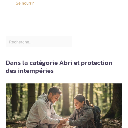
Se nourrir
Dans la catégorie Abri et protection
des intempéries