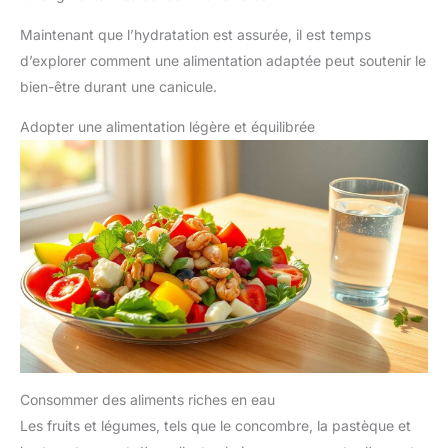
Maintenant que l’hydratation est assurée, il est temps
d’explorer comment une alimentation adaptée peut soutenir le
bien-être durant une canicule.
Adopter une alimentation légère et équilibrée
Consommer des aliments riches en eau
Les fruits et légumes, tels que le concombre, la pastèque et