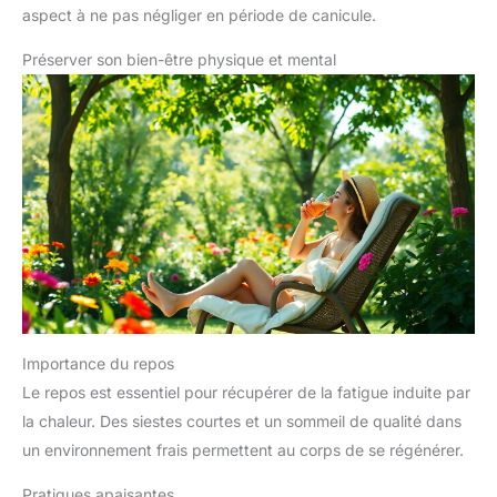
aspect à ne pas négliger en période de canicule.
Préserver son bien-être physique et mental
Importance du repos
Le repos est essentiel pour récupérer de la fatigue induite par
la chaleur. Des siestes courtes et un sommeil de qualité dans
un environnement frais permettent au corps de se régénérer.
Pratiques apaisantes