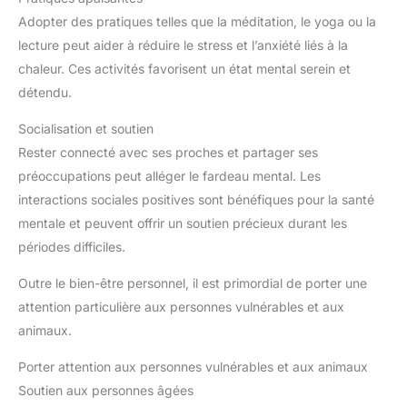
Adopter des pratiques telles que la méditation, le yoga ou la
lecture peut aider à réduire le stress et l’anxiété liés à la
chaleur. Ces activités favorisent un état mental serein et
détendu.
Socialisation et soutien
Rester connecté avec ses proches et partager ses
préoccupations peut alléger le fardeau mental. Les
interactions sociales positives sont bénéfiques pour la santé
mentale et peuvent offrir un soutien précieux durant les
périodes difficiles.
Outre le bien-être personnel, il est primordial de porter une
attention particulière aux personnes vulnérables et aux
animaux.
Porter attention aux personnes vulnérables et aux animaux
Soutien aux personnes âgées