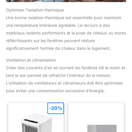
Optimiser l’isolation thermique
Une bonne isolation thermique est essentielle pour maintenir
une température intérieure agréable. Le recours à des
matériaux isolants performants et la pose de rideaux ou stores
réfléchissants sur les fenêtres peuvent réduire
significativement l’entrée de chaleur dans le logement.
Ventilation et climatisation
Créer des courants d’air en ouvrant les fenêtres tôt le matin et
tard le soir permet de rafraîchir l’intérieur de la maison.
L’utilisation de ventilateurs et climatiseurs doit être optimisée
pour éviter une consommation excessive d’énergie.
-20%