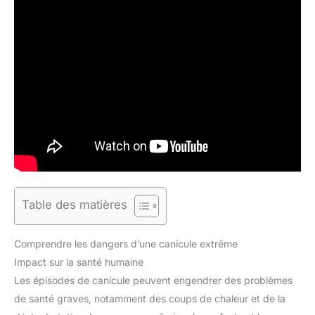
Table des matières
Comprendre les dangers d’une canicule extrême
Impact sur la santé humaine
Les épisodes de canicule peuvent engendrer des problèmes
de santé graves, notamment des coups de chaleur et de la