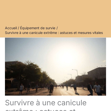
Accueil
Équipement de survie
Survivre à une canicule extrême : astuces et mesures vitales
Survivre à une canicule