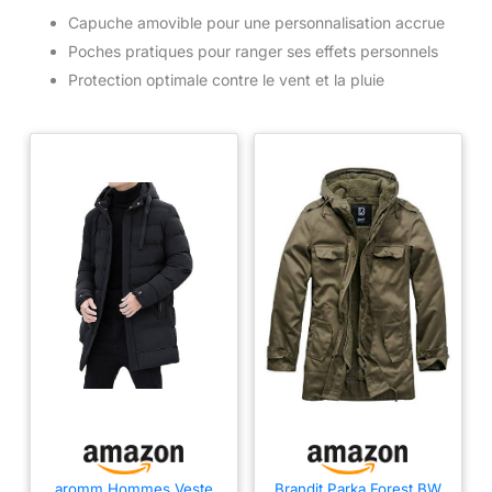
Capuche amovible pour une personnalisation accrue
Poches pratiques pour ranger ses effets personnels
Protection optimale contre le vent et la pluie
aromm Hommes Veste
Brandit Parka Forest BW