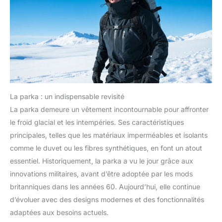
La parka : un indispensable revisité
La parka demeure un vêtement incontournable pour affronter
le froid glacial et les intempéries. Ses caractéristiques
principales, telles que les matériaux imperméables et isolants
comme le duvet ou les fibres synthétiques, en font un atout
essentiel. Historiquement, la parka a vu le jour grâce aux
innovations militaires, avant d’être adoptée par les mods
britanniques dans les années 60. Aujourd’hui, elle continue
d’évoluer avec des designs modernes et des fonctionnalités
adaptées aux besoins actuels.