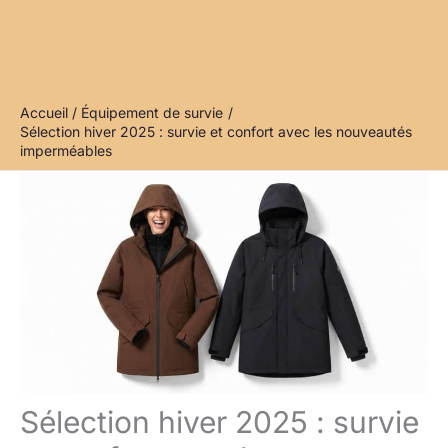
Accueil
Équipement de survie
Sélection hiver 2025 : survie et confort avec les nouveautés
imperméables
Sélection hiver 2025 : survie