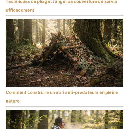
Techniques de pliage : ranger sa couverture de survie
efficacement
Comment construire un abri anti-prédateurs en pleine
nature