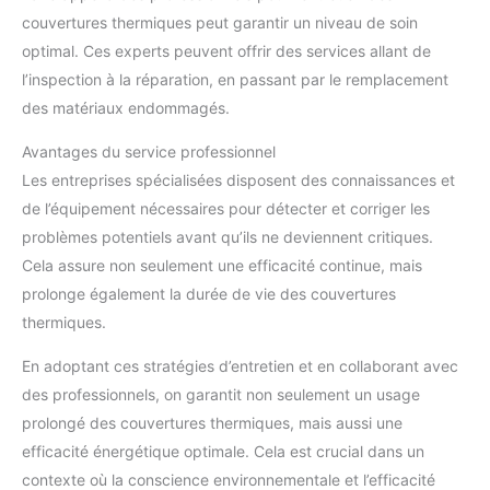
couvertures thermiques peut garantir un niveau de soin
optimal. Ces experts peuvent offrir des services allant de
l’inspection à la réparation, en passant par le remplacement
des matériaux endommagés.
Avantages du service professionnel
Les entreprises spécialisées disposent des connaissances et
de l’équipement nécessaires pour détecter et corriger les
problèmes potentiels avant qu’ils ne deviennent critiques.
Cela assure non seulement une efficacité continue, mais
prolonge également la durée de vie des couvertures
thermiques.
En adoptant ces stratégies d’entretien et en collaborant avec
des professionnels, on garantit non seulement un usage
prolongé des couvertures thermiques, mais aussi une
efficacité énergétique optimale. Cela est crucial dans un
contexte où la conscience environnementale et l’efficacité