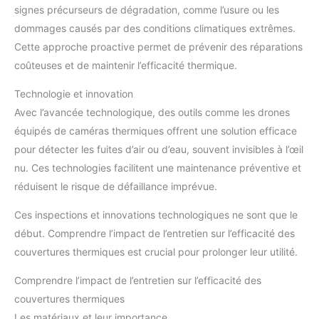
signes précurseurs de dégradation, comme l’usure ou les
dommages causés par des conditions climatiques extrêmes.
Cette approche proactive permet de prévenir des réparations
coûteuses et de maintenir l’efficacité thermique.
Technologie et innovation
Avec l’avancée technologique, des outils comme les drones
équipés de caméras thermiques offrent une solution efficace
pour détecter les fuites d’air ou d’eau, souvent invisibles à l’œil
nu. Ces technologies facilitent une maintenance préventive et
réduisent le risque de défaillance imprévue.
Ces inspections et innovations technologiques ne sont que le
début. Comprendre l’impact de l’entretien sur l’efficacité des
couvertures thermiques est crucial pour prolonger leur utilité.
Comprendre l’impact de l’entretien sur l’efficacité des
couvertures thermiques
Les matériaux et leur importance