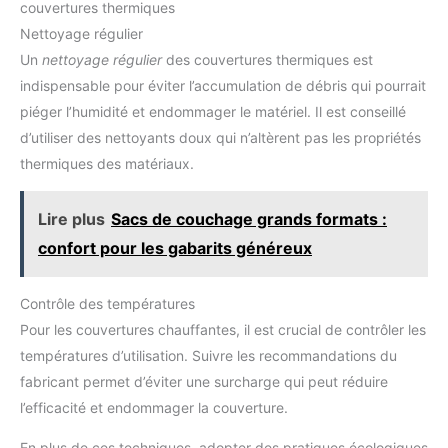
couvertures thermiques
Nettoyage régulier
Un
nettoyage régulier
des couvertures thermiques est
indispensable pour éviter l’accumulation de débris qui pourrait
piéger l’humidité et endommager le matériel. Il est conseillé
d’utiliser des nettoyants doux qui n’altèrent pas les propriétés
thermiques des matériaux.
Lire plus
Sacs de couchage grands formats :
confort pour les gabarits généreux
Contrôle des températures
Pour les couvertures chauffantes, il est crucial de contrôler les
températures d’utilisation. Suivre les recommandations du
fabricant permet d’éviter une surcharge qui peut réduire
l’efficacité et endommager la couverture.
En plus de ces techniques, adopter des pratiques écologiques