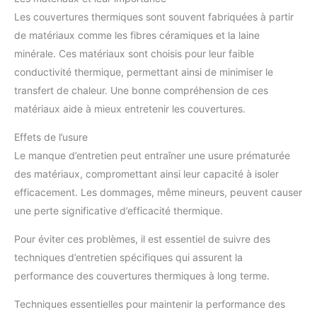
Les couvertures thermiques sont souvent fabriquées à partir
de matériaux comme les fibres céramiques et la laine
minérale. Ces matériaux sont choisis pour leur faible
conductivité thermique, permettant ainsi de minimiser le
transfert de chaleur. Une bonne compréhension de ces
matériaux aide à mieux entretenir les couvertures.
Effets de l’usure
Le manque d’entretien peut entraîner une usure prématurée
des matériaux, compromettant ainsi leur capacité à isoler
efficacement. Les dommages, même mineurs, peuvent causer
une perte significative d’efficacité thermique.
Pour éviter ces problèmes, il est essentiel de suivre des
techniques d’entretien spécifiques qui assurent la
performance des couvertures thermiques à long terme.
Techniques essentielles pour maintenir la performance des