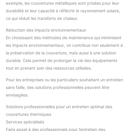
exemple, les couvertures métalliques sont prisées pour leur
durabilité et leur capacité à réfléchir le rayonnement solaire,
ce qui réduit les transferts de chaleur.
Réduction des impacts environnementaux
En choisissant des méthodes de maintenance qui minimisent
les impacts environnementaux, on contribue non seulement à
la préservation de la couverture, mais aussi à une solution
durable. Cela permet de prolonger la vie des équipements
tout en prenant soin des ressources utilisées.
Pour les entreprises ou les particuliers souhaitant un entretien
sans faille, des solutions professionnelles peuvent être
envisagées.
Solutions professionnelles pour un entretien optimal des
couvertures thermiques
Services spécialisés
Faire appel à des professionnels pour l’entretien des