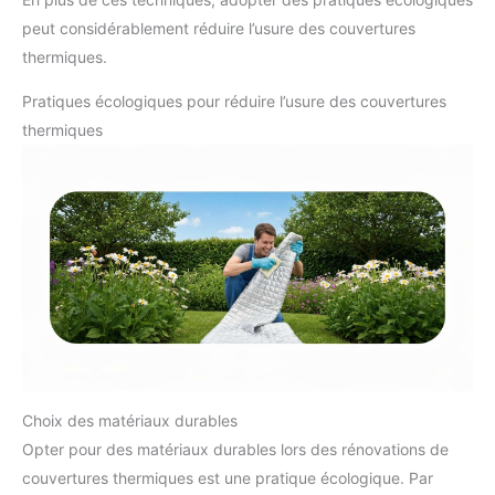
peut considérablement réduire l’usure des couvertures
thermiques.
Pratiques écologiques pour réduire l’usure des couvertures
thermiques
Choix des matériaux durables
Opter pour des matériaux durables lors des rénovations de
couvertures thermiques est une pratique écologique. Par