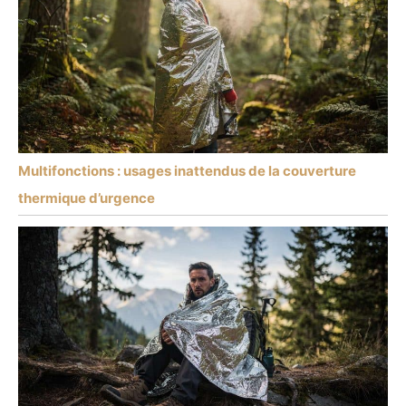
Multifonctions : usages inattendus de la couverture
thermique d’urgence