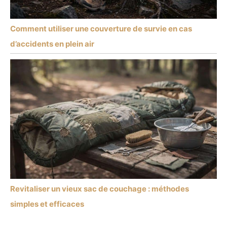
Comment utiliser une couverture de survie en cas
d’accidents en plein air
Revitaliser un vieux sac de couchage : méthodes
simples et efficaces