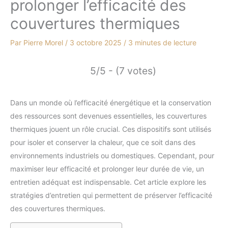
prolonger l’efficacité des
couvertures thermiques
Par
Pierre Morel
/
3 octobre 2025
/
3 minutes de lecture
5/5 - (7 votes)
Dans un monde où l’efficacité énergétique et la conservation
des ressources sont devenues essentielles, les couvertures
thermiques jouent un rôle crucial. Ces dispositifs sont utilisés
pour isoler et conserver la chaleur, que ce soit dans des
environnements industriels ou domestiques. Cependant, pour
maximiser leur efficacité et prolonger leur durée de vie, un
entretien adéquat est indispensable. Cet article explore les
stratégies d’entretien qui permettent de préserver l’efficacité
des couvertures thermiques.