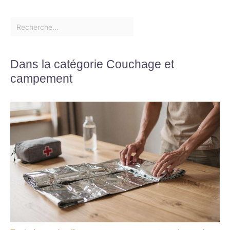
Dans la catégorie Couchage et
campement