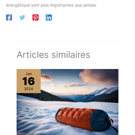
énergétique sont plus importantes que jamais.
Articles similaires
Jan
16
2024