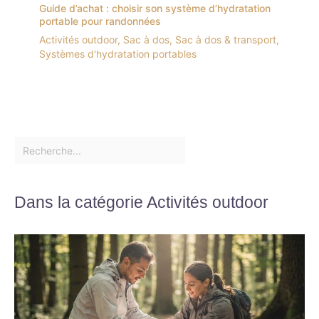
Guide d’achat : choisir son système d’hydratation
portable pour randonnées
Activités outdoor
,
Sac à dos
,
Sac à dos & transport
,
Systèmes d'hydratation portables
Dans la catégorie Activités outdoor