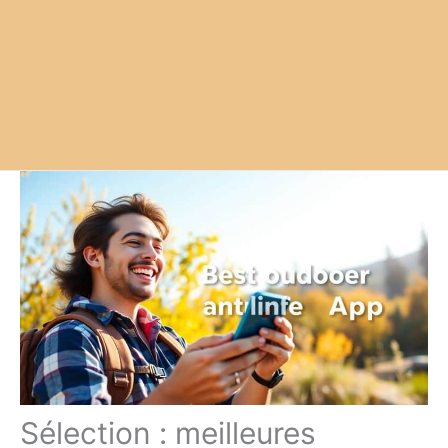
Sélection : meilleures