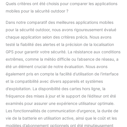
Quels critères ont été choisis pour comparer les applications
mobiles pour la sécurité outdoor ?
Dans notre comparatif des meilleures applications mobiles
pour la sécurité outdoor, nous avons rigoureusement évalué
chaque application selon des critères précis. Nous avons
testé la fiabilité des alertes et la précision de la localisation
GPS pour garantir votre sécurité. La résistance aux conditions
extrêmes, comme la météo difficile ou l’absence de réseau, a
été un élément crucial de notre évaluation. Nous avons
également pris en compte la facilité d’utilisation de l’interface
et la compatibilité avec divers appareils et systèmes
d’exploitation. La disponibilité des cartes hors ligne, la
fréquence des mises à jour et le support de l’éditeur ont été
examinés pour assurer une expérience utilisateur optimale.
Les fonctionnalités de communication d’urgence, la durée de
vie de la batterie en utilisation active, ainsi que le coût et les
modèles d’abonnement optionnels ont été minutieusement