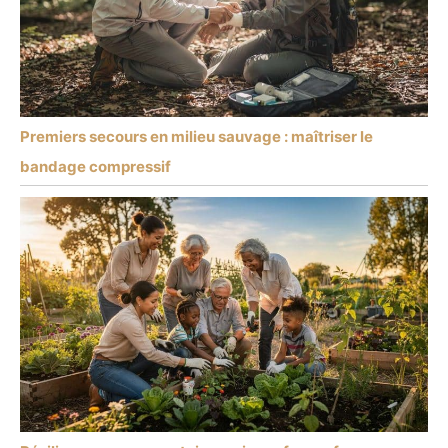
Premiers secours en milieu sauvage : maîtriser le
bandage compressif