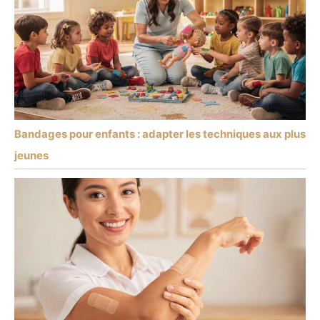
Bandages pour enfants : adapter les techniques aux plus
jeunes