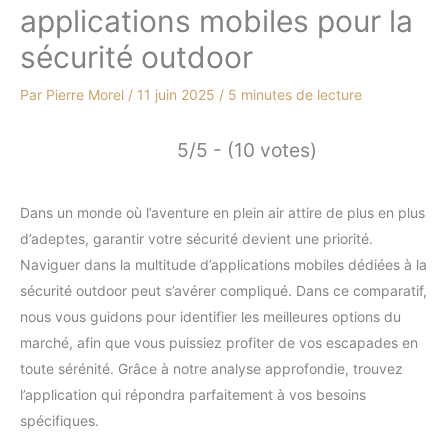
applications mobiles pour la
sécurité outdoor
Par
Pierre Morel
/
11 juin 2025
/
5 minutes de lecture
5/5 - (10 votes)
Dans un monde où l’aventure en plein air attire de plus en plus
d’adeptes, garantir votre sécurité devient une priorité.
Naviguer dans la multitude d’applications mobiles dédiées à la
sécurité outdoor peut s’avérer compliqué. Dans ce comparatif,
nous vous guidons pour identifier les meilleures options du
marché, afin que vous puissiez profiter de vos escapades en
toute sérénité. Grâce à notre analyse approfondie, trouvez
l’application qui répondra parfaitement à vos besoins
spécifiques.