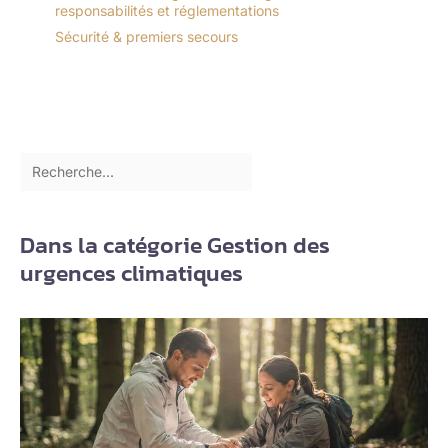
responsabilités et réglementations
Sécurité & premiers secours
Dans la catégorie Gestion des
urgences climatiques