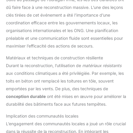
dû faire face à une reconstruction massive. L’une des leçons
clés tirées de cet événement a été l’importance d’une
coordination efficace entre les gouvernements locaux, les
organisations internationales et les ONG. Une planification
préalable et une communication fluide sont essentielles pour
maximiser l’efficacité des actions de secours.
Matériaux et techniques de construction résiliente
Durant la reconstruction, l’utilisation de
matériaux résistants
aux conditions climatiques a été privilégiée. Par exemple, les
toits en béton ont remplacé les toitures en tôle, souvent
emportées par les vents. De plus, des techniques de
conception durable
ont été mises en œuvre pour améliorer la
durabilité des bâtiments face aux futures tempêtes.
Implication des communautés locales
L’engagement des communautés locales a joué un rôle crucial
dans la réussite de la reconstruction. En intégrant les