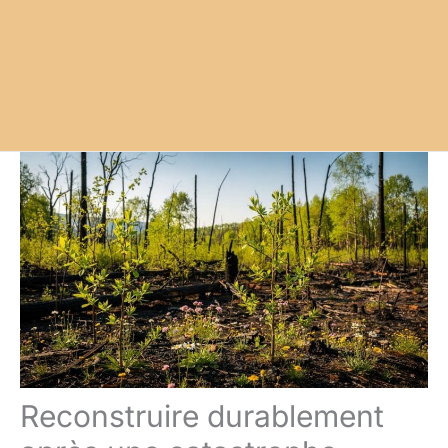
Reconstruire durablement