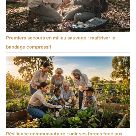
Premiers secours en milieu sauvage : maîtriser le
bandage compressif
Résilience communautaire : unir ses forces face aux