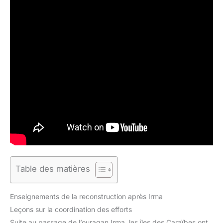
Table des matières
Enseignements de la reconstruction après Irma
Leçons sur la coordination des efforts
Suite au passage de l’ouragan Irma, les îles des Caraïbes ont