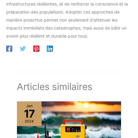
infrastructures résilientes, et de renforcer la conscience et la
préparation des populations. Adopter ces approches de
manière proactive permet non seulement d’atténuer les
impacts immédiats des catastrophes, mais aussi de bâtir un
avenir plus résilient et durable pour tous.
Articles similaires
Jan
17
2024