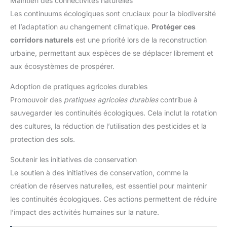
Maintien des connectivités naturelles
Les continuums écologiques sont cruciaux pour la biodiversité
et l’adaptation au changement climatique.
Protéger ces
corridors naturels
est une priorité lors de la reconstruction
urbaine, permettant aux espèces de se déplacer librement et
aux écosystèmes de prospérer.
Adoption de pratiques agricoles durables
Promouvoir des
pratiques agricoles durables
contribue à
sauvegarder les continuités écologiques. Cela inclut la rotation
des cultures, la réduction de l’utilisation des pesticides et la
protection des sols.
Soutenir les initiatives de conservation
Le soutien à des initiatives de conservation, comme la
création de réserves naturelles, est essentiel pour maintenir
les continuités écologiques. Ces actions permettent de réduire
l’impact des activités humaines sur la nature.