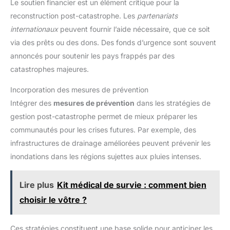
Le soutien financier est un élément critique pour la
reconstruction post-catastrophe. Les
partenariats
internationaux
peuvent fournir l’aide nécessaire, que ce soit
via des prêts ou des dons. Des fonds d’urgence sont souvent
annoncés pour soutenir les pays frappés par des
catastrophes majeures.
Incorporation des mesures de prévention
Intégrer des
mesures de prévention
dans les stratégies de
gestion post-catastrophe permet de mieux préparer les
communautés pour les crises futures. Par exemple, des
infrastructures de drainage améliorées peuvent prévenir les
inondations dans les régions sujettes aux pluies intenses.
Lire plus
Kit médical de survie : comment bien
choisir le vôtre ?
Ces stratégies constituent une base solide pour anticiper les