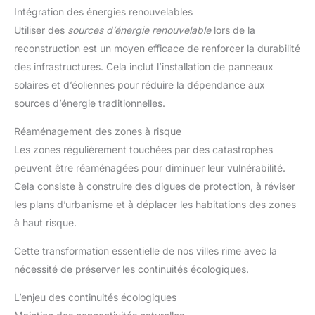
Intégration des énergies renouvelables
Utiliser des
sources d’énergie renouvelable
lors de la
reconstruction est un moyen efficace de renforcer la durabilité
des infrastructures. Cela inclut l’installation de panneaux
solaires et d’éoliennes pour réduire la dépendance aux
sources d’énergie traditionnelles.
Réaménagement des zones à risque
Les zones régulièrement touchées par des catastrophes
peuvent être réaménagées pour diminuer leur vulnérabilité.
Cela consiste à construire des digues de protection, à réviser
les plans d’urbanisme et à déplacer les habitations des zones
à haut risque.
Cette transformation essentielle de nos villes rime avec la
nécessité de préserver les continuités écologiques.
L’enjeu des continuités écologiques