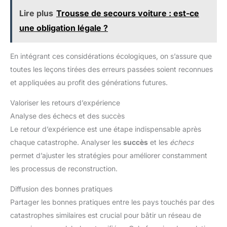
Lire plus
Trousse de secours voiture : est-ce
une obligation légale ?
En intégrant ces considérations écologiques, on s’assure que
toutes les leçons tirées des erreurs passées soient reconnues
et appliquées au profit des générations futures.
Valoriser les retours d’expérience
Analyse des échecs et des succès
Le retour d’expérience est une étape indispensable après
chaque catastrophe. Analyser les
succès
et les
échecs
permet d’ajuster les stratégies pour améliorer constamment
les processus de reconstruction.
Diffusion des bonnes pratiques
Partager les bonnes pratiques entre les pays touchés par des
catastrophes similaires est crucial pour bâtir un réseau de