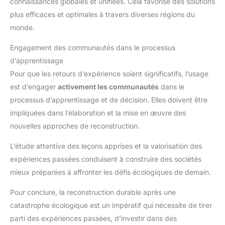
connaissances globales et unifiées. Cela favorise des solutions
plus efficaces et optimales à travers diverses régions du
monde.
Engagement des communautés dans le processus
d’apprentissage
Pour que les retours d’expérience soient significatifs, l’usage
est d’engager
activement les communautés
dans le
processus d’apprentissage et de décision. Elles doivent être
impliquées dans l’élaboration et la mise en œuvre des
nouvelles approches de reconstruction.
L’étude attentive des leçons apprises et la valorisation des
expériences passées conduisent à construire des sociétés
mieux préparées à affronter les défis écologiques de demain.
Pour conclure, la reconstruction durable après une
catastrophe écologique est un impératif qui nécessite de tirer
parti des expériences passées, d’investir dans des