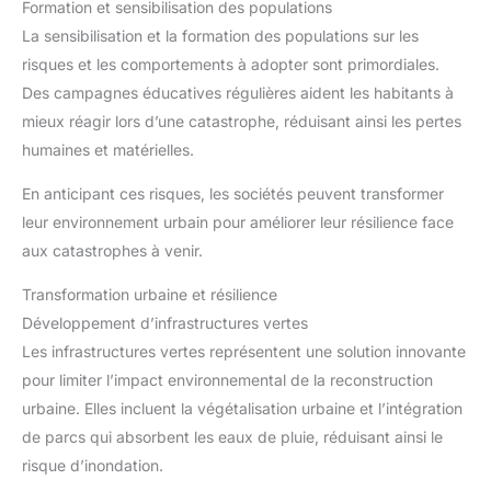
Formation et sensibilisation des populations
La sensibilisation et la formation des populations sur les
risques et les comportements à adopter sont primordiales.
Des campagnes éducatives régulières aident les habitants à
mieux réagir lors d’une catastrophe, réduisant ainsi les pertes
humaines et matérielles.
En anticipant ces risques, les sociétés peuvent transformer
leur environnement urbain pour améliorer leur résilience face
aux catastrophes à venir.
Transformation urbaine et résilience
Développement d’infrastructures vertes
Les infrastructures vertes représentent une solution innovante
pour limiter l’impact environnemental de la reconstruction
urbaine. Elles incluent la végétalisation urbaine et l’intégration
de parcs qui absorbent les eaux de pluie, réduisant ainsi le
risque d’inondation.