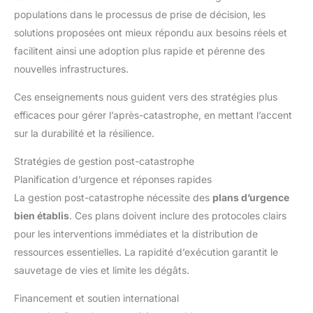
populations dans le processus de prise de décision, les
solutions proposées ont mieux répondu aux besoins réels et
facilitent ainsi une adoption plus rapide et pérenne des
nouvelles infrastructures.
Ces enseignements nous guident vers des stratégies plus
efficaces pour gérer l’après-catastrophe, en mettant l’accent
sur la durabilité et la résilience.
Stratégies de gestion post-catastrophe
Planification d’urgence et réponses rapides
La gestion post-catastrophe nécessite des
plans d’urgence
bien établis
. Ces plans doivent inclure des protocoles clairs
pour les interventions immédiates et la distribution de
ressources essentielles. La rapidité d’exécution garantit le
sauvetage de vies et limite les dégâts.
Financement et soutien international