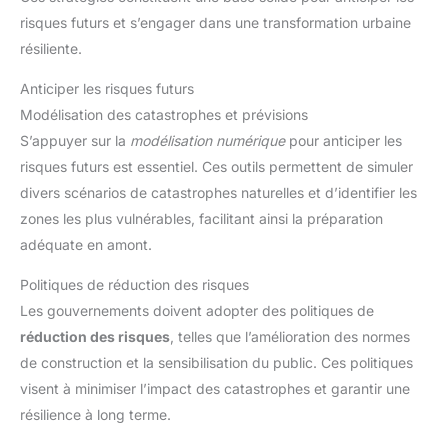
risques futurs et s’engager dans une transformation urbaine
résiliente.
Anticiper les risques futurs
Modélisation des catastrophes et prévisions
S’appuyer sur la
modélisation numérique
pour anticiper les
risques futurs est essentiel. Ces outils permettent de simuler
divers scénarios de catastrophes naturelles et d’identifier les
zones les plus vulnérables, facilitant ainsi la préparation
adéquate en amont.
Politiques de réduction des risques
Les gouvernements doivent adopter des politiques de
réduction des risques
, telles que l’amélioration des normes
de construction et la sensibilisation du public. Ces politiques
visent à minimiser l’impact des catastrophes et garantir une
résilience à long terme.